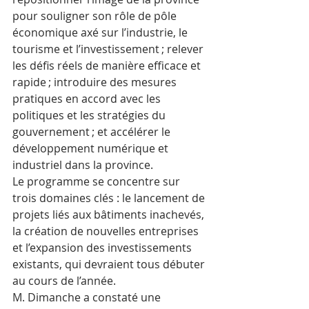
pour souligner son rôle de pôle 
économique axé sur l’industrie, le 
tourisme et l’investissement ; relever 
les défis réels de manière efficace et 
rapide ; introduire des mesures 
pratiques en accord avec les 
politiques et les stratégies du 
gouvernement ; et accélérer le 
développement numérique et 
industriel dans la province.
Le programme se concentre sur 
trois domaines clés : le lancement de 
projets liés aux bâtiments inachevés, 
la création de nouvelles entreprises 
et l’expansion des investissements 
existants, qui devraient tous débuter 
au cours de l’année.
M. Dimanche a constaté une 