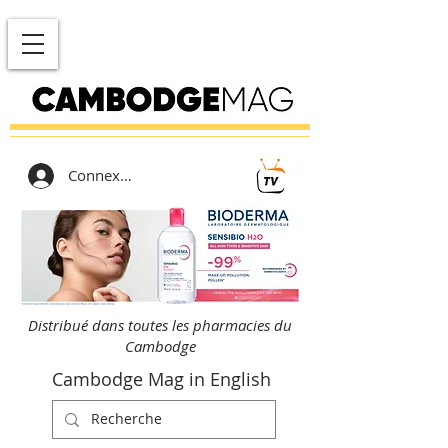
Connexion
Distribué dans toutes les pharmacies du
Cambodge
Cambodge Mag in English