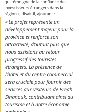
qui témoigne de la confiance des 
investisseurs étrangers dans la 
région », disait-il, ajoutant : 
« Le projet représente un 
développement majeur pour la 
province et renforce son 
attractivité, d’autant plus que 
nous assistons au retour 
progressif des touristes 
étrangers. La présence de 
l’hôtel et du centre commercial 
sera cruciale pour fournir des 
services aux visiteurs de Preah 
Sihanouk, contribuant ainsi au 
tourisme et à notre économie 
nationale. »