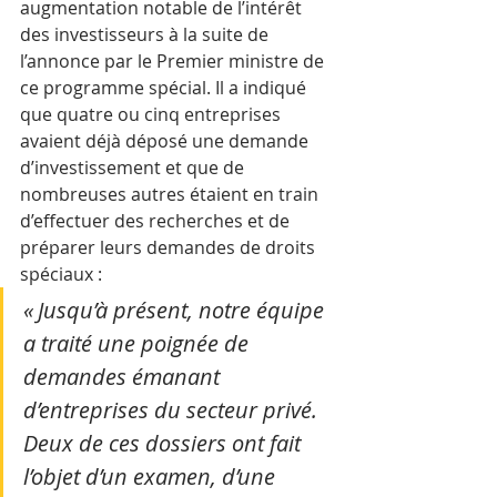
augmentation notable de l’intérêt 
des investisseurs à la suite de 
l’annonce par le Premier ministre de 
ce programme spécial. Il a indiqué 
que quatre ou cinq entreprises 
avaient déjà déposé une demande 
d’investissement et que de 
nombreuses autres étaient en train 
d’effectuer des recherches et de 
préparer leurs demandes de droits 
spéciaux :
« Jusqu’à présent, notre équipe 
a traité une poignée de 
demandes émanant 
d’entreprises du secteur privé. 
Deux de ces dossiers ont fait 
l’objet d’un examen, d’une 