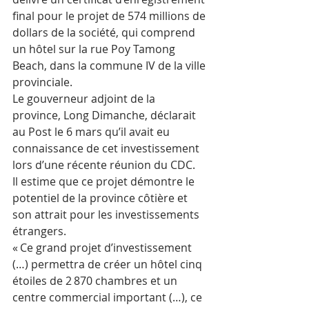
final pour le projet de 574 millions de 
dollars de la société, qui comprend 
un hôtel sur la rue Poy Tamong 
Beach, dans la commune IV de la ville 
provinciale.
Le gouverneur adjoint de la 
province, Long Dimanche, déclarait 
au Post le 6 mars qu’il avait eu 
connaissance de cet investissement 
lors d’une récente réunion du CDC.
Il estime que ce projet démontre le 
potentiel de la province côtière et 
son attrait pour les investissements 
étrangers.
« Ce grand projet d’investissement 
(…) permettra de créer un hôtel cinq 
étoiles de 2 870 chambres et un 
centre commercial important (…), ce 