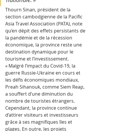
Thourn Sinan, président de la 
section cambodgienne de la Pacific 
Asia Travel Association (PATA), note 
qu’en dépit des effets persistants de 
la pandémie et de la récession 
économique, la province reste une 
destination dynamique pour le 
tourisme et l’investissement.
« Malgré l’impact du Covid-19, la 
guerre Russie-Ukraine en cours et 
les défis économiques mondiaux, 
Preah Sihanouk, comme Siem Reap, 
a souffert d’une diminution du 
nombre de touristes étrangers. 
Cependant, la province continue 
d’attirer visiteurs et investisseurs 
grâce à ses magnifiques îles et 
plages. En outre, les projets 