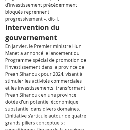
d’investissement précédemment 
bloqués reprennent 
progressivement », dit-il.
Intervention du 
gouvernement
En janvier, le Premier ministre Hun 
Manet a annoncé le lancement du 
Programme spécial de promotion de 
l’investissement dans la province de 
Preah Sihanouk pour 2024, visant à 
stimuler les activités commerciales 
et les investissements, transformant 
Preah Sihanouk en une province 
dotée d’un potentiel économique 
substantiel dans divers domaines.
L’initiative s’articule autour de quatre 
grands piliers conceptuels : 
repositionner l’image de la province 