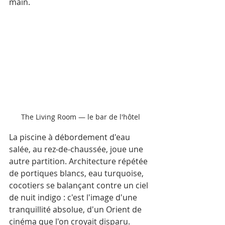
main.
The Living Room — le bar de l'hôtel
La piscine à débordement d'eau 
salée, au rez-de-chaussée, joue une 
autre partition. Architecture répétée 
de portiques blancs, eau turquoise, 
cocotiers se balançant contre un ciel 
de nuit indigo : c'est l'image d'une 
tranquillité absolue, d'un Orient de 
cinéma que l'on croyait disparu.