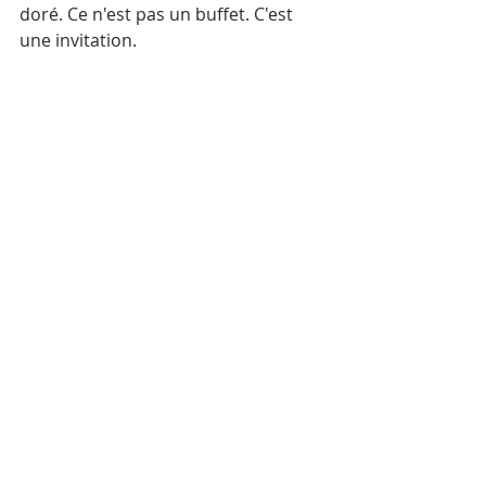
doré. Ce n'est pas un buffet. C'est 
une invitation.