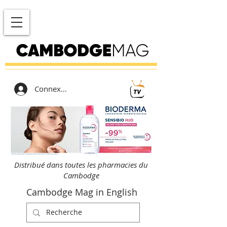
Connexion
Distribué dans toutes les pharmacies du
Cambodge
Cambodge Mag in English