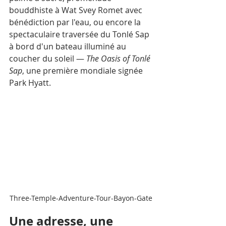
bouddhiste à Wat Svey Romet avec 
bénédiction par l'eau, ou encore la 
spectaculaire traversée du Tonlé Sap 
à bord d'un bateau illuminé au 
coucher du soleil — 
The Oasis of Tonlé 
Sap
, une première mondiale signée 
Park Hyatt.
Three-Temple-Adventure-Tour-Bayon-Gate
Une adresse, une 