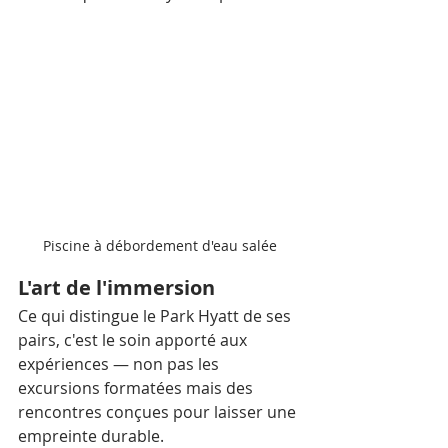
Piscine à débordement d'eau salée
L'art de l'immersion
Ce qui distingue le Park Hyatt de ses 
pairs, c'est le soin apporté aux 
expériences — non pas les 
excursions formatées mais des 
rencontres conçues pour laisser une 
empreinte durable.