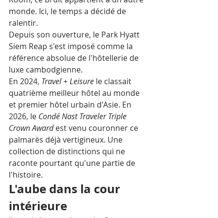
monde. Ici, le temps a décidé de 
ralentir.
Depuis son ouverture, le Park Hyatt 
Siem Reap s'est imposé comme la 
référence absolue de l'hôtellerie de 
luxe cambodgienne. 
En 2024, 
Travel + Leisure
 le classait 
quatrième meilleur hôtel au monde 
et premier hôtel urbain d'Asie. En 
2026, le 
Condé Nast Traveler Triple 
Crown Award
 est venu couronner ce 
palmarès déjà vertigineux. Une 
collection de distinctions qui ne 
raconte pourtant qu'une partie de 
l'histoire.
L'aube dans la cour 
intérieure