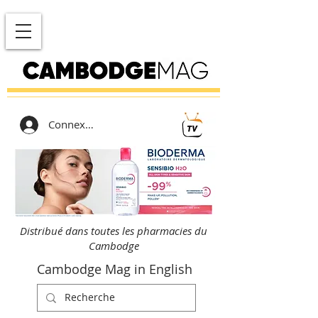
Connexion
Distribué dans toutes les pharmacies du
Cambodge
Cambodge Mag in English