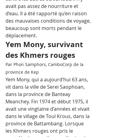
avait pas assez de nourriture et 
d’eau. Il a été rapporté qu’en raison 
des mauvaises conditions de voyage, 
beaucoup sont morts pendant le 
déplacement.
Yem Mony, survivant 
des Khmers rouges
Par Phon Samphors, CamboCorp de la 
province de Kep
Yem Mony, qui a aujourd’hui 63 ans, 
vit dans la ville de Serei Saophoan, 
dans la province de Banteay 
Meanchey. Fin 1974 et début 1975, il 
avait une vingtaine d’années et vivait 
dans le village de Toul Krous, dans la 
province de Battambang. Lorsque 
les Khmers rouges ont pris le 