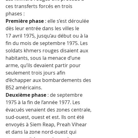
ces transferts forcés en trois 
phases : 
Première phase
 : elle s’est déroulée 
dès leur entrée dans les villes le 
17 avril 1975, jusqu’au début ou à la 
fin du mois de septembre 1975. Les 
soldats khmers rouges disaient aux 
habitants, sous la menace d’une 
arme, qu’ils devaient partir pour 
seulement trois jours afin 
d’échapper aux bombardements des 
B52 américains. 
Deuxième phase
 : de septembre 
1975 à la fin de l’année 1977. Les 
évacués venaient des zones centrale, 
sud-ouest, ouest et est. Ils ont été 
envoyés à Siem Reap, Preah Vihear 
et dans la zone nord-ouest qui 