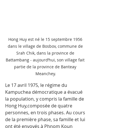
Hong Huy est né le 15 septembre 1956 
dans le village de Bosbov, commune de 
Srah Chik, dans la province de 
Battambang - aujourd’hui, son village fait 
partie de la province de Banteay 
Meanchey.
Le 17 avril 1975, le régime du 
Kampuchea démocratique a évacué 
la population, y compris la famille de 
Hong Huy,composée de quatre 
personnes, en trois phases. Au cours 
de la première phase, sa famille et lui 
ont été envoyés à Phnom Koun 