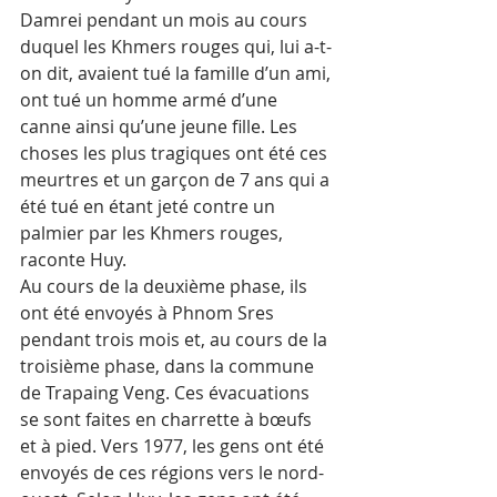
Damrei pendant un mois au cours 
duquel les Khmers rouges qui, lui a-t-
on dit, avaient tué la famille d’un ami, 
ont tué un homme armé d’une 
canne ainsi qu’une jeune fille. Les 
choses les plus tragiques ont été ces 
meurtres et un garçon de 7 ans qui a 
été tué en étant jeté contre un 
palmier par les Khmers rouges, 
raconte Huy. 
Au cours de la deuxième phase, ils 
ont été envoyés à Phnom Sres 
pendant trois mois et, au cours de la 
troisième phase, dans la commune 
de Trapaing Veng. Ces évacuations 
se sont faites en charrette à bœufs 
et à pied. Vers 1977, les gens ont été 
envoyés de ces régions vers le nord-