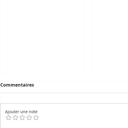
Commentaires
Ajouter une note