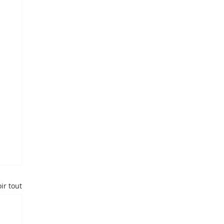
ir tout