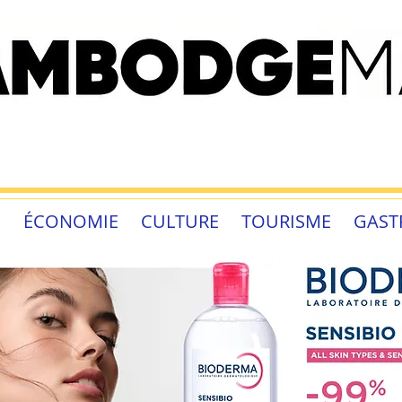
É
ÉCONOMIE
CULTURE
TOURISME
GAST