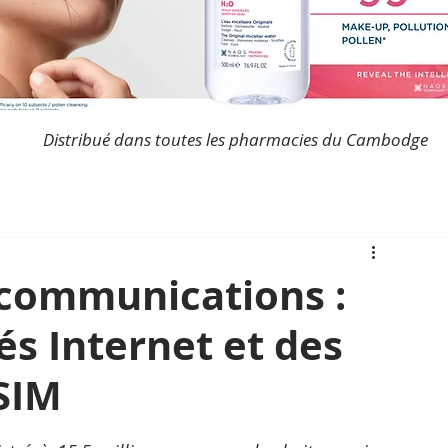
Distribué dans toutes les pharmacies du Cambodge
communications :
s Internet et des
 SIM