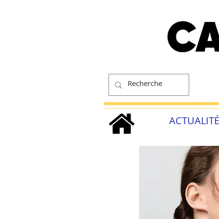
ACTUALIT