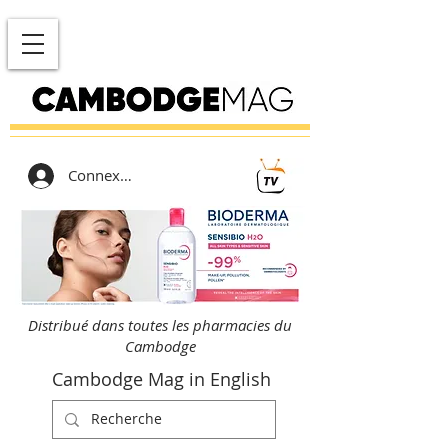
Connexion
Distribué dans toutes les pharmacies du
Cambodge
Cambodge Mag in English