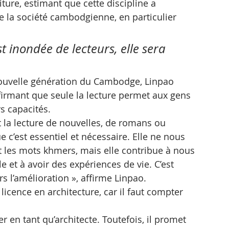
ture, estimant que cette discipline a 
la société cambodgienne, en particulier 
st inondée de lecteurs, elle sera 
 nouvelle génération du Cambodge, Linpao 
firmant que seule la lecture permet aux gens 
rs capacités.
t la lecture de nouvelles, de romans ou 
e c’est essentiel et nécessaire. Elle ne nous 
 les mots khmers, mais elle contribue à nous 
 et à avoir des expériences de vie. C’est 
 l’amélioration », affirme Linpao.
icence en architecture, car il faut compter 
r en tant qu’architecte. Toutefois, il promet 