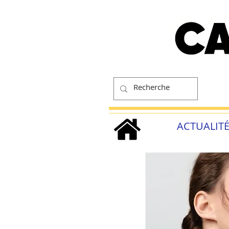
ACTUALIT