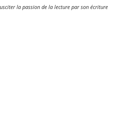
citer la passion de la lecture par son écriture 