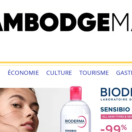
É
ÉCONOMIE
CULTURE
TOURISME
GAST