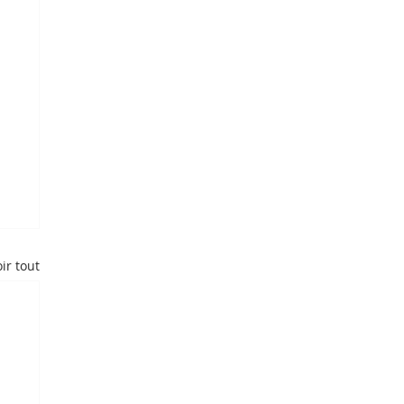
ir tout