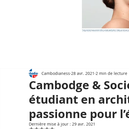
Cambodianess
28 avr. 2021
2 min de lecture
Cambodge & Soci
étudiant en archi
passionne pour l’
Dernière mise à jour :
29 avr. 2021