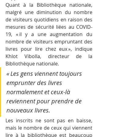
Quant à la Bibliothèque nationale, 
malgré une diminution du nombre 
de visiteurs quotidiens en raison des 
mesures de sécurité liées au COVID-
19, « il y a une augmentation du 
nombre de visiteurs empruntant des 
livres pour lire chez eux », indique 
Khlot Vibolla, directeur de la 
Bibliothèque nationale.
« Les gens viennent toujours 
emprunter des livres 
normalement et ceux-là 
reviennent pour prendre de 
nouveaux livres. 
Les inscrits ne sont pas en baisse, 
mais le nombre de ceux qui viennent 
lire à la bibliothèque est beaucoup 