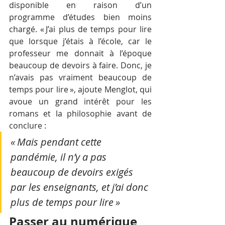
disponible en raison d’un 
programme d’études bien moins 
chargé. « J’ai plus de temps pour lire 
que lorsque j’étais à l’école, car le 
professeur me donnait à l’époque 
beaucoup de devoirs à faire. Donc, je 
n’avais pas vraiment beaucoup de 
temps pour lire », ajoute Menglot, qui 
avoue un grand intérêt pour les 
romans et la philosophie avant de 
conclure : 
« Mais pendant cette 
pandémie, il n’y a pas 
beaucoup de devoirs exigés 
par les enseignants, et j’ai donc 
plus de temps pour lire »
Passer au numérique