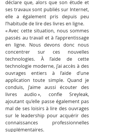
déclare que, alors que son étude et 
ses travaux sont publiés sur Internet, 
elle a également pris depuis peu 
l’habitude de lire des livres en ligne.
« Avec cette situation, nous sommes 
passés au travail et à l’apprentissage 
en ligne. Nous devons donc nous 
concentrer sur ces nouvelles 
technologies. À l’aide de cette 
technologie moderne, j’ai accès à des 
ouvrages entiers à l’aide d’une 
application toute simple. Quand je 
conduis, j’aime aussi écouter des 
livres audio », confie Sreyleak, 
ajoutant qu’elle passe également pas 
mal de ses loisirs à lire des ouvrages 
sur le leadership pour acquérir des 
connaissances professionnelles 
supplémentaires.