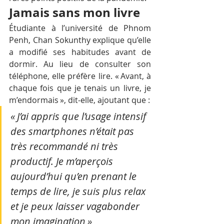
Jamais sans mon livre
Étudiante à l’université de Phnom 
Penh, Chan Sokunthy explique qu’elle 
a modifié ses habitudes avant de 
dormir. Au lieu de consulter son 
téléphone, elle préfère lire. « Avant, à 
chaque fois que je tenais un livre, je 
m’endormais », dit-elle, ajoutant que : 
« J’ai appris que l’usage intensif 
des smartphones n’était pas 
très recommandé ni très 
productif. Je m’aperçois 
aujourd’hui qu’en prenant le 
temps de lire, je suis plus relax 
et je peux laisser vagabonder 
mon imagination » 