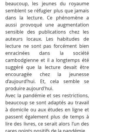
beaucoup, les jeunes du royaume 
semblent se réfugier plus que jamais 
dans la lecture. Ce phénomène a 
aussi provoqué une augmentation 
sensible des publications chez les 
auteurs locaux. Les habitudes de 
lecture ne sont pas forcément bien 
enracinées dans la société 
cambodgienne et il a longtemps été 
suggéré que la lecture devait être 
encouragée chez la jeunesse 
d’aujourd’hui. Et, cela semble se 
produire aujourd'hui.
Avec la pandémie et ses restrictions, 
beaucoup se sont adaptés au travail 
à domicile ou aux études en ligne et 
passent également plus de temps à 
lire des livres, ce serait alors l’un des 
rares points positifs de la pandémie. 