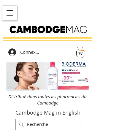
Connexion
Distribué dans toutes les pharmacies du
Cambodge
Cambodge Mag in English