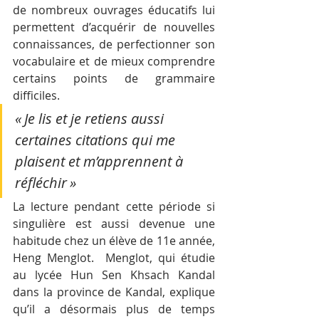
de nombreux ouvrages éducatifs lui 
permettent d’acquérir de nouvelles 
connaissances, de perfectionner son 
vocabulaire et de mieux comprendre 
certains points de grammaire 
difficiles.
« Je lis et je retiens aussi 
certaines citations qui me 
plaisent et m’apprennent à 
réfléchir »
La lecture pendant cette période si 
singulière est aussi devenue une 
habitude chez un élève de 11e année, 
Heng Menglot.  Menglot, qui étudie 
au lycée Hun Sen Khsach Kandal 
dans la province de Kandal, explique 
qu’il a désormais plus de temps 