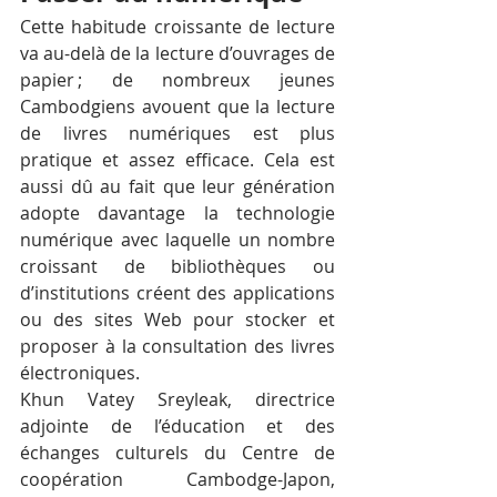
Cette habitude croissante de lecture 
va au-delà de la lecture d’ouvrages de 
papier ; de nombreux jeunes 
Cambodgiens avouent que la lecture 
de livres numériques est plus 
pratique et assez efficace. Cela est 
aussi dû au fait que leur génération 
adopte davantage la technologie 
numérique avec laquelle un nombre 
croissant de bibliothèques ou 
d’institutions créent des applications 
ou des sites Web pour stocker et 
proposer à la consultation des livres 
électroniques.
Khun Vatey Sreyleak, directrice 
adjointe de l’éducation et des 
échanges culturels du Centre de 
coopération Cambodge-Japon, 