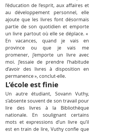
l’éducation de l’esprit, aux affaires et 
au développement personnel, elle 
ajoute que les livres font désormais 
partie de son quotidien et emporte 
un livre partout où elle se déplace. « 
En vacances, quand je vais en 
province ou que je vais me 
promener, j’emporte un livre avec 
moi. J’essaie de prendre l’habitude 
d’avoir des livres à disposition en 
permanence », conclut-elle.
L’école est finie
Un autre étudiant, Sovann Vuthy, 
s’absente souvent de son travail pour 
lire des livres à la Bibliothèque 
nationale. En soulignant certains 
mots et expressions d’un livre qu’il 
est en train de lire, Vuthy confie que 