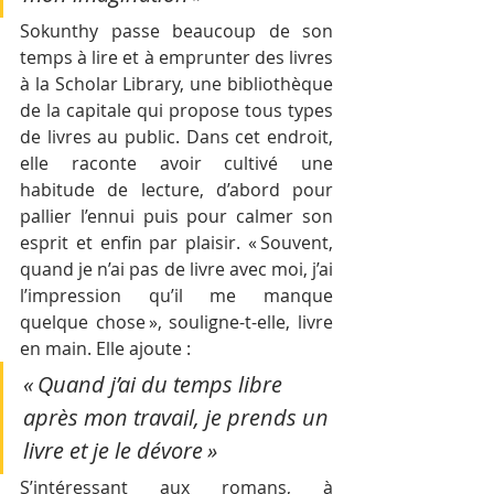
Sokunthy passe beaucoup de son 
temps à lire et à emprunter des livres 
à la Scholar Library, une bibliothèque 
de la capitale qui propose tous types 
de livres au public. Dans cet endroit, 
elle raconte avoir cultivé une 
habitude de lecture, d’abord pour 
pallier l’ennui puis pour calmer son 
esprit et enfin par plaisir. « Souvent, 
quand je n’ai pas de livre avec moi, j’ai 
l’impression qu’il me manque 
quelque chose », souligne-t-elle, livre 
en main. Elle ajoute : 
« Quand j’ai du temps libre 
après mon travail, je prends un 
livre et je le dévore » 
S’intéressant aux romans, à 