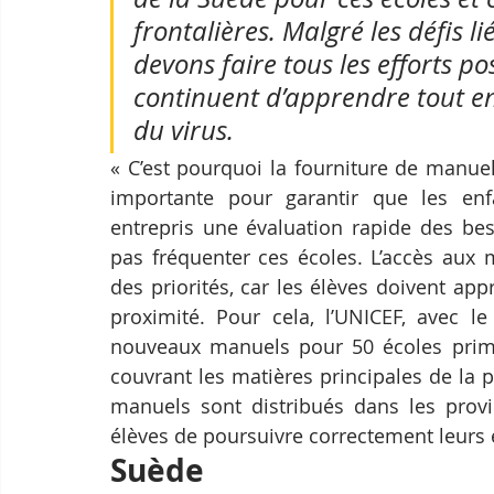
frontalières. Malgré les défis 
devons faire tous les efforts po
continuent d’apprendre tout en s
du virus. 
« C’est pourquoi la fourniture de manuel
importante pour garantir que les enf
entrepris une évaluation rapide des bes
pas fréquenter ces écoles. L’accès aux 
des priorités, car les élèves doivent ap
proximité. Pour cela, l’UNICEF, avec le
nouveaux manuels pour 50 écoles primair
couvrant les matières principales de la 
manuels sont distribués dans les provi
élèves de poursuivre correctement leurs 
Suède