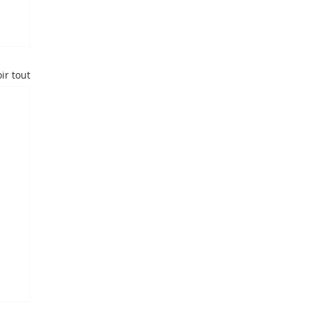
ir tout