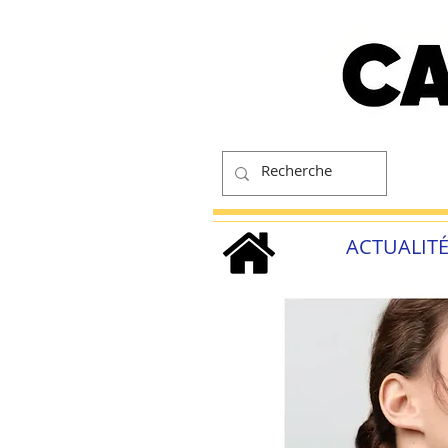
ACTUALIT