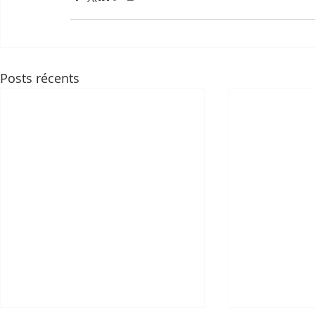
Posts récents