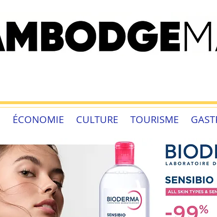
É
ÉCONOMIE
CULTURE
TOURISME
GAST