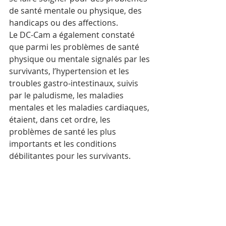
de santé mentale ou physique, des 
handicaps ou des affections.
Le DC-Cam a également constaté 
que parmi les problèmes de santé 
physique ou mentale signalés par les 
survivants, l’hypertension et les 
troubles gastro-intestinaux, suivis 
par le paludisme, les maladies 
mentales et les maladies cardiaques, 
étaient, dans cet ordre, les 
problèmes de santé les plus 
importants et les conditions 
débilitantes pour les survivants.  