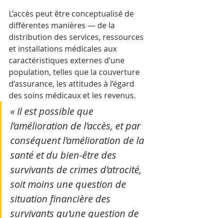
L’accès peut être conceptualisé de 
différentes manières — de la 
distribution des services, ressources 
et installations médicales aux 
caractéristiques externes d’une 
population, telles que la couverture 
d’assurance, les attitudes à l’égard 
des soins médicaux et les revenus. 
« Il est possible que 
l’amélioration de l’accès, et par 
conséquent l’amélioration de la 
santé et du bien-être des 
survivants de crimes d’atrocité, 
soit moins une question de 
situation financière des 
survivants qu’une question de 