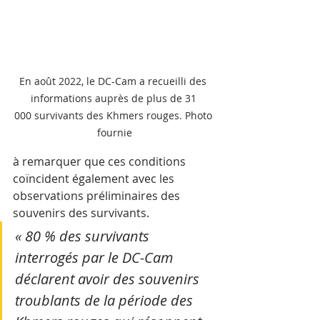
En août 2022, le DC-Cam a recueilli des 
informations auprès de plus de 31 
000 survivants des Khmers rouges. Photo 
fournie
à remarquer que ces conditions 
coïncident également avec les 
observations préliminaires des 
souvenirs des survivants. 
« 80 % des survivants 
interrogés par le DC-Cam 
déclarent avoir des souvenirs 
troublants de la période des 