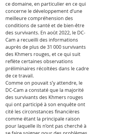
ce domaine, en particulier en ce qui 
concerne le développement d’une 
meilleure compréhension des 
conditions de santé et de bien-être 
des survivants. En août 2022, le DC-
Cam a recueilli des informations 
auprès de plus de 31 000 survivants 
des Khmers rouges, et ce qui suit 
reflète certaines observations 
préliminaires récoltées dans le cadre 
de ce travail.
Comme on pouvait s’y attendre, le 
DC-Cam a constaté que la majorité 
des survivants des Khmers rouges 
qui ont participé à son enquête ont 
cité les circonstances financières 
comme étant la principale raison 
pour laquelle ils n’ont pas cherché à 
se faire soigner pour des problèmes 