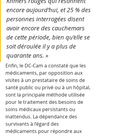
Khmers rouges qui résonnent 
encore aujourd’hui, et 25 % des 
personnes interrogées disent 
avoir encore des cauchemars 
de cette période, bien qu’elle se 
soit déroulée il y a plus de 
quarante ans. »
Enfin, le DC-Cam a constaté que les 
médicaments, par opposition aux 
visites à un prestataire de soins de 
santé public ou privé ou à un hôpital, 
sont la principale méthode utilisée 
pour le traitement des besoins de 
soins médicaux persistants ou 
inattendus. La dépendance des 
survivants à l’égard des 
médicaments pour répondre aux 