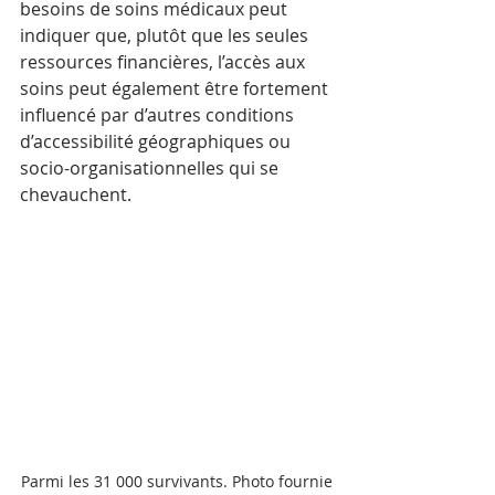
besoins de soins médicaux peut 
indiquer que, plutôt que les seules 
ressources financières, l’accès aux 
soins peut également être fortement 
influencé par d’autres conditions 
d’accessibilité géographiques ou 
socio-organisationnelles qui se 
chevauchent.  
Parmi les 31 000 survivants. Photo fournie