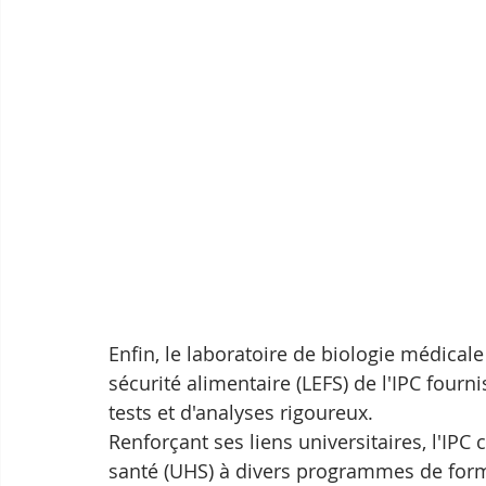
Enfin, le laboratoire de biologie médicale
sécurité alimentaire (LEFS) de l'IPC fourni
tests et d'analyses rigoureux. 
Renforçant ses liens universitaires, l'IPC 
santé (UHS) à divers programmes de fo