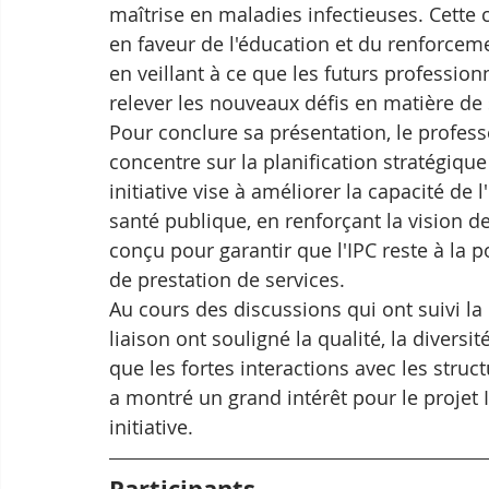
maîtrise en maladies infectieuses. Cette 
en faveur de l'éducation et du renforceme
en veillant à ce que les futurs profession
relever les nouveaux défis en matière de 
Pour conclure sa présentation, le professe
concentre sur la planification stratégique
initiative vise à améliorer la capacité de l
santé publique, en renforçant la vision de 
conçu pour garantir que l'IPC reste à la p
de prestation de services.
Au cours des discussions qui ont suivi l
liaison ont souligné la qualité, la diversit
que les fortes interactions avec les struct
a montré un grand intérêt pour le projet 
initiative.
Participants