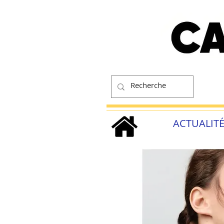
ACTUALIT