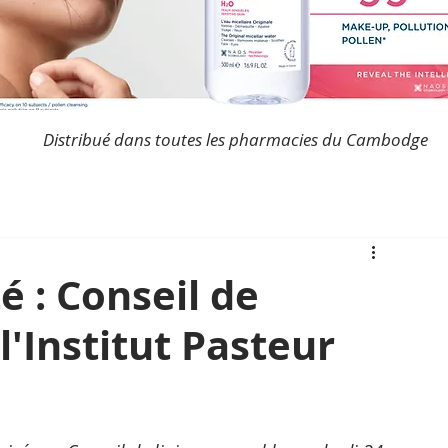
Distribué dans toutes les pharmacies du Cambodge
 : Conseil de
l'Institut Pasteur