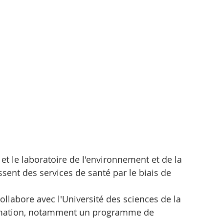
 et le laboratoire de l'environnement et de la 
ssent des services de santé par le biais de 
collabore avec l'Université des sciences de la 
rmation, notamment un programme de 