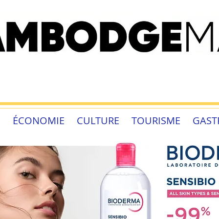
É
ÉCONOMIE
CULTURE
TOURISME
GAST