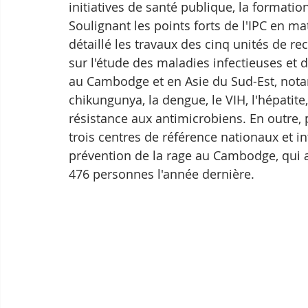
initiatives de santé publique, la formation
Soulignant les points forts de l'IPC en ma
détaillé les travaux des cinq unités de re
sur l'étude des maladies infectieuses et
au Cambodge et en Asie du Sud-Est, notam
chikungunya, la dengue, le VIH, l'hépatite,
résistance aux antimicrobiens. En outre, p
trois centres de référence nationaux et in
prévention de la rage au Cambodge, qui a
476 personnes l'année dernière.