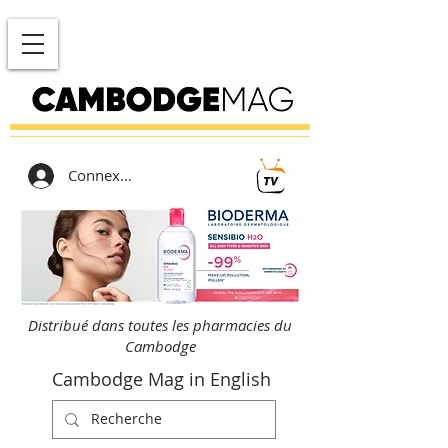
Connexion
Distribué dans toutes les pharmacies du
Cambodge
Cambodge Mag in English