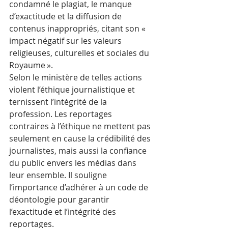
condamné le plagiat, le manque 
d’exactitude et la diffusion de 
contenus inappropriés, citant son « 
impact négatif sur les valeurs 
religieuses, culturelles et sociales du 
Royaume ».
Selon le ministère de telles actions 
violent l’éthique journalistique et 
ternissent l’intégrité de la 
profession. Les reportages 
contraires à l’éthique ne mettent pas 
seulement en cause la crédibilité des 
journalistes, mais aussi la confiance 
du public envers les médias dans 
leur ensemble. Il souligne 
l’importance d’adhérer à un code de 
déontologie pour garantir 
l’exactitude et l’intégrité des 
reportages.