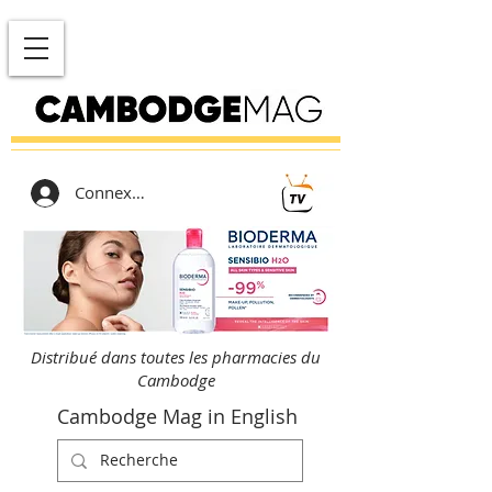
Connexion
Distribué dans toutes les pharmacies du
Cambodge
Cambodge Mag in English