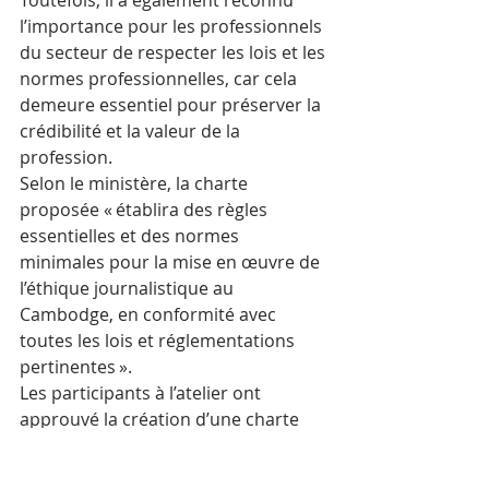
l’importance pour les professionnels 
du secteur de respecter les lois et les 
normes professionnelles, car cela 
demeure essentiel pour préserver la 
crédibilité et la valeur de la 
profession.
Selon le ministère, la charte 
proposée « établira des règles 
essentielles et des normes 
minimales pour la mise en œuvre de 
l’éthique journalistique au 
Cambodge, en conformité avec 
toutes les lois et réglementations 
pertinentes ».
Les participants à l’atelier ont 
approuvé la création d’une charte 
unifiée qui fera respecter les normes 
au Cambodge et le ministère a 