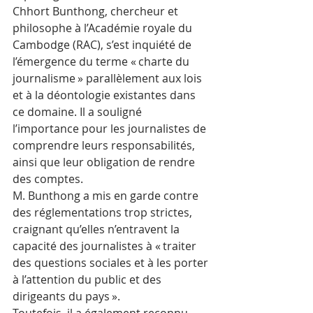
Chhort Bunthong, chercheur et 
philosophe à l’Académie royale du 
Cambodge (RAC), s’est inquiété de 
l’émergence du terme « charte du 
journalisme » parallèlement aux lois 
et à la déontologie existantes dans 
ce domaine. Il a souligné 
l’importance pour les journalistes de 
comprendre leurs responsabilités, 
ainsi que leur obligation de rendre 
des comptes.
M. Bunthong a mis en garde contre 
des réglementations trop strictes, 
craignant qu’elles n’entravent la 
capacité des journalistes à « traiter 
des questions sociales et à les porter 
à l’attention du public et des 
dirigeants du pays ».
Toutefois, il a également reconnu 