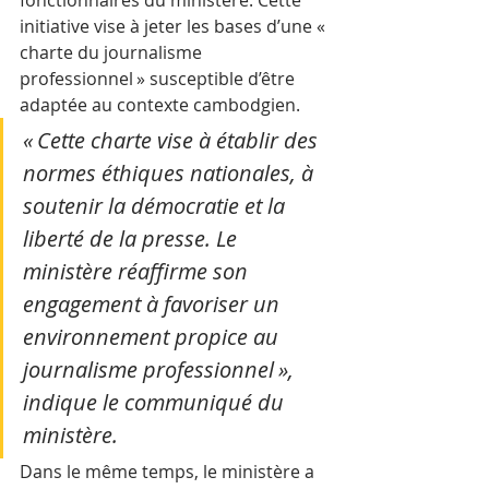
initiative vise à jeter les bases d’une « 
charte du journalisme 
professionnel » susceptible d’être 
adaptée au contexte cambodgien.
« Cette charte vise à établir des 
normes éthiques nationales, à 
soutenir la démocratie et la 
liberté de la presse. Le 
ministère réaffirme son 
engagement à favoriser un 
environnement propice au 
journalisme professionnel », 
indique le communiqué du 
ministère.
Dans le même temps, le ministère a 