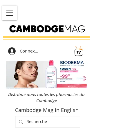
Connexion
Distribué dans toutes les pharmacies du
Cambodge
Cambodge Mag in English