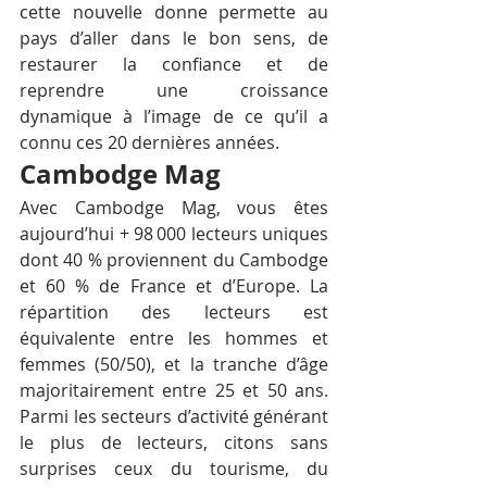
cette nouvelle donne permette au 
pays d’aller dans le bon sens, de 
restaurer la confiance et de 
reprendre une croissance 
dynamique à l’image de ce qu’il a 
connu ces 20 dernières années.
Cambodge Mag
Avec Cambodge Mag, vous êtes 
aujourd’hui + 98 000 lecteurs uniques 
dont 40 % proviennent du Cambodge 
et 60 % de France et d’Europe. La 
répartition des lecteurs est 
équivalente entre les hommes et 
femmes (50/50), et la tranche d’âge 
majoritairement entre 25 et 50 ans. 
Parmi les secteurs d’activité générant 
le plus de lecteurs, citons sans 
surprises ceux du tourisme, du 