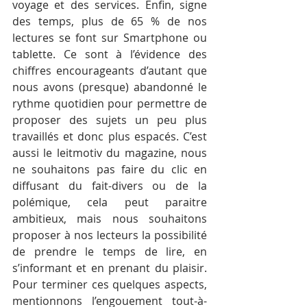
voyage et des services. Enfin, signe 
des temps, plus de 65 % de nos 
lectures se font sur Smartphone ou 
tablette. Ce sont à l’évidence des 
chiffres encourageants d’autant que 
nous avons (presque) abandonné le 
rythme quotidien pour permettre de 
proposer des sujets un peu plus 
travaillés et donc plus espacés. C’est 
aussi le leitmotiv du magazine, nous 
ne souhaitons pas faire du clic en 
diffusant du fait-divers ou de la 
polémique, cela peut paraitre 
ambitieux, mais nous souhaitons 
proposer à nos lecteurs la possibilité 
de prendre le temps de lire, en 
s’informant et en prenant du plaisir. 
Pour terminer ces quelques aspects, 
mentionnons l’engouement tout-à-