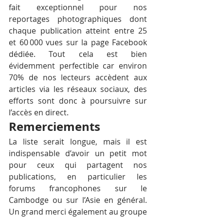
fait exceptionnel pour nos 
reportages photographiques dont 
chaque publication atteint entre 25 
et 60 000 vues sur la page Facebook 
dédiée. Tout cela est bien 
évidemment perfectible car environ 
70% de nos lecteurs accèdent aux 
articles via les réseaux sociaux, des 
efforts sont donc à poursuivre sur 
l’accès en direct. 
Remerciements
La liste serait longue, mais il est 
indispensable d’avoir un petit mot 
pour ceux qui partagent nos 
publications, en particulier les 
forums francophones sur le 
Cambodge ou sur l’Asie en général. 
Un grand merci également au groupe 