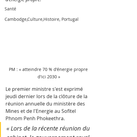
Santé
Cambodge,Culture,Histoire, Portugal
PM : « atteindre 70 % d'énergie propre 
d'ici 2030 »
Le premier ministre s'est exprimé 
jeudi dernier lors de la clôture de la 
réunion annuelle du ministère des 
Mines et de l'Energie au Sofitel 
Phnom Penh Phokeethra.
« Lors de la récente réunion du 