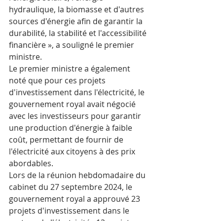
hydraulique, la biomasse et d'autres 
sources d'énergie afin de garantir la 
durabilité, la stabilité et l'accessibilité 
financière », a souligné le premier 
ministre.
Le premier ministre a également 
noté que pour ces projets 
d'investissement dans l'électricité, le 
gouvernement royal avait négocié 
avec les investisseurs pour garantir 
une production d'énergie à faible 
coût, permettant de fournir de 
l'électricité aux citoyens à des prix 
abordables.
Lors de la réunion hebdomadaire du 
cabinet du 27 septembre 2024, le 
gouvernement royal a approuvé 23 
projets d'investissement dans le 