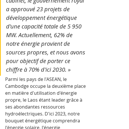
cabinet, le gouvernement royal 
a approuvé 23 projets de 
développement énergétique 
d'une capacité totale de 5 950 
MW. Actuellement, 62% de 
notre énergie provient de 
sources propres, et nous avons 
pour objectif de porter ce 
chiffre à 70% d'ici 2030. »
Parmi les pays de l'ASEAN, le 
Cambodge occupe la deuxième place 
en matière d'utilisation d'énergie 
propre, le Laos étant leader grâce à 
ses abondantes ressources 
hydroélectriques. D'ici 2023, notre 
bouquet énergétique comprendra 
l'énergie solaire, l'énergie 