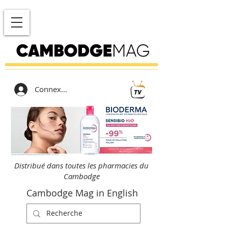
Connexion
Distribué dans toutes les pharmacies du
Cambodge
Cambodge Mag in English