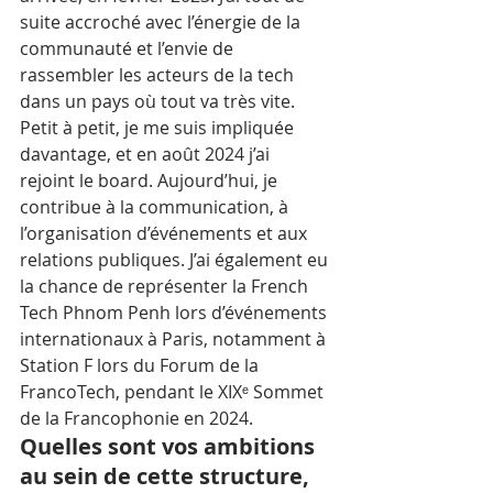
suite accroché avec l’énergie de la 
communauté et l’envie de 
rassembler les acteurs de la tech 
dans un pays où tout va très vite. 
Petit à petit, je me suis impliquée 
davantage, et en août 2024 j’ai 
rejoint le board. Aujourd’hui, je 
contribue à la communication, à 
l’organisation d’événements et aux 
relations publiques. J’ai également eu 
la chance de représenter la French 
Tech Phnom Penh lors d’événements 
internationaux à Paris, notamment à 
Station F lors du Forum de la 
FrancoTech, pendant le XIXᵉ Sommet 
de la Francophonie en 2024.
Quelles sont vos ambitions 
au sein de cette structure, 