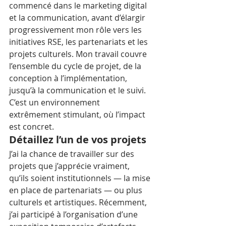
commencé dans le marketing digital 
et la communication, avant d’élargir 
progressivement mon rôle vers les 
initiatives RSE, les partenariats et les 
projets culturels. Mon travail couvre 
l’ensemble du cycle de projet, de la 
conception à l’implémentation, 
jusqu’à la communication et le suivi. 
C’est un environnement 
extrêmement stimulant, où l’impact 
est concret.
Détaillez l’un de vos projets
J’ai la chance de travailler sur des 
projets que j’apprécie vraiment, 
qu’ils soient institutionnels — la mise 
en place de partenariats — ou plus 
culturels et artistiques. Récemment, 
j’ai participé à l’organisation d’une 