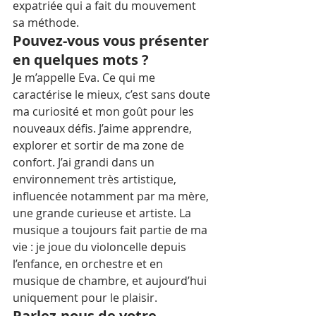
expatriée qui a fait du mouvement 
sa méthode.
Pouvez-vous vous présenter 
en quelques mots ?
Je m’appelle Eva. Ce qui me 
caractérise le mieux, c’est sans doute 
ma curiosité et mon goût pour les 
nouveaux défis. J’aime apprendre, 
explorer et sortir de ma zone de 
confort. J’ai grandi dans un 
environnement très artistique, 
influencée notamment par ma mère, 
une grande curieuse et artiste. La 
musique a toujours fait partie de ma 
vie : je joue du violoncelle depuis 
l’enfance, en orchestre et en 
musique de chambre, et aujourd’hui 
uniquement pour le plaisir.
Parlez-nous de votre 