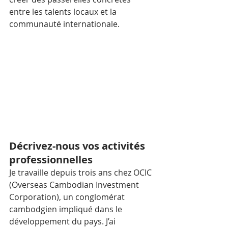
entre les talents locaux et la 
communauté internationale.
Décrivez-nous vos activités 
professionnelles
Je travaille depuis trois ans chez OCIC 
(Overseas Cambodian Investment 
Corporation), un conglomérat 
cambodgien impliqué dans le 
développement du pays. J’ai 