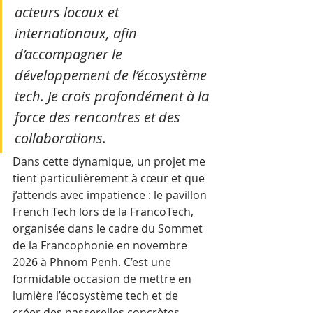
acteurs locaux et 
internationaux, afin 
d’accompagner le 
développement de l’écosystème 
tech. Je crois profondément à la 
force des rencontres et des 
collaborations.
Dans cette dynamique, un projet me 
tient particulièrement à cœur et que 
j’attends avec impatience : le pavillon 
French Tech lors de la FrancoTech, 
organisée dans le cadre du Sommet 
de la Francophonie en novembre 
2026 à Phnom Penh. C’est une 
formidable occasion de mettre en 
lumière l’écosystème tech et de 
créer des passerelles concrètes 