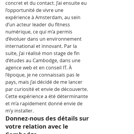
concret et du contact. J’ai ensuite eu 
l’opportunité de vivre une 
expérience à Amsterdam, au sein 
d’un acteur leader du fitness 
numérique, ce qui m’a permis 
d’évoluer dans un environnement 
international et innovant. Par la 
suite, j’ai réalisé mon stage de fin 
d’études au Cambodge, dans une 
agence web et en conseil IT. À 
l’époque, je ne connaissais pas le 
pays, mais j’ai décidé de me lancer 
par curiosité et envie de découverte. 
Cette expérience a été déterminante 
et m’a rapidement donné envie de 
m’y installer.
Donnez-nous des détails sur 
votre relation avec le 