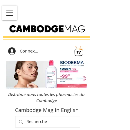
Connexion
Distribué dans toutes les pharmacies du
Cambodge
Cambodge Mag in English