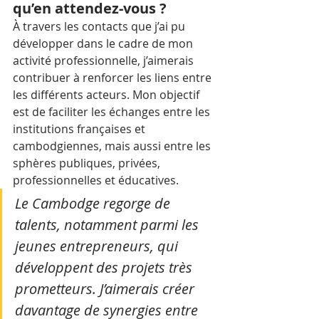
qu’en attendez-vous ?
À travers les contacts que j’ai pu 
développer dans le cadre de mon 
activité professionnelle, j’aimerais 
contribuer à renforcer les liens entre 
les différents acteurs. Mon objectif 
est de faciliter les échanges entre les 
institutions françaises et 
cambodgiennes, mais aussi entre les 
sphères publiques, privées, 
professionnelles et éducatives. 
Le Cambodge regorge de 
talents, notamment parmi les 
jeunes entrepreneurs, qui 
développent des projets très 
prometteurs. J’aimerais créer 
davantage de synergies entre 