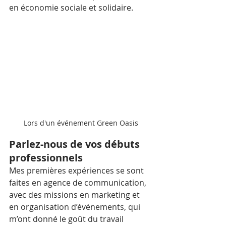
en économie sociale et solidaire.
Lors d'un événement Green Oasis
Parlez-nous de vos débuts 
professionnels
Mes premières expériences se sont 
faites en agence de communication, 
avec des missions en marketing et 
en organisation d’événements, qui 
m’ont donné le goût du travail 