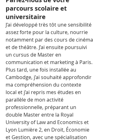
parcours scolaire et 
universitaire
J’ai développé très tôt une sensibilité 
assez forte pour la culture, nourrie 
notamment par des cours de cinéma 
et de théâtre. J’ai ensuite poursuivi 
un cursus de Master en 
communication et marketing à Paris. 
Plus tard, une fois installée au 
Cambodge, j’ai souhaité approfondir 
ma compréhension du contexte 
local et j’ai repris mes études en 
parallèle de mon activité 
professionnelle, préparant un 
double Master entre la Royal 
University of Law and Economics et 
Lyon Lumière 2, en Droit, Économie 
et Gestion, avec une spécialisation 