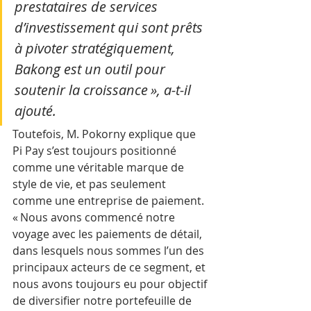
prestataires de services 
d’investissement qui sont prêts 
à pivoter stratégiquement, 
Bakong est un outil pour 
soutenir la croissance », a-t-il 
ajouté.
Toutefois, M. Pokorny explique que 
Pi Pay s’est toujours positionné 
comme une véritable marque de 
style de vie, et pas seulement 
comme une entreprise de paiement.
« Nous avons commencé notre 
voyage avec les paiements de détail, 
dans lesquels nous sommes l’un des 
principaux acteurs de ce segment, et 
nous avons toujours eu pour objectif 
de diversifier notre portefeuille de 