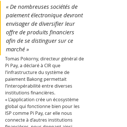
« De nombreuses sociétés de 
paiement électronique devront 
envisager de diversifier leur 
offre de produits financiers 
afin de se distinguer sur ce 
marché »
Tomas Pokorny, directeur général de 
Pi Pay, a déclaré à CIR que 
l’infrastructure du système de 
paiement Bakong permettait 
l’interopérabilité entre diverses 
institutions financières.
« L’application crée un écosystème 
global qui fonctionne bien pour les 
ISP comme Pi Pay, car elle nous 
connecte à d’autres institutions 
financières, nous donnant ainsi 