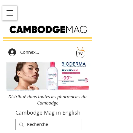
Connexion
Distribué dans toutes les pharmacies du
Cambodge
Cambodge Mag in English