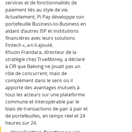
services et de fonctionnalités de 
paiement liés au style de vie. 
Actuellement, Pi Pay développe son 
portefeuille Business-to-Business en 
aidant d’autres ISP et institutions 
financières avec leurs solutions 
Fintech », a-t-il ajouté.
Khuon Frandara, directeur de la 
stratégie chez TrueMoney, a déclaré 
à CIR que Bakong ne jouait pas un 
rôle de concurrent, mais de 
complément dans le sens où il 
apporte des avantages mutuels à 
tous les acteurs sur une plateforme 
commune et interopérable par le 
biais de transactions de pair à pair et 
de portefeuilles, en temps réel et 24 
heures sur 24.   