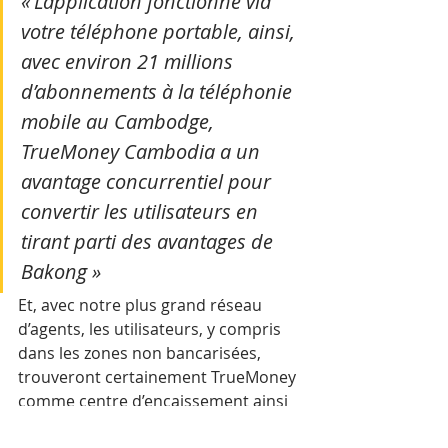
« L’application fonctionne via 
votre téléphone portable, ainsi, 
avec environ 21 millions 
d’abonnements à la téléphonie 
mobile au Cambodge, 
TrueMoney Cambodia a un 
avantage concurrentiel pour 
convertir les utilisateurs en 
tirant parti des avantages de 
Bakong » 
Et, avec notre plus grand réseau 
d’agents, les utilisateurs, y compris 
dans les zones non bancarisées, 
trouveront certainement TrueMoney 
comme centre d’encaissement ainsi 
qu’un moyen de transférer de 