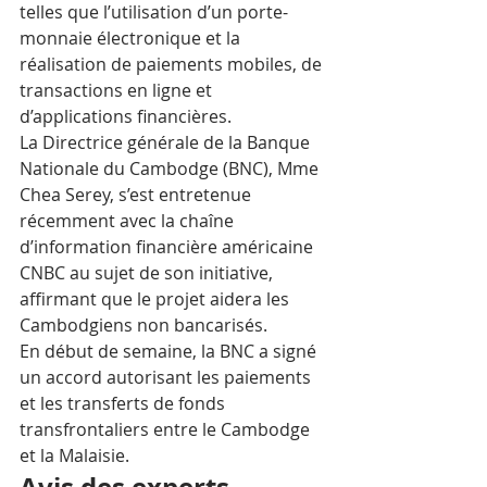
telles que l’utilisation d’un porte-
monnaie électronique et la 
réalisation de paiements mobiles, de 
transactions en ligne et 
d’applications financières.
La Directrice générale de la Banque 
Nationale du Cambodge (BNC), Mme 
Chea Serey, s’est entretenue 
récemment avec la chaîne 
d’information financière américaine 
CNBC au sujet de son initiative, 
affirmant que le projet aidera les 
Cambodgiens non bancarisés. 
En début de semaine, la BNC a signé 
un accord autorisant les paiements 
et les transferts de fonds 
transfrontaliers entre le Cambodge 
et la Malaisie.
Avis des experts