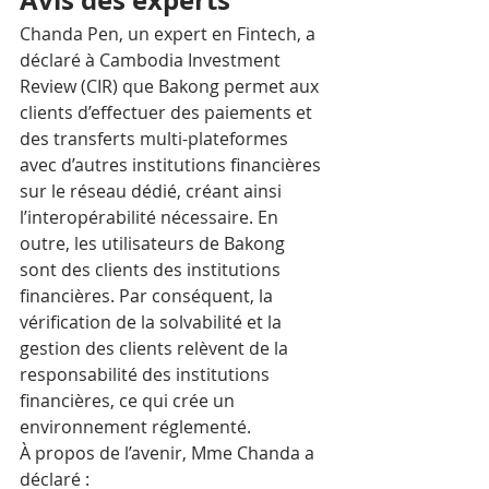
Chanda Pen, un expert en Fintech, a 
déclaré à Cambodia Investment 
Review (CIR) que Bakong permet aux 
clients d’effectuer des paiements et 
des transferts multi-plateformes 
avec d’autres institutions financières 
sur le réseau dédié, créant ainsi 
l’interopérabilité nécessaire. En 
outre, les utilisateurs de Bakong 
sont des clients des institutions 
financières. Par conséquent, la 
vérification de la solvabilité et la 
gestion des clients relèvent de la 
responsabilité des institutions 
financières, ce qui crée un 
environnement réglementé.
À propos de l’avenir, Mme Chanda a 
déclaré :