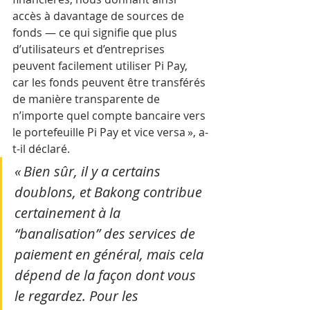
accès à davantage de sources de 
fonds — ce qui signifie que plus 
d’utilisateurs et d’entreprises 
peuvent facilement utiliser Pi Pay, 
car les fonds peuvent être transférés 
de manière transparente de 
n’importe quel compte bancaire vers 
le portefeuille Pi Pay et vice versa », a-
t-il déclaré.
« Bien sûr, il y a certains 
doublons, et Bakong contribue 
certainement à la 
“banalisation” des services de 
paiement en général, mais cela 
dépend de la façon dont vous 
le regardez. Pour les 