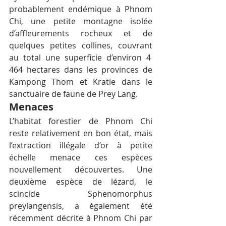
probablement endémique à Phnom 
Chi, une petite montagne isolée 
d’affleurements rocheux et de 
quelques petites collines, couvrant 
au total une superficie d’environ 4 
464 hectares dans les provinces de 
Kampong Thom et Kratie dans le 
sanctuaire de faune de Prey Lang.
Menaces
L’habitat forestier de Phnom Chi 
reste relativement en bon état, mais 
l’extraction illégale d’or à petite 
échelle menace ces espèces 
nouvellement découvertes. Une 
deuxième espèce de lézard, le 
scincide Sphenomorphus 
preylangensis, a également été 
récemment décrite à Phnom Chi par 