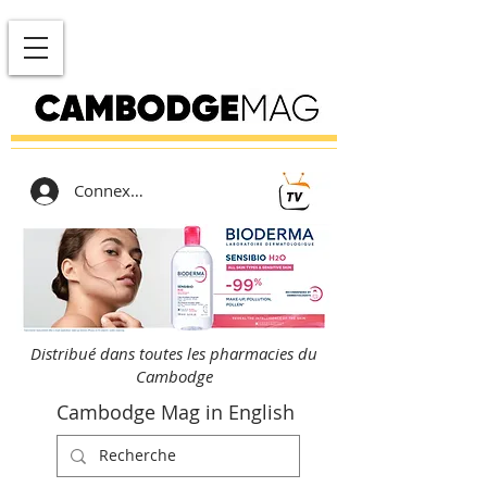
Connexion
Distribué dans toutes les pharmacies du
Cambodge
Cambodge Mag in English