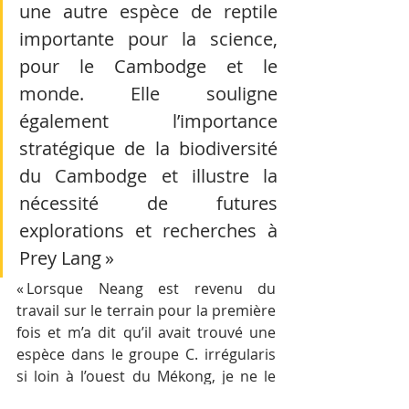
une autre espèce de reptile 
importante pour la science, 
pour le Cambodge et le 
monde. Elle souligne 
également l’importance 
stratégique de la biodiversité 
du Cambodge et illustre la 
nécessité de futures 
explorations et recherches à 
Prey Lang »
« Lorsque Neang est revenu du 
travail sur le terrain pour la première 
fois et m’a dit qu’il avait trouvé une 
espèce dans le groupe C. irrégularis 
si loin à l’ouest du Mékong, je ne le 
croyais pas. Sa découverte souligne 