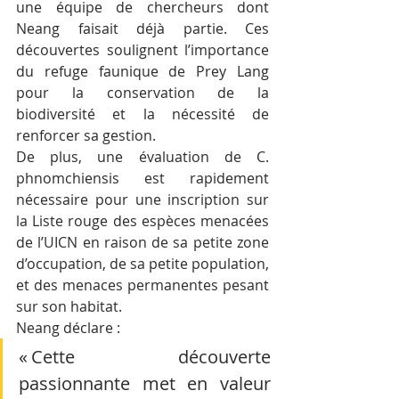
une équipe de chercheurs dont 
Neang faisait déjà partie. Ces 
découvertes soulignent l’importance 
du refuge faunique de Prey Lang 
pour la conservation de la 
biodiversité et la nécessité de 
renforcer sa gestion.
De plus, une évaluation de C. 
phnomchiensis est rapidement 
nécessaire pour une inscription sur 
la Liste rouge des espèces menacées 
de l’UICN en raison de sa petite zone 
d’occupation, de sa petite population, 
et des menaces permanentes pesant 
sur son habitat.
Neang déclare :
« Cette découverte 
passionnante met en valeur 