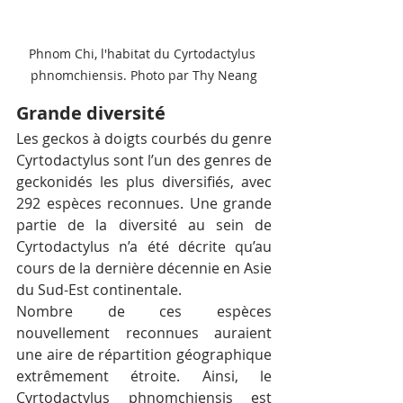
Phnom Chi, l'habitat du Cyrtodactylus 
phnomchiensis. Photo par Thy Neang
Grande diversité
Les geckos à doigts courbés du genre 
Cyrtodactylus sont l’un des genres de 
geckonidés les plus diversifiés, avec 
292 espèces reconnues. Une grande 
partie de la diversité au sein de 
Cyrtodactylus n’a été décrite qu’au 
cours de la dernière décennie en Asie 
du Sud-Est continentale. 
Nombre de ces espèces 
nouvellement reconnues auraient 
une aire de répartition géographique 
extrêmement étroite. Ainsi, le 
Cyrtodactylus phnomchiensis est 