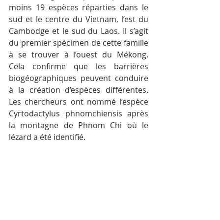
moins 19 espèces réparties dans le 
sud et le centre du Vietnam, l’est du 
Cambodge et le sud du Laos. Il s’agit 
du premier spécimen de cette famille 
à se trouver à l’ouest du Mékong. 
Cela confirme que les barrières 
biogéographiques peuvent conduire 
à la création d’espèces différentes. 
Les chercheurs ont nommé l’espèce 
Cyrtodactylus phnomchiensis après 
la montagne de Phnom Chi où le 
lézard a été identifié.