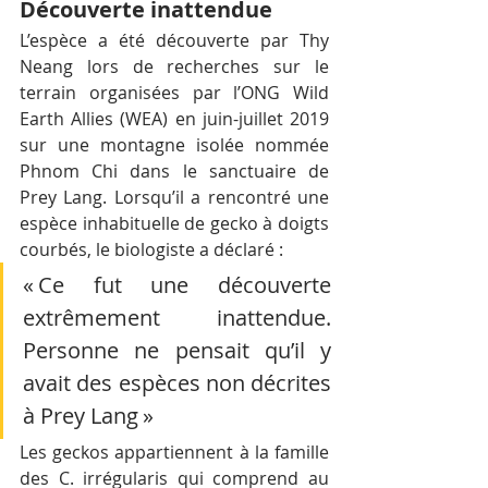
Découverte inattendue
L’espèce a été découverte par Thy 
Neang lors de recherches sur le 
terrain organisées par l’ONG Wild 
Earth Allies (WEA) en juin-juillet 2019 
sur une montagne isolée nommée 
Phnom Chi dans le sanctuaire de 
Prey Lang. Lorsqu’il a rencontré une 
espèce inhabituelle de gecko à doigts 
courbés, le biologiste a déclaré : 
« Ce fut une découverte 
extrêmement inattendue. 
Personne ne pensait qu’il y 
avait des espèces non décrites 
à Prey Lang »
Les geckos appartiennent à la famille 
des C. irrégularis qui comprend au 