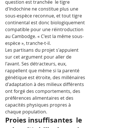
question est tranchée  le tigre 
d'Indochine ne constitue plus une 
sous-espèce reconnue, et tout tigre 
continental est donc biologiquement 
compatible pour une réintroduction 
au Cambodge. « C'est la même sous-
espèce », tranche-t-il. 
Les partisans du projet s'appuient 
sur cet argument pour aller de 
l'avant. Ses détracteurs, eux, 
rappellent que même si la parenté 
génétique est étroite, des millénaires 
d'adaptation à des milieux différents 
ont forgé des comportements, des 
préférences alimentaires et des 
capacités physiques propres à 
chaque population.
Proies insuffisantes  le 