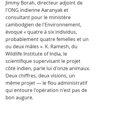
Jimmy Borah, directeur adjoint de 
l'ONG indienne Aaranyak et 
consultant pour le ministère 
cambodgien de l'Environnement, 
évoque « quatre à six individus, 
probablement quatre femelles et un 
ou deux mâles ». K. Ramesh, du 
Wildlife Institute of India, le 
scientifique supervisant le projet 
côté indien, parle lui d'onze animaux. 
Deux chiffres, deux visions, un 
même projet — le flou administratif 
qui entoure l'opération n'est pas de 
bon augure.