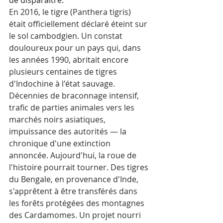
En 2016, le tigre (Panthera tigris) 
était officiellement déclaré éteint sur 
le sol cambodgien. Un constat 
douloureux pour un pays qui, dans 
les années 1990, abritait encore 
plusieurs centaines de tigres 
d'Indochine à l'état sauvage. 
Décennies de braconnage intensif, 
trafic de parties animales vers les 
marchés noirs asiatiques, 
impuissance des autorités — la 
chronique d'une extinction 
annoncée. Aujourd'hui, la roue de 
l'histoire pourrait tourner. Des tigres 
du Bengale, en provenance d'Inde, 
s'apprêtent à être transférés dans 
les forêts protégées des montagnes 
des Cardamomes. Un projet nourri 