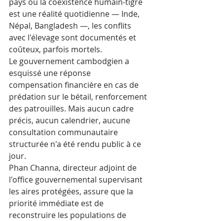
pays où la coexistence humain-tigre 
est une réalité quotidienne — Inde, 
Népal, Bangladesh —, les conflits 
avec l'élevage sont documentés et 
coûteux, parfois mortels. 
Le gouvernement cambodgien a 
esquissé une réponse  
compensation financière en cas de 
prédation sur le bétail, renforcement 
des patrouilles. Mais aucun cadre 
précis, aucun calendrier, aucune 
consultation communautaire 
structurée n'a été rendu public à ce 
jour.
Phan Channa, directeur adjoint de 
l'office gouvernemental supervisant 
les aires protégées, assure que la 
priorité immédiate est de 
reconstruire les populations de 