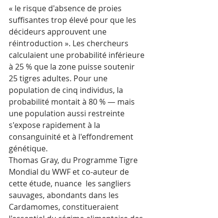
« le risque d'absence de proies 
suffisantes trop élevé pour que les 
décideurs approuvent une 
réintroduction ». Les chercheurs 
calculaient une probabilité inférieure 
à 25 % que la zone puisse soutenir 
25 tigres adultes. Pour une 
population de cinq individus, la 
probabilité montait à 80 % — mais 
une population aussi restreinte 
s'expose rapidement à la 
consanguinité et à l'effondrement 
génétique.
Thomas Gray, du Programme Tigre 
Mondial du WWF et co-auteur de 
cette étude, nuance  les sangliers 
sauvages, abondants dans les 
Cardamomes, constitueraient 