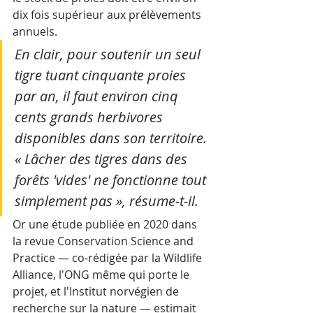
dix fois supérieur aux prélèvements 
annuels. 
En clair, pour soutenir un seul 
tigre tuant cinquante proies 
par an, il faut environ cinq 
cents grands herbivores 
disponibles dans son territoire. 
« Lâcher des tigres dans des 
forêts 'vides' ne fonctionne tout 
simplement pas », résume-t-il.
Or une étude publiée en 2020 dans 
la revue Conservation Science and 
Practice — co-rédigée par la Wildlife 
Alliance, l'ONG même qui porte le 
projet, et l'Institut norvégien de 
recherche sur la nature — estimait 