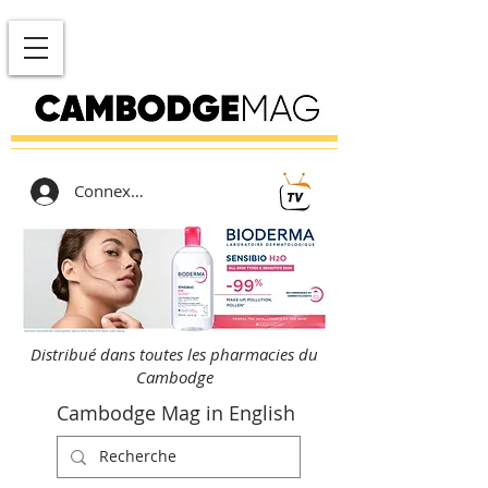
Connexion
Distribué dans toutes les pharmacies du
Cambodge
Cambodge Mag in English