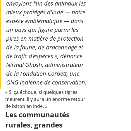
envoyions l'un des animaux les 
mieux protégés d'Inde — notre 
espèce emblématique — dans 
un pays qui figure parmi les 
pires en matière de protection 
de la faune, de braconnage et 
de trafic d'espèces », dénonce 
Nirmal Ghosh, administrateur 
de la Fondation Corbett, une 
ONG indienne de conservation. 
« Si ça échoue, si quelques tigres 
meurent, il y aura un énorme retour 
de bâton en Inde. »
Les communautés 
rurales, grandes 