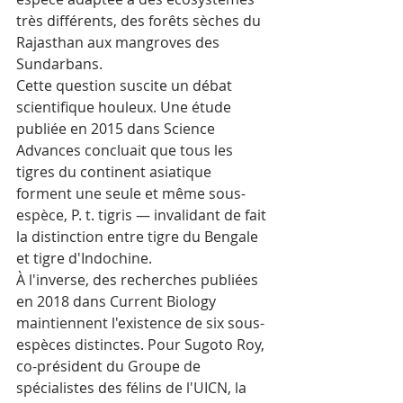
très différents, des forêts sèches du 
Rajasthan aux mangroves des 
Sundarbans.
Cette question suscite un débat 
scientifique houleux. Une étude 
publiée en 2015 dans Science 
Advances concluait que tous les 
tigres du continent asiatique 
forment une seule et même sous-
espèce, P. t. tigris — invalidant de fait 
la distinction entre tigre du Bengale 
et tigre d'Indochine. 
À l'inverse, des recherches publiées 
en 2018 dans Current Biology 
maintiennent l'existence de six sous-
espèces distinctes. Pour Sugoto Roy, 
co-président du Groupe de 
spécialistes des félins de l'UICN, la 