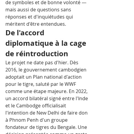
de symboles et de bonne volonté — 
mais aussi de questions sans 
réponses et d'inquiétudes qui 
méritent d'être entendues.
De l'accord 
diplomatique à la cage 
de réintroduction
Le projet ne date pas d'hier. Dès 
2016, le gouvernement cambodgien 
adoptait un Plan national d'action 
pour le tigre, saluté par le WWF 
comme une étape majeure. En 2022, 
un accord bilatéral signé entre l'Inde 
et le Cambodge officialisait 
l'intention de New Delhi de faire don 
à Phnom Penh d'un groupe 
fondateur de tigres du Bengale. Une 