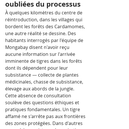
oubliées du processus
À quelques kilomètres du centre de 
réintroduction, dans les villages qui 
bordent les forêts des Cardamomes, 
une autre réalité se dessine. Des 
habitants interrogés par l'équipe de 
Mongabay disent n'avoir reçu 
aucune information sur l'arrivée 
imminente de tigres dans les forêts 
dont ils dépendent pour leur 
subsistance — collecte de plantes 
médicinales, chasse de subsistance, 
élevage aux abords de la jungle.
Cette absence de consultation 
soulève des questions éthiques et 
pratiques fondamentales. Un tigre 
affamé ne s'arrête pas aux frontières 
des zones protégées. Dans d'autres 