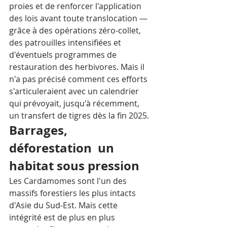
proies et de renforcer l'application 
des lois avant toute translocation — 
grâce à des opérations zéro-collet, 
des patrouilles intensifiées et 
d'éventuels programmes de 
restauration des herbivores. Mais il 
n'a pas précisé comment ces efforts 
s'articuleraient avec un calendrier 
qui prévoyait, jusqu'à récemment, 
un transfert de tigres dès la fin 2025.
Barrages, 
déforestation  un 
habitat sous pression
Les Cardamomes sont l'un des 
massifs forestiers les plus intacts 
d'Asie du Sud-Est. Mais cette 
intégrité est de plus en plus 