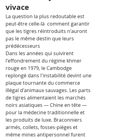
vivace
La question la plus redoutable est 
peut-être celle-là  comment garantir 
que les tigres réintroduits n'auront 
pas le même destin que leurs 
prédécesseurs 
Dans les années qui suivirent 
l'effondrement du régime khmer 
rouge en 1979, le Cambodge 
replongé dans l'instabilité devint une 
plaque tournante du commerce 
illégal d'animaux sauvages. Les parts 
de tigres alimentaient les marchés 
noirs asiatiques — Chine en tête — 
pour la médecine traditionnelle et 
les produits de luxe. Braconniers 
armés, collets, fosses-pièges et 
même mines antipersonnel furent 