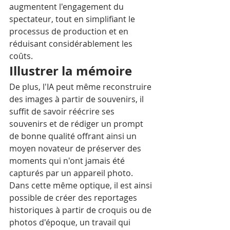
augmentent l'engagement du 
spectateur, tout en simplifiant le 
processus de production et en 
réduisant considérablement les 
coûts. 
Illustrer la mémoire
De plus, l'IA peut même reconstruire 
des images à partir de souvenirs, il 
suffit de savoir réécrire ses 
souvenirs et de rédiger un prompt 
de bonne qualité offrant ainsi un 
moyen novateur de préserver des 
moments qui n'ont jamais été 
capturés par un appareil photo.
Dans cette même optique, il est ainsi 
possible de créer des reportages 
historiques à partir de croquis ou de 
photos d'époque, un travail qui 