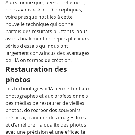
Alors même que, personnellement, 
nous avons été plutôt sceptiques, 
voire presque hostiles à cette 
nouvelle technique qui donne 
parfois des résultats bluffants, nous 
avons finalement entrepris plusieurs 
séries d'essais qui nous ont 
largement convaincus des avantages 
de l'IA en termes de création.
Restauration des 
photos
Les technologies d'IA permettent aux 
photographes et aux professionnels 
des médias de restaurer de vieilles 
photos, de recréer des souvenirs 
précieux, d'animer des images fixes 
et d'améliorer la qualité des photos 
avec une précision et une efficacité 