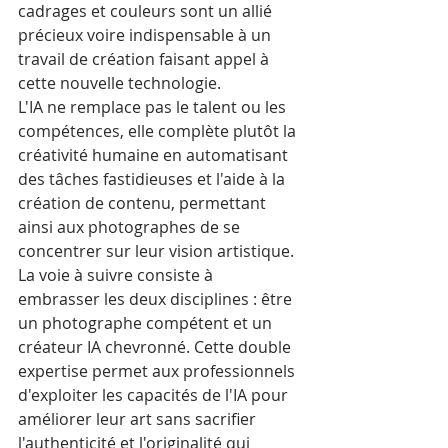
cadrages et couleurs sont un allié 
précieux voire indispensable à un 
travail de création faisant appel à 
cette nouvelle technologie.
L'IA ne remplace pas le talent ou les 
compétences, elle complète plutôt la 
créativité humaine en automatisant 
des tâches fastidieuses et l'aide à la 
création de contenu, permettant 
ainsi aux photographes de se 
concentrer sur leur vision artistique.
La voie à suivre consiste à 
embrasser les deux disciplines : être 
un photographe compétent et un 
créateur IA chevronné. Cette double 
expertise permet aux professionnels 
d'exploiter les capacités de l'IA pour 
améliorer leur art sans sacrifier 
l'authenticité et l'originalité qui 