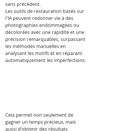
sans précédent.
Les outils de restauration basés sur 
l'IA peuvent redonner vie à des 
photographies endommagées ou 
décolorées avec une rapidité et une 
précision remarquables, surpassant 
les méthodes manuelles en 
analysant les motifs et en réparant 
automatiquement les imperfections. 
Cela permet non seulement de 
gagner un temps précieux, mais 
aussi d'obtenir des résultats 