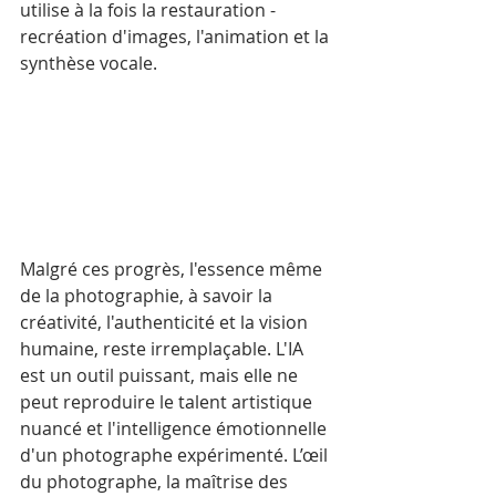
utilise à la fois la restauration - 
recréation d'images, l'animation et la 
synthèse vocale.
Malgré ces progrès, l'essence même 
de la photographie, à savoir la 
créativité, l'authenticité et la vision 
humaine, reste irremplaçable. L'IA 
est un outil puissant, mais elle ne 
peut reproduire le talent artistique 
nuancé et l'intelligence émotionnelle 
d'un photographe expérimenté. L’œil 
du photographe, la maîtrise des 