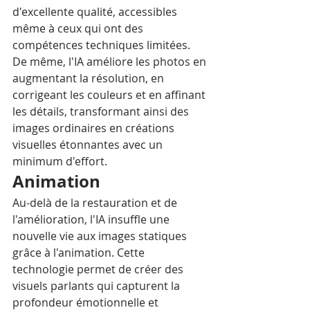
d'excellente qualité, accessibles 
même à ceux qui ont des 
compétences techniques limitées. 
De même, l'IA améliore les photos en 
augmentant la résolution, en 
corrigeant les couleurs et en affinant 
les détails, transformant ainsi des 
images ordinaires en créations 
visuelles étonnantes avec un 
minimum d'effort.
Animation
Au-delà de la restauration et de 
l'amélioration, l'IA insuffle une 
nouvelle vie aux images statiques 
grâce à l'animation. Cette 
technologie permet de créer des 
visuels parlants qui capturent la 
profondeur émotionnelle et 