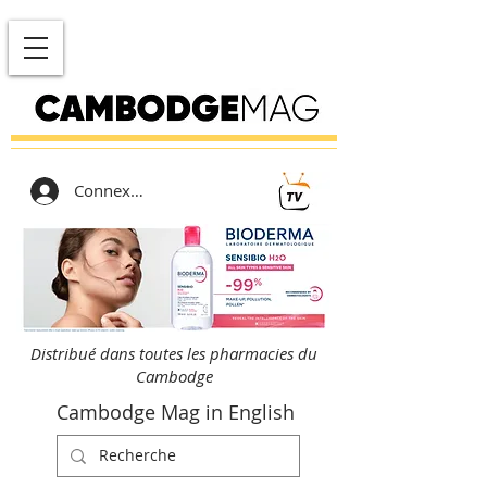
Connexion
Distribué dans toutes les pharmacies du
Cambodge
Cambodge Mag in English