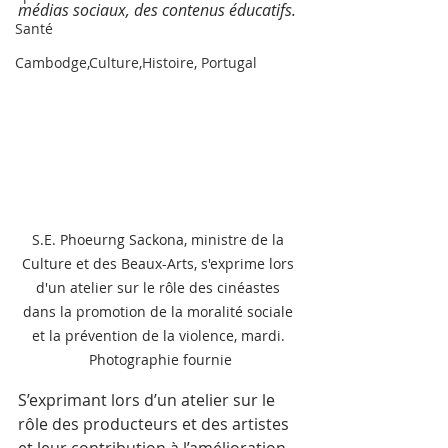
médias sociaux, des contenus éducatifs.
Santé
Cambodge,Culture,Histoire, Portugal
S.E. Phoeurng Sackona, ministre de la 
Culture et des Beaux-Arts, s'exprime lors 
d'un atelier sur le rôle des cinéastes 
dans la promotion de la moralité sociale 
et la prévention de la violence, mardi. 
Photographie fournie
S’exprimant lors d’un atelier sur le 
rôle des producteurs et des artistes 