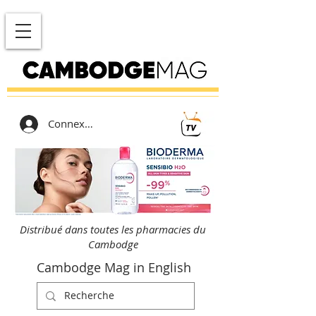
Connexion
Distribué dans toutes les pharmacies du
Cambodge
Cambodge Mag in English