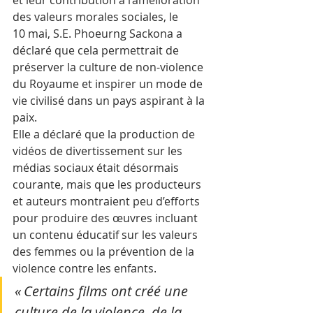
et leur contribution à l’amélioration 
des valeurs morales sociales, le 
10 mai, S.E. Phoeurng Sackona a 
déclaré que cela permettrait de 
préserver la culture de non-violence 
du Royaume et inspirer un mode de 
vie civilisé dans un pays aspirant à la 
paix.
Elle a déclaré que la production de 
vidéos de divertissement sur les 
médias sociaux était désormais 
courante, mais que les producteurs 
et auteurs montraient peu d’efforts 
pour produire des œuvres incluant 
un contenu éducatif sur les valeurs 
des femmes ou la prévention de la 
violence contre les enfants.
« Certains films ont créé une 
culture de la violence, de la 