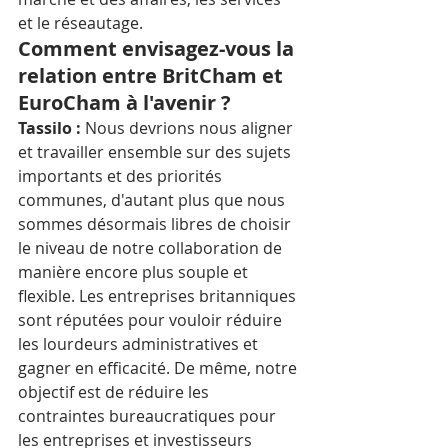
et le réseautage.
Comment envisagez-vous la 
relation entre BritCham et 
EuroCham à l'avenir ?
Tassilo :
 Nous devrions nous aligner 
et travailler ensemble sur des sujets 
importants et des priorités 
communes, d'autant plus que nous 
sommes désormais libres de choisir 
le niveau de notre collaboration de 
manière encore plus souple et 
flexible. Les entreprises britanniques 
sont réputées pour vouloir réduire 
les lourdeurs administratives et 
gagner en efficacité. De même, notre 
objectif est de réduire les 
contraintes bureaucratiques pour 
les entreprises et investisseurs 