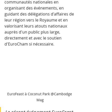
communautés nationales en 
organisant des événements, en 
guidant des délégations d'affaires de 
leur région vers le Royaume et en 
valorisant leurs atouts nationaux 
auprès d'un public plus large, 
directement et avec le soutien 
d'EuroCham si nécessaire.
EuroFeast à Coconut Park @Cambodge 
Mag