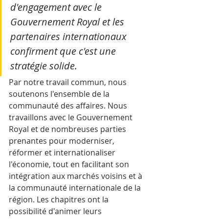
d'engagement avec le 
Gouvernement Royal et les 
partenaires internationaux 
confirment que c'est une 
stratégie solide.
Par notre travail commun, nous 
soutenons l'ensemble de la 
communauté des affaires. Nous 
travaillons avec le Gouvernement 
Royal et de nombreuses parties 
prenantes pour moderniser, 
réformer et internationaliser 
l'économie, tout en facilitant son 
intégration aux marchés voisins et à 
la communauté internationale de la 
région. Les chapitres ont la 
possibilité d'animer leurs 