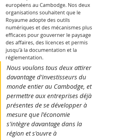
européens au Cambodge. Nos deux 
organisations souhaitent que le 
Royaume adopte des outils 
numériques et des mécanismes plus 
efficaces pour gouverner le paysage 
des affaires, des licences et permis 
jusqu'à la documentation et la 
réglementation. 
Nous voulons tous deux attirer 
davantage d'investisseurs du 
monde entier au Cambodge, et 
permettre aux entreprises déjà 
présentes de se développer à 
mesure que l'économie 
s'intègre davantage dans la 
région et s'ouvre à 