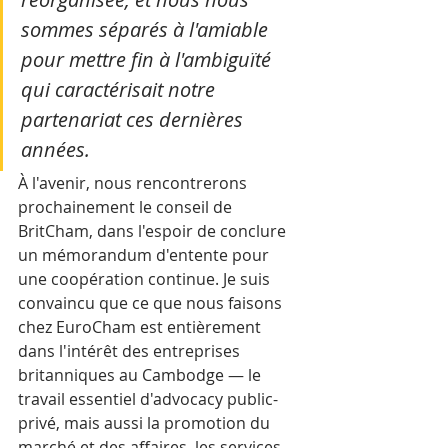
sommes séparés à l'amiable 
pour mettre fin à l'ambiguïté 
qui caractérisait notre 
partenariat ces dernières 
années. 
À l'avenir, nous rencontrerons 
prochainement le conseil de 
BritCham, dans l'espoir de conclure 
un mémorandum d'entente pour 
une coopération continue. Je suis 
convaincu que ce que nous faisons 
chez EuroCham est entièrement 
dans l'intérêt des entreprises 
britanniques au Cambodge — le 
travail essentiel d'advocacy public-
privé, mais aussi la promotion du 
marché et des affaires, les services 