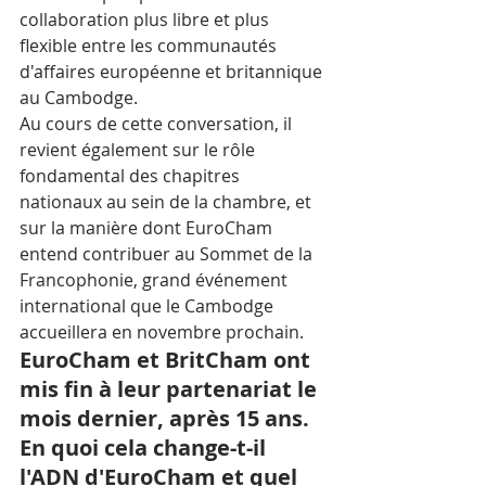
collaboration plus libre et plus 
flexible entre les communautés 
d'affaires européenne et britannique 
au Cambodge.
Au cours de cette conversation, il 
revient également sur le rôle 
fondamental des chapitres 
nationaux au sein de la chambre, et 
sur la manière dont EuroCham 
entend contribuer au Sommet de la 
Francophonie, grand événement 
international que le Cambodge 
accueillera en novembre prochain.
EuroCham et BritCham ont 
mis fin à leur partenariat le 
mois dernier, après 15 ans. 
En quoi cela change-t-il 
l'ADN d'EuroCham et quel 