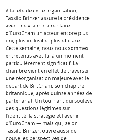
À la tête de cette organisation, 
Tassilo Brinzer assure la présidence 
avec une vision claire : faire 
d'EuroCham un acteur encore plus 
uni, plus inclusif et plus efficace. 
Cette semaine, nous nous sommes 
entretenus avec lui à un moment 
particulièrement significatif. La 
chambre vient en effet de traverser 
une réorganisation majeure avec le 
départ de BritCham, son chapitre 
britannique, après quinze années de 
partenariat. Un tournant qui soulève 
des questions légitimes sur 
l'identité, la stratégie et l'avenir 
d'EuroCham — mais qui, selon 
Tassilo Brinzer, ouvre aussi de 
nouvelles perspectives de 