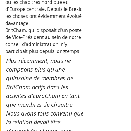
ou les chapitres nordique et 
d'Europe centrale. Depuis le Brexit, 
les choses ont évidemment évolué 
davantage.
BritCham, qui disposait d'un poste 
de Vice-Président au sein de notre 
conseil d'administration, n'y 
participait plus depuis longtemps. 
Plus récemment, nous ne 
comptions plus qu'une 
quinzaine de membres de 
BritCham actifs dans les 
activités d'EuroCham en tant 
que membres de chapitre. 
Nous avons tous convenu que 
la relation devait être 
réorganisée, et nous nous 