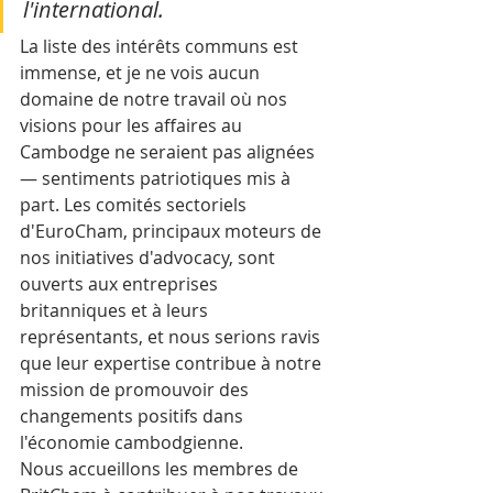
l'international.
La liste des intérêts communs est 
immense, et je ne vois aucun 
domaine de notre travail où nos 
visions pour les affaires au 
Cambodge ne seraient pas alignées 
— sentiments patriotiques mis à 
part. Les comités sectoriels 
d'EuroCham, principaux moteurs de 
nos initiatives d'advocacy, sont 
ouverts aux entreprises 
britanniques et à leurs 
représentants, et nous serions ravis 
que leur expertise contribue à notre 
mission de promouvoir des 
changements positifs dans 
l'économie cambodgienne.
Nous accueillons les membres de 