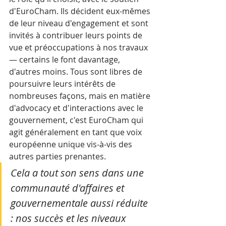
d'EuroCham. Ils décident eux-mêmes 
de leur niveau d'engagement et sont 
invités à contribuer leurs points de 
vue et préoccupations à nos travaux 
— certains le font davantage, 
d'autres moins. Tous sont libres de 
poursuivre leurs intérêts de 
nombreuses façons, mais en matière 
d'advocacy et d'interactions avec le 
gouvernement, c'est EuroCham qui 
agit généralement en tant que voix 
européenne unique vis-à-vis des 
autres parties prenantes. 
Cela a tout son sens dans une 
communauté d'affaires et 
gouvernementale aussi réduite 
: nos succès et les niveaux 