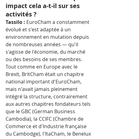
impact cela a-t-il sur ses 
activités ?
Tassilo :
 EuroCham a constamment 
évolué et s'est adaptée à un 
environnement en mutation depuis 
de nombreuses années — qu'il 
s'agisse de l'économie, du marché 
ou des besoins de ses membres. 
Tout comme en Europe avec le 
Brexit, BritCham était un chapitre 
national important d'EuroCham, 
mais n'avait jamais pleinement 
intégré la structure, contrairement 
aux autres chapitres fondateurs tels 
que le GBC (German Business 
Cambodia), la CCIFC (Chambre de 
Commerce et d'Industrie française 
du Cambodge), l'ItaCham, le Benelux 