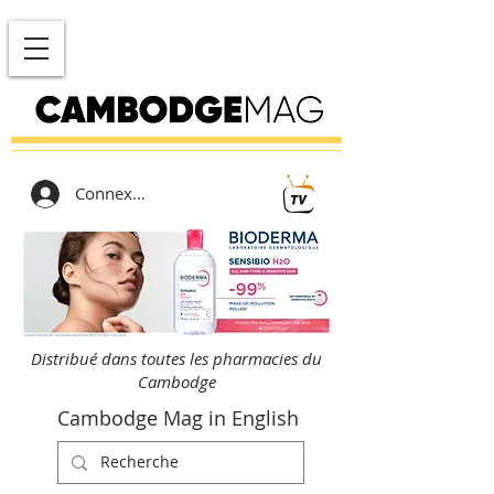
Connexion
Distribué dans toutes les pharmacies du
Cambodge
Cambodge Mag in English