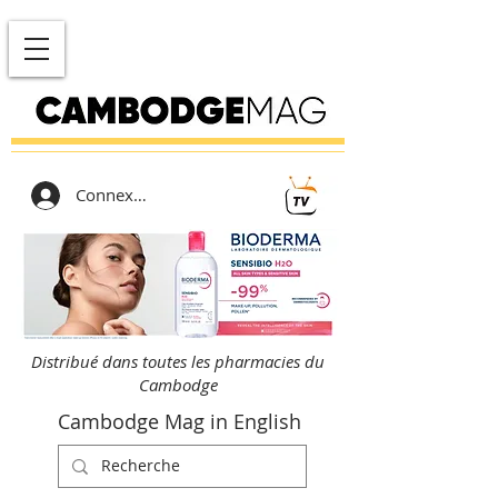
Connexion
Distribué dans toutes les pharmacies du
Cambodge
Cambodge Mag in English