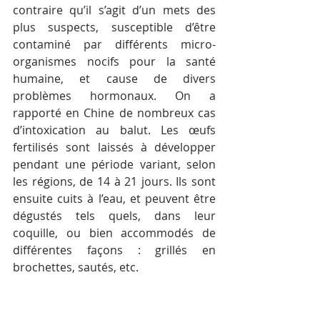
contraire qu’il s’agit d’un mets des 
plus suspects, susceptible d’être 
contaminé par différents micro-
organismes nocifs pour la santé 
humaine, et cause de divers 
problèmes hormonaux. On a 
rapporté en Chine de nombreux cas 
d’intoxication au balut. Les œufs 
fertilisés sont laissés à développer 
pendant une période variant, selon 
les régions, de 14 à 21 jours. Ils sont 
ensuite cuits à l’eau, et peuvent être 
dégustés tels quels, dans leur 
coquille, ou bien accommodés de 
différentes façons : grillés en 
brochettes, sautés, etc.