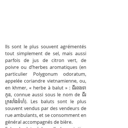
Ils sont le plus souvent agrémentés 
tout simplement de sel, mais aussi 
parfois de jus de citron vert, de 
poivre ou d’herbes aromatiques (en 
particulier Polygonum odoratum, 
appelée coriandre vietnamienne, ou, 
en khmer, « herbe à balut » : ជីរពងទា
កូន, connue aussi sous le nom de ជីរ
ក្រសាំងទំហំ). Les baluts sont le plus 
souvent vendus par des vendeurs de 
rue ambulants, et se consomment en 
général accompagnés de bière. 