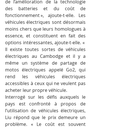
de l’amélioration de la technologie 
des batteries et du coût de 
fonctionnement », ajoute-t-elle. Les 
véhicules électriques sont désormais 
moins chers que leurs homologues à 
essence, et constituent en fait des 
options intéressantes, ajoute-t-elle. « 
Il existe toutes sortes de véhicules 
électriques au Cambodge et il y a 
même un système de partage de 
motos électriques appelé Go2, qui 
rend les véhicules électriques 
accessibles à ceux qui ne veulent pas 
acheter leur propre véhicule.
Interrogé sur les défis auxquels le 
pays est confronté à propos de 
l’utilisation de véhicules électriques, 
Liu répond que le prix demeure un 
problème. « Le coût est souvent 