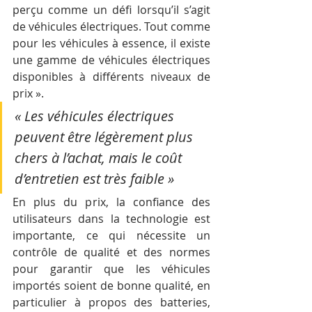
perçu comme un défi lorsqu’il s’agit 
de véhicules électriques. Tout comme 
pour les véhicules à essence, il existe 
une gamme de véhicules électriques 
disponibles à différents niveaux de 
prix ».
« Les véhicules électriques 
peuvent être légèrement plus 
chers à l’achat, mais le coût 
d’entretien est très faible »
En plus du prix, la confiance des 
utilisateurs dans la technologie est 
importante, ce qui nécessite un 
contrôle de qualité et des normes 
pour garantir que les véhicules 
importés soient de bonne qualité, en 
particulier à propos des batteries, 