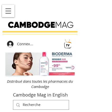
Connexion
Distribué dans toutes les pharmacies du
Cambodge
Cambodge Mag in English