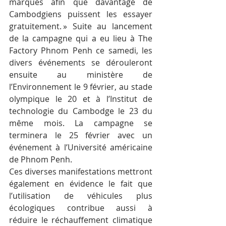
marques afin que davantage de 
Cambodgiens puissent les essayer 
gratuitement. » Suite au lancement 
de la campagne qui a eu lieu à The 
Factory Phnom Penh ce samedi, les 
divers événements se dérouleront 
ensuite au ministère de 
l’Environnement le 9 février, au stade 
olympique le 20 et à l’Institut de 
technologie du Cambodge le 23 du 
même mois. La campagne se 
terminera le 25 février avec un 
événement à l’Université américaine 
de Phnom Penh.
Ces diverses manifestations mettront 
également en évidence le fait que 
l’utilisation de véhicules plus 
écologiques contribue aussi à 
réduire le réchauffement climatique 