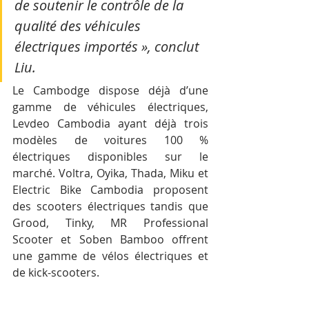
de soutenir le contrôle de la 
qualité des véhicules 
électriques importés », conclut 
Liu.
Le Cambodge dispose déjà d’une 
gamme de véhicules électriques, 
Levdeo Cambodia ayant déjà trois 
modèles de voitures 100 % 
électriques disponibles sur le 
marché. Voltra, Oyika, Thada, Miku et 
Electric Bike Cambodia proposent 
des scooters électriques tandis que 
Grood, Tinky, MR Professional 
Scooter et Soben Bamboo offrent 
une gamme de vélos électriques et 
de kick-scooters.