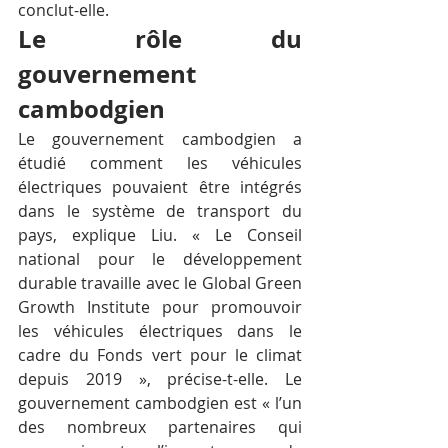
conclut-elle.
Le rôle du 
gouvernement 
cambodgien
Le gouvernement cambodgien a 
étudié comment les véhicules 
électriques pouvaient être intégrés 
dans le système de transport du 
pays, explique Liu. « Le Conseil 
national pour le développement 
durable travaille avec le Global Green 
Growth Institute pour promouvoir 
les véhicules électriques dans le 
cadre du Fonds vert pour le climat 
depuis 2019 », précise-t-elle. Le 
gouvernement cambodgien est « l’un 
des nombreux partenaires qui 