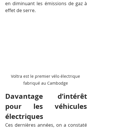
en diminuant les émissions de gaz à 
effet de serre.
Voltra est le premier vélo électrique 
fabriqué au Cambodge 
Davantage d’intérêt 
pour les véhicules 
électriques
Ces dernières années, on a constaté 