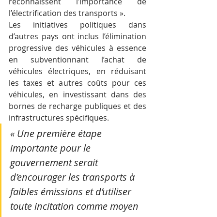
reconnaissent l’importance de 
l’électrification des transports ».
Les initiatives politiques dans 
d’autres pays ont inclus l’élimination 
progressive des véhicules à essence 
en subventionnant l’achat de 
véhicules électriques, en réduisant 
les taxes et autres coûts pour ces 
véhicules, en investissant dans des 
bornes de recharge publiques et des 
infrastructures spécifiques.
« Une première étape 
importante pour le 
gouvernement serait 
d’encourager les transports à 
faibles émissions et d’utiliser 
toute incitation comme moyen 