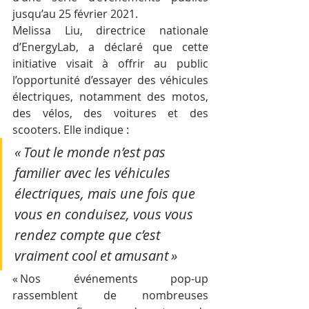
jusqu’au 25 février 2021.
Melissa Liu, directrice nationale 
d’EnergyLab, a déclaré que cette 
initiative visait à offrir au public 
l’opportunité d’essayer des véhicules 
électriques, notamment des motos, 
des vélos, des voitures et des 
scooters. Elle indique : 
« Tout le monde n’est pas 
familier avec les véhicules 
électriques, mais une fois que 
vous en conduisez, vous vous 
rendez compte que c’est 
vraiment cool et amusant »
« Nos événements pop-up 
rassemblent de nombreuses 