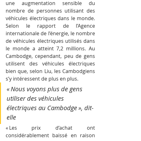
une augmentation sensible du 
nombre de personnes utilisant des 
véhicules électriques dans le monde. 
Selon le rapport de l’Agence 
internationale de l’énergie, le nombre 
de véhicules électriques utilisés dans 
le monde a atteint 7,2 millions. Au 
Cambodge, cependant, peu de gens 
utilisent des véhicules électriques 
bien que, selon Liu, les Cambodgiens 
s’y intéressent de plus en plus.
« Nous voyons plus de gens 
utiliser des véhicules 
électriques au Cambodge », dit-
elle
« Les prix d’achat ont 
considérablement baissé en raison 