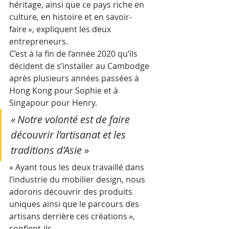
héritage, ainsi que ce pays riche en 
culture, en histoire et en savoir-
faire », expliquent les deux 
entrepreneurs.
C’est à la fin de l’année 2020 qu’ils 
décident de s’installer au Cambodge 
après plusieurs années passées à 
Hong Kong pour Sophie et à 
Singapour pour Henry.
« Notre volonté est de faire 
découvrir l’artisanat et les 
traditions d’Asie »
« Ayant tous les deux travaillé dans 
l’industrie du mobilier design, nous 
adorons découvrir des produits 
uniques ainsi que le parcours des 
artisans derrière ces créations », 
confient-ils.