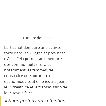
Teinture des plaids
L’artisanat demeure une activité 
forte dans les villages et provinces 
d’Asie. Cela permet aux membres 
des communautés rurales, 
notamment les femmes, de 
construire une autonomie 
économique tout en encourageant 
leur créativité et la transmission de 
leur savoir-faire :
« Nous portons une attention 