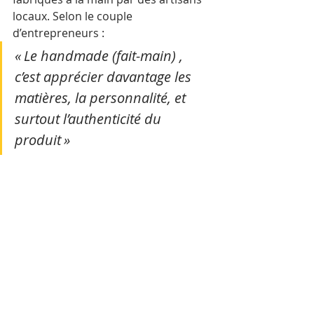
locaux. Selon le couple 
d’entrepreneurs :
« Le handmade (fait-main) , 
c’est apprécier davantage les 
matières, la personnalité, et 
surtout l’authenticité du 
produit »