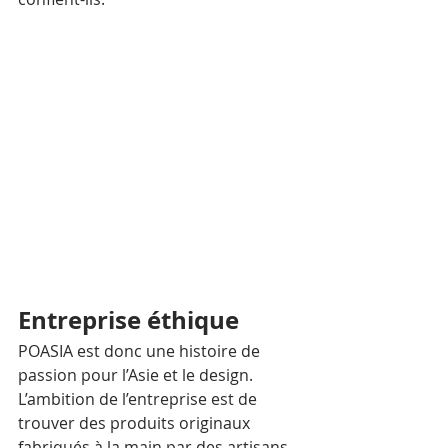
Entreprise éthique
POASIA est donc une histoire de 
passion pour l’Asie et le design. 
L’ambition de l’entreprise est de 
trouver des produits originaux 
fabriqués à la main par des artisans 