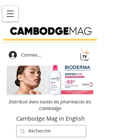
Connexion
Distribué dans toutes les pharmacies du
Cambodge
Cambodge Mag in English