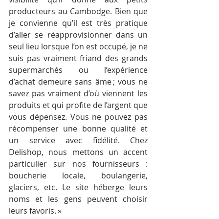
producteurs au Cambodge. Bien que 
je convienne qu’il est très pratique 
d’aller se réapprovisionner dans un 
seul lieu lorsque l’on est occupé, je ne 
suis pas vraiment friand des grands 
supermarchés ou l’expérience 
d’achat demeure sans âme ; vous ne 
savez pas vraiment d’où viennent les 
produits et qui profite de l’argent que 
vous dépensez. Vous ne pouvez pas 
récompenser une bonne qualité et 
un service avec fidélité. Chez 
Delishop, nous mettons un accent 
particulier sur nos fournisseurs : 
boucherie locale, boulangerie, 
glaciers, etc. Le site héberge leurs 
noms et les gens peuvent choisir 
leurs favoris. »