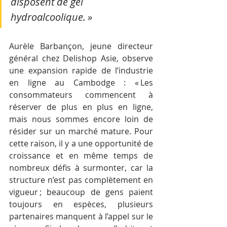
disposent de gel 
hydroalcoolique. »
Aurèle Barbançon, jeune directeur 
général chez Delishop Asie, observe 
une expansion rapide de l’industrie 
en ligne au Cambodge : « Les 
consommateurs commencent à 
réserver de plus en plus en ligne, 
mais nous sommes encore loin de 
résider sur un marché mature. Pour 
cette raison, il y a une opportunité de 
croissance et en même temps de 
nombreux défis à surmonter, car la 
structure n’est pas complètement en 
vigueur ; beaucoup de gens paient 
toujours en espèces, plusieurs 
partenaires manquent à l’appel sur le 