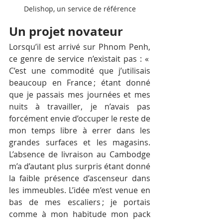
Delishop, un service de référence
Un projet novateur 
Lorsqu’il est arrivé sur Phnom Penh, 
ce genre de service n’existait pas : « 
C’est une commodité que j’utilisais 
beaucoup en France ; étant donné 
que je passais mes journées et mes 
nuits à travailler, je n’avais pas 
forcément envie d’occuper le reste de 
mon temps libre à errer dans les 
grandes surfaces et les magasins. 
L’absence de livraison au Cambodge 
m’a d’autant plus surpris étant donné 
la faible présence d’ascenseur dans 
les immeubles. L’idée m’est venue en 
bas de mes escaliers ; je portais 
comme à mon habitude mon pack 