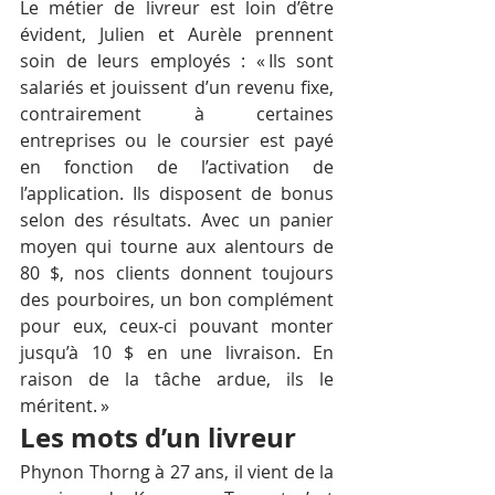
Le métier de livreur est loin d’être 
évident, Julien et Aurèle prennent 
soin de leurs employés : « Ils sont 
salariés et jouissent d’un revenu fixe, 
contrairement à certaines 
entreprises ou le coursier est payé 
en fonction de l’activation de 
l’application. Ils disposent de bonus 
selon des résultats. Avec un panier 
moyen qui tourne aux alentours de 
80 $, nos clients donnent toujours 
des pourboires, un bon complément 
pour eux, ceux-ci pouvant monter 
jusqu’à 10 $ en une livraison. En 
raison de la tâche ardue, ils le 
méritent. »
Les mots d’un livreur
Phynon Thorng à 27 ans, il vient de la 