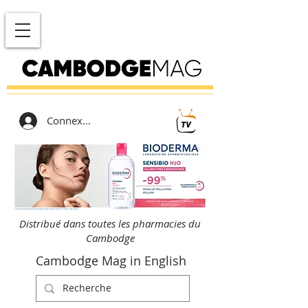
Connexion
Distribué dans toutes les pharmacies du
Cambodge
Cambodge Mag in English