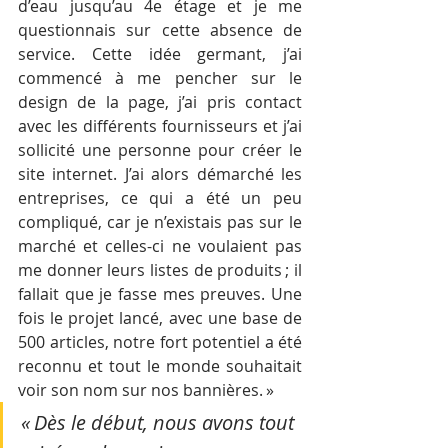
d’eau jusqu’au 4e étage et je me 
questionnais sur cette absence de 
service. Cette idée germant, j’ai 
commencé à me pencher sur le 
design de la page, j’ai pris contact 
avec les différents fournisseurs et j’ai 
sollicité une personne pour créer le 
site internet. J’ai alors démarché les 
entreprises, ce qui a été un peu 
compliqué, car je n’existais pas sur le 
marché et celles-ci ne voulaient pas 
me donner leurs listes de produits ; il 
fallait que je fasse mes preuves. Une 
fois le projet lancé, avec une base de 
500 articles, notre fort potentiel a été 
reconnu et tout le monde souhaitait 
voir son nom sur nos bannières. »
« Dès le début, nous avons tout 