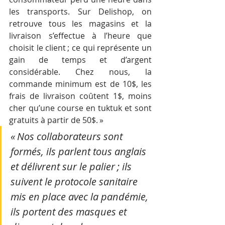
les transports. Sur Delishop, on 
retrouve tous les magasins et la 
livraison s’effectue à l’heure que 
choisit le client ; ce qui représente un 
gain de temps et d’argent 
considérable. Chez nous, la 
commande minimum est de 10$, les 
frais de livraison coûtent 1$, moins 
cher qu’une course en tuktuk et sont 
gratuits à partir de 50$. » 
« Nos collaborateurs sont 
formés, ils parlent tous anglais 
et délivrent sur le palier ; ils 
suivent le protocole sanitaire 
mis en place avec la pandémie, 
ils portent des masques et 