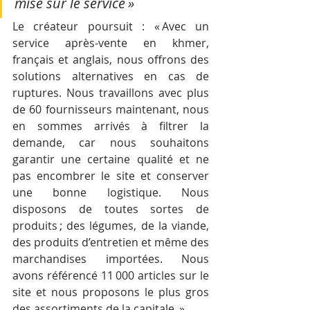
misé sur le service » 
Le créateur poursuit : « Avec un 
service après-vente en khmer, 
français et anglais, nous offrons des 
solutions alternatives en cas de 
ruptures. Nous travaillons avec plus 
de 60 fournisseurs maintenant, nous 
en sommes arrivés à filtrer la 
demande, car nous souhaitons 
garantir une certaine qualité et ne 
pas encombrer le site et conserver 
une bonne logistique. Nous 
disposons de toutes sortes de 
produits ; des légumes, de la viande, 
des produits d’entretien et même des 
marchandises importées. Nous 
avons référencé 11 000 articles sur le 
site et nous proposons le plus gros 
des assortiments de la capitale. » 