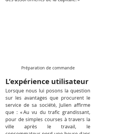
Préparation de commande
L’expérience utilisateur
Lorsque nous lui posons la question 
sur les avantages que procurent le 
service de sa société, Julien affirme 
que : « Au vu du trafic grandissant, 
pour de simples courses à travers la 
ville après le travail, le 
consommateur perd une heure dans 