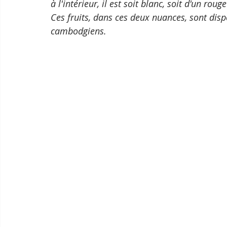
à l'intérieur, il est soit blanc, soit d'un ro
Ces fruits, dans ces deux nuances, sont dis
cambodgiens.