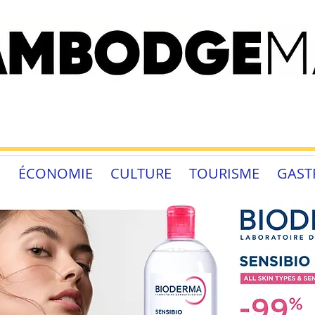
É
ÉCONOMIE
CULTURE
TOURISME
GAST