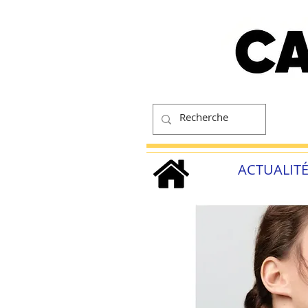
ACTUALIT