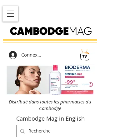
Connexion
Distribué dans toutes les pharmacies du
Cambodge
Cambodge Mag in English