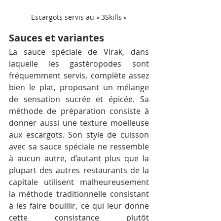
Escargots servis au « 3Skills »
Sauces et variantes
La sauce spéciale de Virak, dans 
laquelle les gastéropodes sont 
fréquemment servis, complète assez 
bien le plat, proposant un mélange 
de sensation sucrée et épicée. Sa 
méthode de préparation consiste à 
donner aussi une texture moelleuse 
aux escargots. Son style de cuisson 
avec sa sauce spéciale ne ressemble 
à aucun autre, d’autant plus que la 
plupart des autres restaurants de la 
capitale utilisent malheureusement 
la méthode traditionnelle consistant 
à les faire bouillir, ce qui leur donne 
cette consistance plutôt 