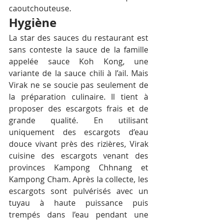
caoutchouteuse.
Hygiène
La star des sauces du restaurant est 
sans conteste la sauce de la famille 
appelée sauce Koh Kong, une 
variante de la sauce chili à l’ail. Mais 
Virak ne se soucie pas seulement de 
la préparation culinaire. Il tient à 
proposer des escargots frais et de 
grande qualité. En utilisant 
uniquement des escargots d’eau 
douce vivant près des rizières, Virak 
cuisine des escargots venant des 
provinces Kampong Chhnang et 
Kampong Cham. Après la collecte, les 
escargots sont pulvérisés avec un 
tuyau à haute puissance puis 
trempés dans l’eau pendant une 