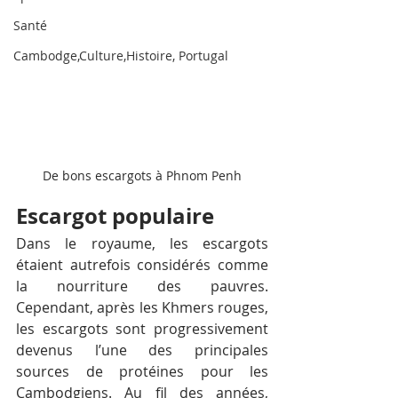
Santé
Cambodge,Culture,Histoire, Portugal
De bons escargots à Phnom Penh
Escargot populaire
Dans le royaume, les escargots 
étaient autrefois considérés comme 
la nourriture des pauvres. 
Cependant, après les Khmers rouges, 
les escargots sont progressivement 
devenus l’une des principales 
sources de protéines pour les 
Cambodgiens. Au fil des années, 