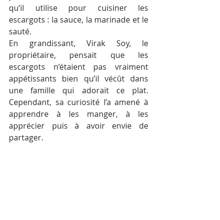
qu’il utilise pour cuisiner les 
escargots : la sauce, la marinade et le 
sauté.
En grandissant, Virak Soy, le 
propriétaire, pensait que les 
escargots n’étaient pas vraiment 
appétissants bien qu’il vécût dans 
une famille qui adorait ce plat. 
Cependant, sa curiosité l’a amené à 
apprendre à les manger, à les 
apprécier puis à avoir envie de 
partager.