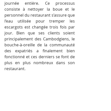
journée entière. Ce processus 
consiste à nettoyer la boue et le 
personnel du restaurant s’assure que 
l’eau utilisée pour tremper les 
escargots est changée trois fois par 
jour. Bien que ses clients soient 
principalement des Cambodgiens, le 
bouche-à-oreille de la communauté 
des expatriés a finalement bien 
fonctionné et ces derniers se font de 
plus en plus nombreux dans son 
restaurant.