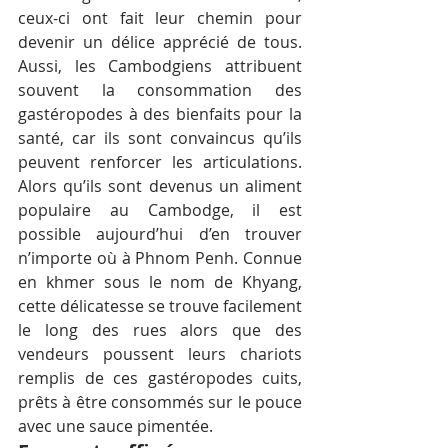
ceux-ci ont fait leur chemin pour 
devenir un délice apprécié de tous. 
Aussi, les Cambodgiens attribuent 
souvent la consommation des 
gastéropodes à des bienfaits pour la 
santé, car ils sont convaincus qu’ils 
peuvent renforcer les articulations. 
Alors qu’ils sont devenus un aliment 
populaire au Cambodge, il est 
possible aujourd’hui d’en trouver 
n’importe où à Phnom Penh. Connue 
en khmer sous le nom de Khyang, 
cette délicatesse se trouve facilement 
le long des rues alors que des 
vendeurs poussent leurs chariots 
remplis de ces gastéropodes cuits, 
prêts à être consommés sur le pouce 
avec une sauce pimentée.