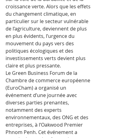
croissance verte. Alors que les effets 
du changement climatique, en 
particulier sur le secteur vulnérable 
de l’agriculture, deviennent de plus 
en plus évidents, l’urgence du 
mouvement du pays vers des 
politiques écologiques et des 
investissements verts devient plus 
claire et plus pressante.
Le Green Business Forum de la 
Chambre de commerce européenne 
(EuroCham) a organisé un 
événement d’une journée avec 
diverses parties prenantes, 
notamment des experts 
environnementaux, des ONG et des 
entreprises, à l’Oakwood Premier 
Phnom Penh. Cet événement a 