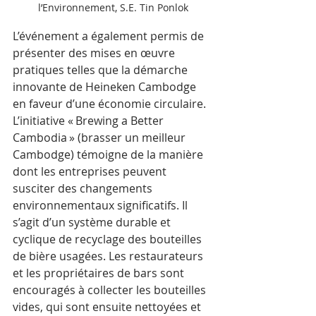
l’Environnement, S.E. Tin Ponlok
L’événement a également permis de 
présenter des mises en œuvre 
pratiques telles que la démarche 
innovante de Heineken Cambodge 
en faveur d’une économie circulaire. 
L’initiative « Brewing a Better 
Cambodia » (brasser un meilleur 
Cambodge) témoigne de la manière 
dont les entreprises peuvent 
susciter des changements 
environnementaux significatifs. Il 
s’agit d’un système durable et 
cyclique de recyclage des bouteilles 
de bière usagées. Les restaurateurs 
et les propriétaires de bars sont 
encouragés à collecter les bouteilles 
vides, qui sont ensuite nettoyées et 