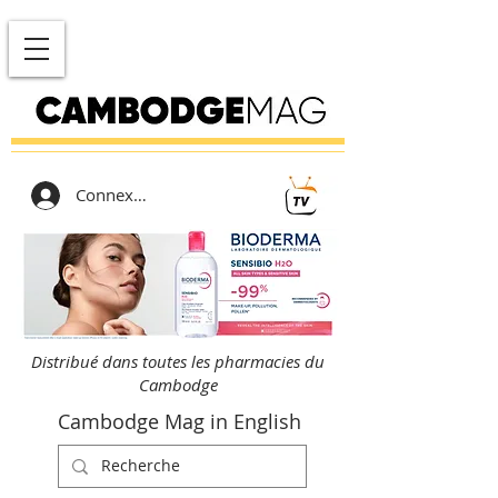
Connexion
Distribué dans toutes les pharmacies du
Cambodge
Cambodge Mag in English