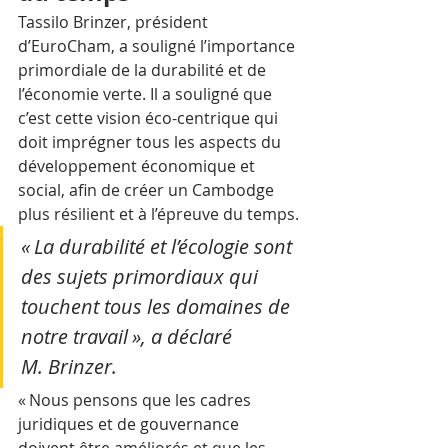
Tassilo Brinzer, président 
d’EuroCham, a souligné l’importance 
primordiale de la durabilité et de 
l’économie verte. Il a souligné que 
c’est cette vision éco-centrique qui 
doit imprégner tous les aspects du 
développement économique et 
social, afin de créer un Cambodge 
plus résilient et à l’épreuve du temps.
« La durabilité et l’écologie sont 
des sujets primordiaux qui 
touchent tous les domaines de 
notre travail », a déclaré 
M. Brinzer. 
« Nous pensons que les cadres 
juridiques et de gouvernance 