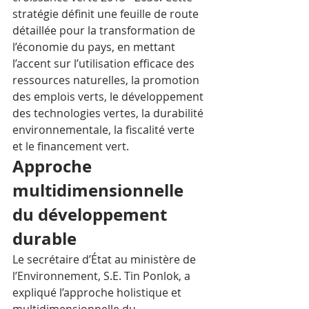
stratégie définit une feuille de route 
détaillée pour la transformation de 
l’économie du pays, en mettant 
l’accent sur l’utilisation efficace des 
ressources naturelles, la promotion 
des emplois verts, le développement 
des technologies vertes, la durabilité 
environnementale, la fiscalité verte 
et le financement vert.
Approche 
multidimensionnelle 
du développement 
durable
Le secrétaire d’État au ministère de 
l’Environnement, S.E. Tin Ponlok, a 
expliqué l’approche holistique et 
multidimensionnelle du 