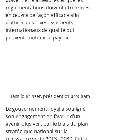
doivent être améliorés et que les 
réglementations doivent être mises 
en œuvre de façon efficace afin 
d’attirer des investissements 
internationaux de qualité qui 
peuvent soutenir le pays. »
Tassilo Brinzer, président d’EuroCham
Le gouvernement royal a souligné 
son engagement en faveur d’un 
avenir plus vert par le biais du plan 
stratégique national sur la 
croissance verte 2013 - 2030. Cette 