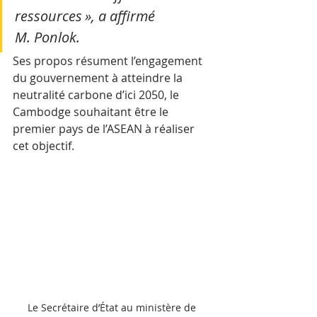
ressources », a affirmé 
M. Ponlok. 
Ses propos résument l’engagement 
du gouvernement à atteindre la 
neutralité carbone d’ici 2050, le 
Cambodge souhaitant être le 
premier pays de l’ASEAN à réaliser 
cet objectif.
Le Secrétaire d’État au ministère de 