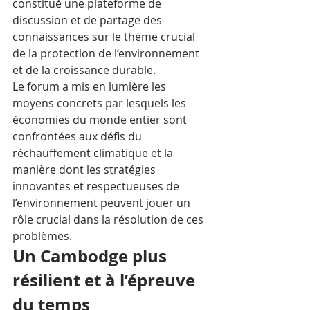
constitué une plateforme de 
discussion et de partage des 
connaissances sur le thème crucial 
de la protection de l’environnement 
et de la croissance durable.
Le forum a mis en lumière les 
moyens concrets par lesquels les 
économies du monde entier sont 
confrontées aux défis du 
réchauffement climatique et la 
manière dont les stratégies 
innovantes et respectueuses de 
l’environnement peuvent jouer un 
rôle crucial dans la résolution de ces 
problèmes.
Un Cambodge plus 
résilient et à l’épreuve 
du temps