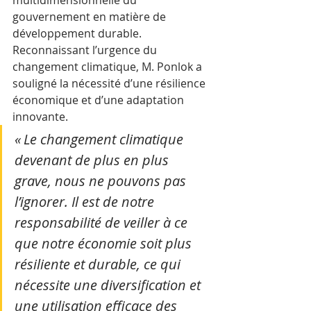
gouvernement en matière de 
développement durable. 
Reconnaissant l’urgence du 
changement climatique, M. Ponlok a 
souligné la nécessité d’une résilience 
économique et d’une adaptation 
innovante.
« Le changement climatique 
devenant de plus en plus 
grave, nous ne pouvons pas 
l’ignorer. Il est de notre 
responsabilité de veiller à ce 
que notre économie soit plus 
résiliente et durable, ce qui 
nécessite une diversification et 
une utilisation efficace des 