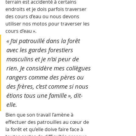
terrain est accidenté à certains 
endroits et je dois parfois traverser 
des cours d’eau ou nous devons 
utiliser nos motos pour traverser les 
cours d’eau ».
« J’ai patrouillé dans la forêt 
avec les gardes forestiers 
masculins et je n’ai peur de 
rien. Je considère mes collègues 
rangers comme des pères ou 
des frères, c’est comme si nous 
étions tous une famille », dit-
elle.
Bien que son travail l’amène à 
effectuer des patrouilles au cœur de 
la forêt et qu’elle doive faire face à 