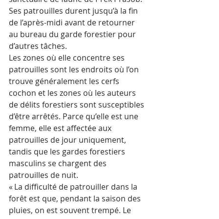
Ses patrouilles durent jusqu’à la fin 
de l’après-midi avant de retourner 
au bureau du garde forestier pour 
d’autres tâches.
Les zones où elle concentre ses 
patrouilles sont les endroits où l’on 
trouve généralement les cerfs 
cochon et les zones où les auteurs 
de délits forestiers sont susceptibles 
d’être arrêtés. Parce qu’elle est une 
femme, elle est affectée aux 
patrouilles de jour uniquement, 
tandis que les gardes forestiers 
masculins se chargent des 
patrouilles de nuit.
« La difficulté de patrouiller dans la 
forêt est que, pendant la saison des 
pluies, on est souvent trempé. Le 