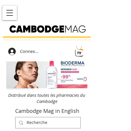
Connexion
Distribué dans toutes les pharmacies du
Cambodge
Cambodge Mag in English