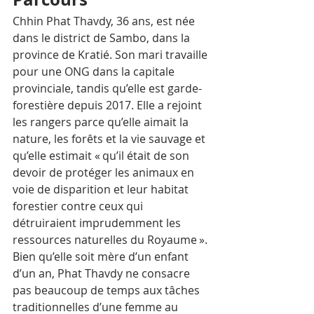
Chhin Phat Thavdy, 36 ans, est née 
dans le district de Sambo, dans la 
province de Kratié. Son mari travaille 
pour une ONG dans la capitale 
provinciale, tandis qu’elle est garde-
forestière depuis 2017. Elle a rejoint 
les rangers parce qu’elle aimait la 
nature, les forêts et la vie sauvage et 
qu’elle estimait « qu’il était de son 
devoir de protéger les animaux en 
voie de disparition et leur habitat 
forestier contre ceux qui 
détruiraient imprudemment les 
ressources naturelles du Royaume ».
Bien qu’elle soit mère d’un enfant 
d’un an, Phat Thavdy ne consacre 
pas beaucoup de temps aux tâches 
traditionnelles d’une femme au 