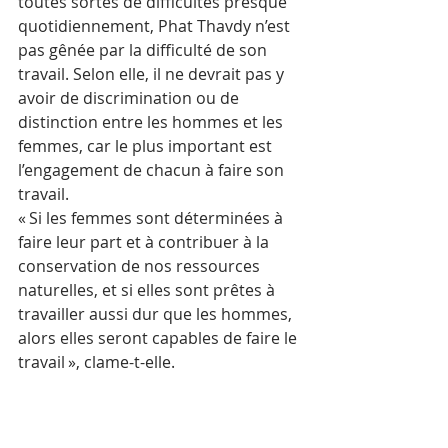
toutes sortes de difficultés presque 
quotidiennement, Phat Thavdy n’est 
pas gênée par la difficulté de son 
travail. Selon elle, il ne devrait pas y 
avoir de discrimination ou de 
distinction entre les hommes et les 
femmes, car le plus important est 
l’engagement de chacun à faire son 
travail.
« Si les femmes sont déterminées à 
faire leur part et à contribuer à la 
conservation de nos ressources 
naturelles, et si elles sont prêtes à 
travailler aussi dur que les hommes, 
alors elles seront capables de faire le 
travail », clame-t-elle.