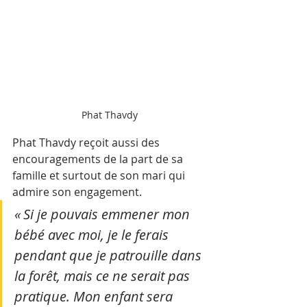
Phat Thavdy
Phat Thavdy reçoit aussi des 
encouragements de la part de sa 
famille et surtout de son mari qui 
admire son engagement.
« Si je pouvais emmener mon 
bébé avec moi, je le ferais 
pendant que je patrouille dans 
la forêt, mais ce ne serait pas 
pratique. Mon enfant sera 