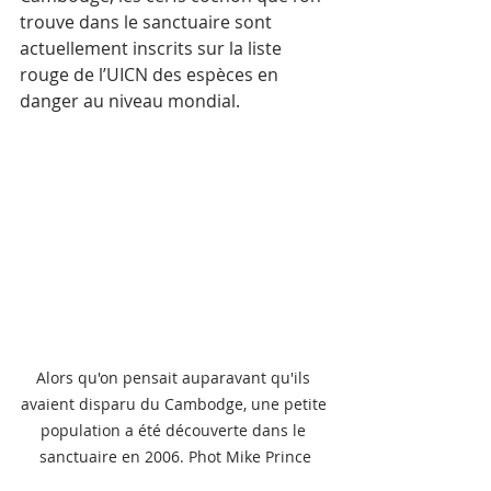
trouve dans le sanctuaire sont 
actuellement inscrits sur la liste 
rouge de l’UICN des espèces en 
danger au niveau mondial.
Alors qu'on pensait auparavant qu'ils 
avaient disparu du Cambodge, une petite 
population a été découverte dans le 
sanctuaire en 2006. Phot Mike Prince