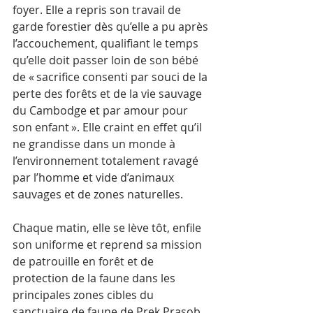
foyer. Elle a repris son travail de 
garde forestier dès qu’elle a pu après 
l’accouchement, qualifiant le temps 
qu’elle doit passer loin de son bébé 
de « sacrifice consenti par souci de la 
perte des forêts et de la vie sauvage 
du Cambodge et par amour pour 
son enfant ». Elle craint en effet qu’il 
ne grandisse dans un monde à 
l’environnement totalement ravagé 
par l’homme et vide d’animaux 
sauvages et de zones naturelles.
Chaque matin, elle se lève tôt, enfile 
son uniforme et reprend sa mission 
de patrouille en forêt et de 
protection de la faune dans les 
principales zones cibles du 
sanctuaire de faune de Prek Prasob. 