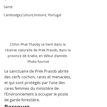
Santé
Cambodge,Culture,Histoire, Portugal
Chhin Phat Thavdy se tient dans la 
réserve naturelle de Prek Prasob, dans la 
province de Kratie, en début d'année. 
Photo fournie
Le sanctuaire de Prek Prasob
abrite 
des cerfs cochon, rares et menacées, 
et qui sont protégés par l’une des 
rares femmes du ministère de 
l’Environnement à occuper le poste 
de garde forestière.
Parcours