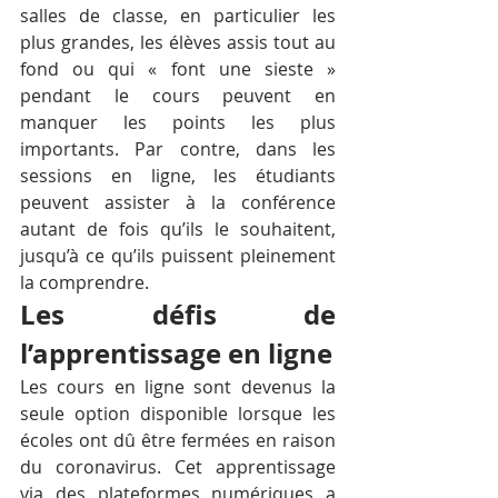
salles de classe, en particulier les 
plus grandes, les élèves assis tout au 
fond ou qui « font une sieste » 
pendant le cours peuvent en 
manquer les points les plus 
importants. Par contre, dans les 
sessions en ligne, les étudiants 
peuvent assister à la conférence 
autant de fois qu’ils le souhaitent, 
jusqu’à ce qu’ils puissent pleinement 
la comprendre.
Les défis de 
l’apprentissage en ligne
Les cours en ligne sont devenus la 
seule option disponible lorsque les 
écoles ont dû être fermées en raison 
du coronavirus. Cet apprentissage 
via des plateformes numériques a 