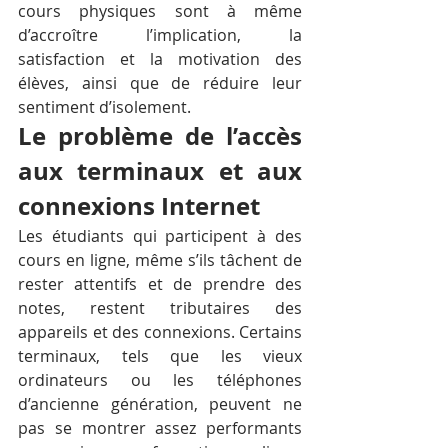
cours physiques sont à même 
d’accroître l’implication, la 
satisfaction et la motivation des 
élèves, ainsi que de réduire leur 
sentiment d’isolement.
Le problème de l’accès 
aux terminaux et aux 
connexions Internet
Les étudiants qui participent à des 
cours en ligne, même s’ils tâchent de 
rester attentifs et de prendre des 
notes, restent tributaires des 
appareils et des connexions. Certains 
terminaux, tels que les vieux 
ordinateurs ou les téléphones 
d’ancienne génération, peuvent ne 
pas se montrer assez performants 