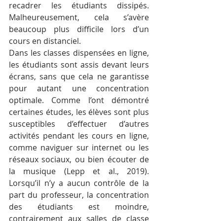
recadrer les étudiants dissipés. 
Malheureusement, cela s’avère 
beaucoup plus difficile lors d’un 
cours en distanciel.
Dans les classes dispensées en ligne, 
les étudiants sont assis devant leurs 
écrans, sans que cela ne garantisse 
pour autant une concentration 
optimale. Comme l’ont démontré 
certaines études, les élèves sont plus 
susceptibles d’effectuer d’autres 
activités pendant les cours en ligne, 
comme naviguer sur internet ou les 
réseaux sociaux, ou bien écouter de 
la musique (Lepp et al., 2019). 
Lorsqu’il n’y a aucun contrôle de la 
part du professeur, la concentration 
des étudiants est moindre, 
contrairement aux salles de classe 