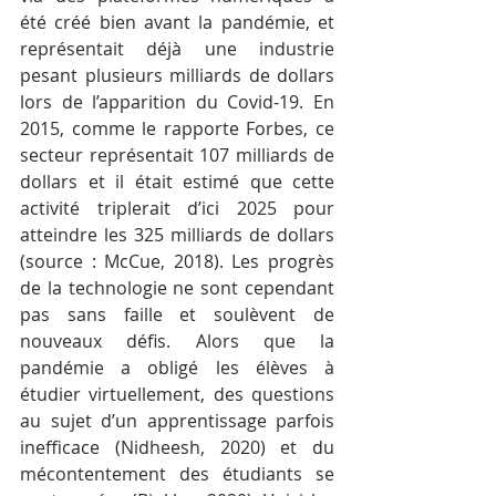
été créé bien avant la pandémie, et 
représentait déjà une industrie 
pesant plusieurs milliards de dollars 
lors de l’apparition du Covid-19. En 
2015, comme le rapporte Forbes, ce 
secteur représentait 107 milliards de 
dollars et il était estimé que cette 
activité triplerait d’ici 2025 pour 
atteindre les 325 milliards de dollars 
(source : McCue, 2018). Les progrès 
de la technologie ne sont cependant 
pas sans faille et soulèvent de 
nouveaux défis. Alors que la 
pandémie a obligé les élèves à 
étudier virtuellement, des questions 
au sujet d’un apprentissage parfois 
inefficace (Nidheesh, 2020) et du 
mécontentement des étudiants se 