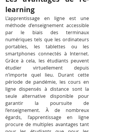
learning
L’apprentissage en ligne est une 
méthode d’enseignement accessible 
par le biais des terminaux 
numériques tels que les ordinateurs 
portables, les tablettes ou les 
smartphones connectés à Internet. 
Grâce à cela, les étudiants peuvent 
étudier virtuellement depuis 
n’importe quel lieu. Durant cette 
période de pandémie, les cours en 
ligne dispensés à distance sont la 
seule alternative disponible pour 
garantir la poursuite de 
l’enseignement. À de nombreux 
égards, l’apprentissage en ligne 
procure de multiples avantages tant 
pour les étudiants que pour les 