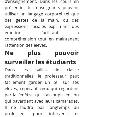
d’enseignement. Dans les cours en 
présentiel, les enseignants peuvent 
utiliser un langage corporel tel que 
des gestes de la main, ou des 
expressions faciales exprimant des 
émotions, facilitant la 
compréhension tout en maintenant 
l’attention des élèves.
Ne plus pouvoir 
surveiller les étudiants
Dans les salles de classe 
traditionnelles, le professeur peut 
facilement garder un œil sur ses 
élèves, repérant ceux qui regardent 
par la fenêtre, qui s’assoupissent ou 
qui bavardent avec leurs camarades. 
Il ne faudra pas longtemps au 
professeur pour intervenir et 