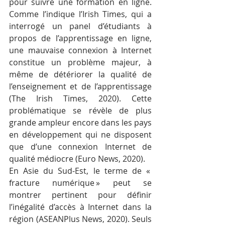
pour suivre une formation en ligne.  
Comme l’indique l’Irish Times, qui a 
interrogé un panel d’étudiants à 
propos de l’apprentissage en ligne, 
une mauvaise connexion à Internet 
constitue un problème majeur, à 
même de détériorer la qualité de 
l’enseignement et de l’apprentissage 
(The Irish Times, 2020). Cette 
problématique se révèle de plus 
grande ampleur encore dans les pays 
en développement qui ne disposent 
que d’une connexion Internet de 
qualité médiocre (Euro News, 2020).
En Asie du Sud-Est, le terme de « 
fracture numérique » peut se 
montrer pertinent pour définir 
l’inégalité d’accès à Internet dans la 
région (ASEANPlus News, 2020). Seuls 