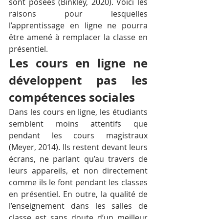
sont posées (Binkley, 2020). Voici les 
raisons pour lesquelles 
l’apprentissage en ligne ne pourra 
être amené à remplacer la classe en 
présentiel.
Les cours en ligne ne 
développent pas les 
compétences sociales
Dans les cours en ligne, les étudiants 
semblent moins attentifs que 
pendant les cours magistraux 
(Meyer, 2014). Ils restent devant leurs 
écrans, ne parlant qu’au travers de 
leurs appareils, et non directement 
comme ils le font pendant les classes 
en présentiel. En outre, la qualité de 
l’enseignement dans les salles de 
classe est sans doute d’un meilleur 