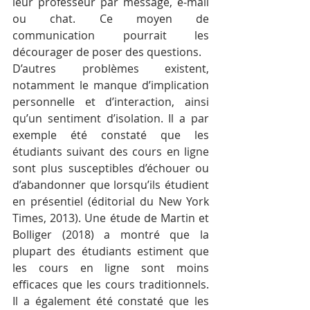
leur professeur par message, e-mail 
ou chat. Ce moyen de 
communication pourrait les 
décourager de poser des questions.
D’autres problèmes existent, 
notamment le manque d’implication 
personnelle et d’interaction, ainsi 
qu’un sentiment d’isolation. Il a par 
exemple été constaté que les 
étudiants suivant des cours en ligne 
sont plus susceptibles d’échouer ou 
d’abandonner que lorsqu’ils étudient 
en présentiel (éditorial du New York 
Times, 2013). Une étude de Martin et 
Bolliger (2018) a montré que la 
plupart des étudiants estiment que 
les cours en ligne sont moins 
efficaces que les cours traditionnels. 
Il a également été constaté que les 