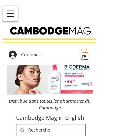
Connexion
Distribué dans toutes les pharmacies du
Cambodge
Cambodge Mag in English