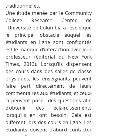
traditionnelles.
Une étude menée par le Community 
College Research Center de 
l’Université de Columbia a révélé que 
le principal obstacle auquel les 
étudiants en ligne sont confrontés 
est le manque d’interaction avec leur 
professeur (éditorial du New York 
Times, 2013). Lorsqu’ils dispensent 
des cours dans des salles de classe 
physiques, les enseignants peuvent 
faire part directement de leurs 
commentaires aux étudiants, et ceux-
ci peuvent poser des questions afin 
d’obtenir des éclaircissements 
lorsqu’ils en ont besoin. Cela est 
différent lors des cours en ligne. Les 
étudiants doivent d’abord contacter 