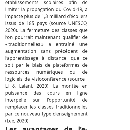
établissements scolaires afin de 
limiter la propagation du Covid-19, a 
impacté plus de 1,3 milliard d’écoliers 
issus de 185 pays (source UNESCO, 
2020). La fermeture des classes que 
l’on pourrait maintenant qualifier de 
« traditionnelles » a entraîné une 
augmentation sans précédent de 
l’apprentissage à distance, que ce 
soit par le biais de plateformes de 
ressources numériques ou de 
logiciels de visioconférence (source : 
Li & Lalani, 2020). La montée en 
puissance des cours en ligne 
interpelle sur l’opportunité de 
remplacer les classes traditionnelles 
par ce nouveau type d’enseignement 
(Lee, 2020).
Les avantages de l’e-