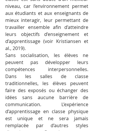
niveau, car l’environnement permet 
aux étudiants et aux enseignants de 
mieux interagir, leur permettant de 
travailler ensemble afin d’atteindre 
leurs objectifs d’enseignement et 
d’apprentissage (voir Kristiansen et 
al., 2019).
Sans socialisation, les élèves ne 
peuvent pas développer leurs 
compétences interpersonnelles. 
Dans les salles de classe 
traditionnelles, les élèves peuvent 
faire des exposés ou échanger des 
idées sans aucune barrière de 
communication. L’expérience 
d’apprentissage en classe physique 
est unique et ne sera jamais 
remplacée par d’autres styles 