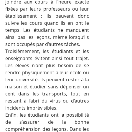
joindre aux cours à l’heure exacte 
fixées par leurs professeurs ou leur 
établissement : ils peuvent donc 
suivre les cours quand ils en ont le 
temps. Les étudiants ne manquent 
ainsi pas les leçons, même lorsqu’ils 
sont occupés par d’autres tâches.
Troisièmement, les étudiants et les 
enseignants évitent ainsi tout trajet. 
Les élèves n’ont plus besoin de se 
rendre physiquement à leur école ou 
leur université. Ils peuvent rester à la 
maison et étudier sans dépenser un 
cent dans les transports, tout en 
restant à l’abri du virus ou d’autres 
incidents imprévisibles.
Enfin, les étudiants ont la possibilité 
de s’assurer de la bonne 
compréhension des leçons. Dans les 