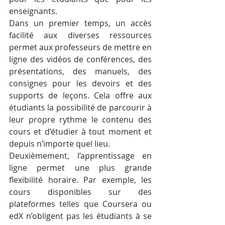
enseignants.
Dans un premier temps, un accès 
facilité aux diverses ressources 
permet aux professeurs de mettre en 
ligne des vidéos de conférences, des 
présentations, des manuels, des 
consignes pour les devoirs et des 
supports de leçons. Cela offre aux 
étudiants la possibilité de parcourir à 
leur propre rythme le contenu des 
cours et d’étudier à tout moment et 
depuis n’importe quel lieu.
Deuxièmement, l’apprentissage en 
ligne permet une plus grande 
flexibilité horaire. Par exemple, les 
cours disponibles sur des 
plateformes telles que Coursera ou 
edX n’obligent pas les étudiants à se 