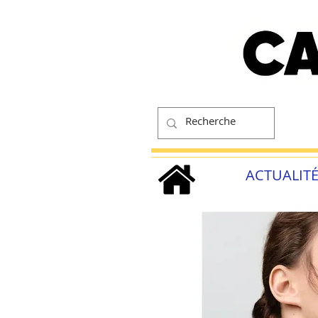
ACTUALIT