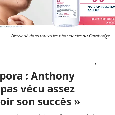
Distribué dans toutes les pharmacies du Cambodge
pora : Anthony
a pas vécu assez
oir son succès »