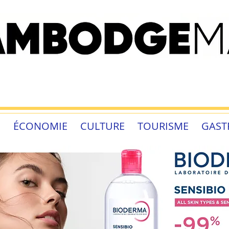
É
ÉCONOMIE
CULTURE
TOURISME
GAST