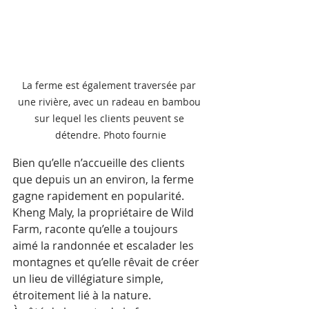
La ferme est également traversée par 
une rivière, avec un radeau en bambou 
sur lequel les clients peuvent se 
détendre. Photo fournie
Bien qu’elle n’accueille des clients 
que depuis un an environ, la ferme 
gagne rapidement en popularité. 
Kheng Maly, la propriétaire de Wild 
Farm, raconte qu’elle a toujours 
aimé la randonnée et escalader les 
montagnes et qu’elle rêvait de créer 
un lieu de villégiature simple, 
étroitement lié à la nature.