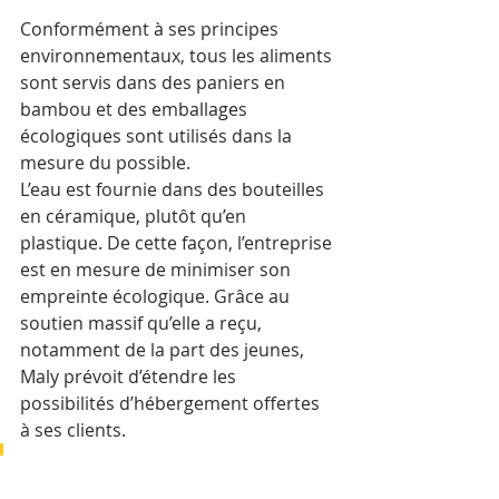
Conformément à ses principes 
environnementaux, tous les aliments 
sont servis dans des paniers en 
bambou et des emballages 
écologiques sont utilisés dans la 
mesure du possible. 
L’eau est fournie dans des bouteilles 
en céramique, plutôt qu’en 
plastique. De cette façon, l’entreprise 
est en mesure de minimiser son 
empreinte écologique. Grâce au 
soutien massif qu’elle a reçu, 
notamment de la part des jeunes, 
Maly prévoit d’étendre les 
possibilités d’hébergement offertes 
à ses clients.
« Cette expansion permettra 