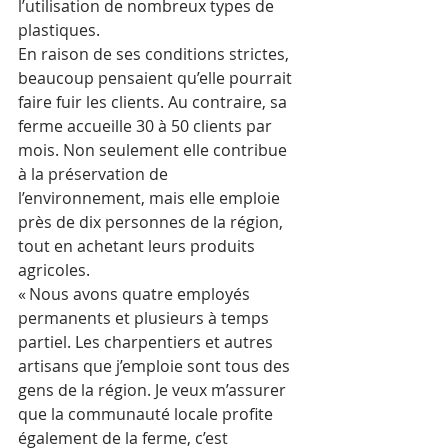
l’utilisation de nombreux types de 
plastiques.
En raison de ses conditions strictes, 
beaucoup pensaient qu’elle pourrait 
faire fuir les clients. Au contraire, sa 
ferme accueille 30 à 50 clients par 
mois. Non seulement elle contribue 
à la préservation de 
l’environnement, mais elle emploie 
près de dix personnes de la région, 
tout en achetant leurs produits 
agricoles.
« Nous avons quatre employés 
permanents et plusieurs à temps 
partiel. Les charpentiers et autres 
artisans que j’emploie sont tous des 
gens de la région. Je veux m’assurer 
que la communauté locale profite 
également de la ferme, c’est 