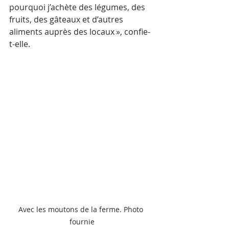
pourquoi j’achète des légumes, des 
fruits, des gâteaux et d’autres 
aliments auprès des locaux », confie-
t-elle.
Avec les moutons de la ferme. Photo 
fournie