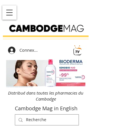
Connexion
Distribué dans toutes les pharmacies du
Cambodge
Cambodge Mag in English