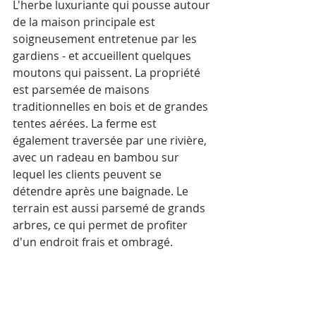
L'herbe luxuriante qui pousse autour 
de la maison principale est 
soigneusement entretenue par les 
gardiens - et accueillent quelques 
moutons qui paissent. La propriété 
est parsemée de maisons 
traditionnelles en bois et de grandes 
tentes aérées. La ferme est 
également traversée par une rivière, 
avec un radeau en bambou sur 
lequel les clients peuvent se 
détendre après une baignade. Le 
terrain est aussi parsemé de grands 
arbres, ce qui permet de profiter 
d'un endroit frais et ombragé.