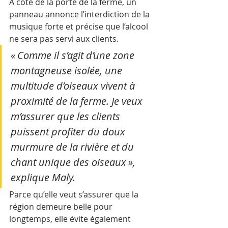
À côté de la porte de la ferme, un 
panneau annonce l’interdiction de la 
musique forte et précise que l’alcool 
ne sera pas servi aux clients.
« Comme il s’agit d’une zone 
montagneuse isolée, une 
multitude d’oiseaux vivent à 
proximité de la ferme. Je veux 
m’assurer que les clients 
puissent profiter du doux 
murmure de la rivière et du 
chant unique des oiseaux », 
explique Maly.
Parce qu’elle veut s’assurer que la 
région demeure belle pour 
longtemps, elle évite également 