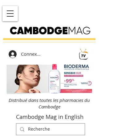
Connexion
Distribué dans toutes les pharmacies du
Cambodge
Cambodge Mag in English