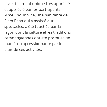
divertissement unique très apprécié 
et apprécié par les participants.
Mme Choun Sina, une habitante de 
Siem Reap qui a assisté aux 
spectacles, a été touchée par la 
façon dont la culture et les traditions 
cambodgiennes ont été promues de 
manière impressionnante par le 
biais de ces activités.