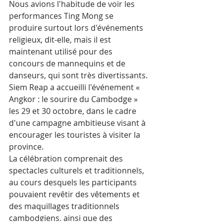
Nous avions l'habitude de voir les 
performances Ting Mong se 
produire surtout lors d'événements 
religieux, dit-elle, mais il est 
maintenant utilisé pour des 
concours de mannequins et de 
danseurs, qui sont très divertissants.
Siem Reap a accueilli l'événement « 
Angkor : le sourire du Cambodge » 
les 29 et 30 octobre, dans le cadre 
d'une campagne ambitieuse visant à 
encourager les touristes à visiter la 
province.
La célébration comprenait des 
spectacles culturels et traditionnels, 
au cours desquels les participants 
pouvaient revêtir des vêtements et 
des maquillages traditionnels 
cambodgiens, ainsi que des 