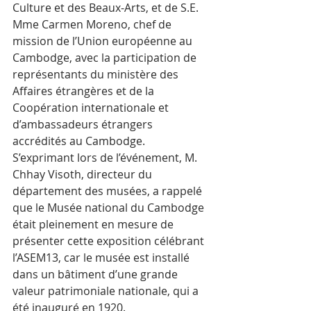
Culture et des Beaux-Arts, et de S.E. 
Mme Carmen Moreno, chef de 
mission de l’Union européenne au 
Cambodge, avec la participation de 
représentants du ministère des 
Affaires étrangères et de la 
Coopération internationale et 
d’ambassadeurs étrangers 
accrédités au Cambodge.
S’exprimant lors de l’événement, M. 
Chhay Visoth, directeur du 
département des musées, a rappelé 
que le Musée national du Cambodge 
était pleinement en mesure de 
présenter cette exposition célébrant 
l’ASEM13, car le musée est installé 
dans un bâtiment d’une grande 
valeur patrimoniale nationale, qui a 
été inauguré en 1920.