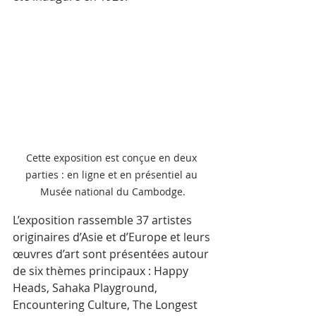
Cette exposition est conçue en deux 
parties : en ligne et en présentiel au 
Musée national du Cambodge.
L’exposition rassemble 37 artistes 
originaires d’Asie et d’Europe et leurs 
œuvres d’art sont présentées autour 
de six thèmes principaux : Happy 
Heads, Sahaka Playground, 
Encountering Culture, The Longest 