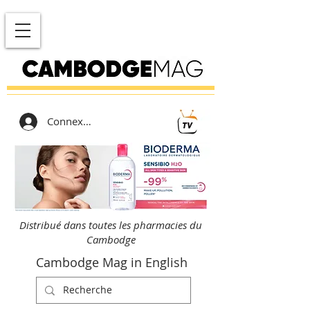
Connexion
Distribué dans toutes les pharmacies du
Cambodge
Cambodge Mag in English