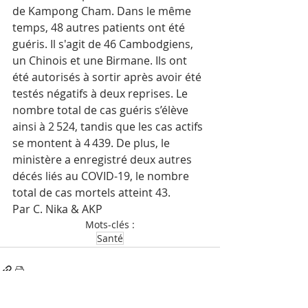
de Kampong Cham. Dans le même 
temps, 48 autres patients ont été 
guéris. Il s'agit de 46 Cambodgiens, 
un Chinois et une Birmane. Ils ont 
été autorisés à sortir après avoir été 
testés négatifs à deux reprises. Le 
nombre total de cas guéris s’élève 
ainsi à 2 524, tandis que les cas actifs 
se montent à 4 439. De plus, le 
ministère a enregistré deux autres 
décés liés au COVID-19, le nombre 
total de cas mortels atteint 43.
Par C. Nika & AKP
Mots-clés :
Santé