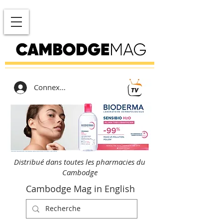
Connexion
Distribué dans toutes les pharmacies du
Cambodge
Cambodge Mag in English