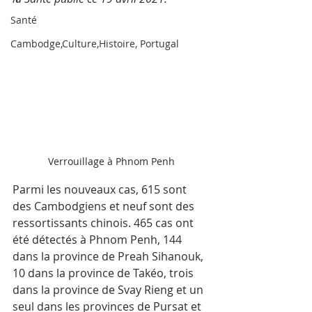
Santé
Cambodge,Culture,Histoire, Portugal
Verrouillage à Phnom Penh
Parmi les nouveaux cas, 615 sont 
des Cambodgiens et neuf sont des 
ressortissants chinois. 465 cas ont 
été détectés à Phnom Penh, 144 
dans la province de Preah Sihanouk, 
10 dans la province de Takéo, trois 
dans la province de Svay Rieng et un 
seul dans les provinces de Pursat et 