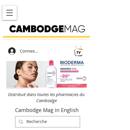
Connexion
Distribué dans toutes les pharmacies du
Cambodge
Cambodge Mag in English