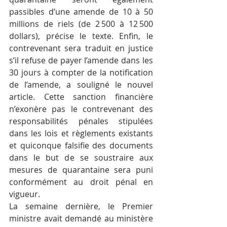
passibles d’une amende de 10 à 50 
millions de riels (de 2 500 à 12 500 
dollars), précise le texte. Enfin, le 
contrevenant sera traduit en justice 
s’il refuse de payer l’amende dans les 
30 jours à compter de la notification 
de l’amende, a souligné le nouvel 
article. Cette sanction financière 
n’exonère pas le contrevenant des 
responsabilités pénales stipulées 
dans les lois et règlements existants 
et quiconque falsifie des documents 
dans le but de se soustraire aux 
mesures de quarantaine sera puni 
conformément au droit pénal en 
vigueur.
La semaine dernière, le Premier 
ministre avait demandé au ministère 