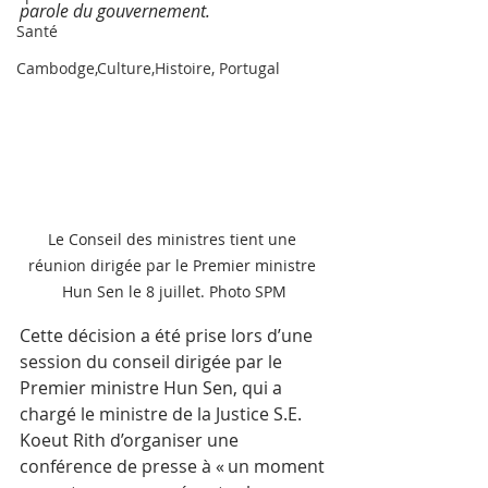
parole du gouvernement.
Santé
Cambodge,Culture,Histoire, Portugal
Le Conseil des ministres tient une 
réunion dirigée par le Premier ministre 
Hun Sen le 8 juillet. Photo SPM
Cette décision a été prise lors d’une 
session du conseil dirigée par le 
Premier ministre Hun Sen, qui a 
chargé le ministre de la Justice S.E. 
Koeut Rith d’organiser une 
conférence de presse à « un moment 