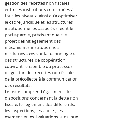
gestion des recettes non fiscales 
entre les institutions concernées à 
tous les niveaux, ainsi qu’à optimiser 
le cadre juridique et les structures 
institutionnelles associés », écrit le 
porte-parole, précisant que « le 
projet définit également des 
mécanismes institutionnels 
modernes axés sur la technologie et 
des structures de coopération 
couvrant l’ensemble du processus 
de gestion des recettes non fiscales, 
de la précollecte à la communication 
des résultats.
Le texte comprend également des 
dispositions concernant la dette non 
fiscale, le règlement des différends, 
les inspections, les audits, les 
examens et les évaluations, ainsi que 