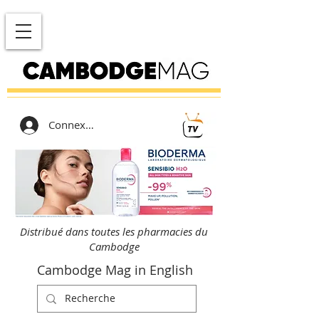
Connexion
Distribué dans toutes les pharmacies du
Cambodge
Cambodge Mag in English