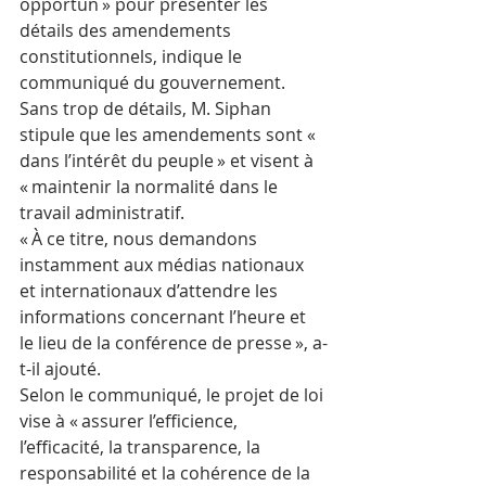
opportun » pour présenter les 
détails des amendements 
constitutionnels, indique le 
communiqué du gouvernement.
Sans trop de détails, M. Siphan 
stipule que les amendements sont « 
dans l’intérêt du peuple » et visent à 
« maintenir la normalité dans le 
travail administratif. 
« À ce titre, nous demandons 
instamment aux médias nationaux 
et internationaux d’attendre les 
informations concernant l’heure et 
le lieu de la conférence de presse », a-
t-il ajouté.
Selon le communiqué, le projet de loi 
vise à « assurer l’efficience, 
l’efficacité, la transparence, la 
responsabilité et la cohérence de la 