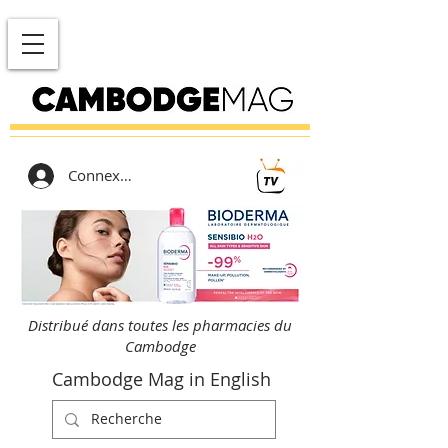
Connexion
Distribué dans toutes les pharmacies du
Cambodge
Cambodge Mag in English