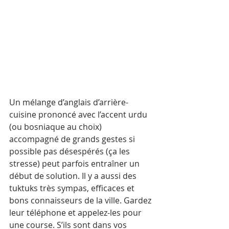
Un mélange d’anglais d’arrière­-
cuisine prononcé avec l’accent urdu 
(ou bosniaque au choix) 
accompagné de grands gestes si 
possible pas désespérés (ça les 
stresse) peut parfois entraîner un 
début de solution. Il y a aussi des 
tuktuks très sympas, efficaces et 
bons connaisseurs de la ville. Gardez 
leur téléphone et appelez-les pour 
une course. S’ils sont dans vos 