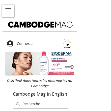
Connexion
Distribué dans toutes les pharmacies du
Cambodge
Cambodge Mag in English