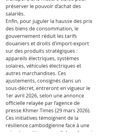
préserver le pouvoir d’achat des 
salariés.
Enfin, pour juguler la hausse des prix 
des biens de consommation, le 
gouvernement réduit les tarifs 
douaniers et droits d’import-export 
sur des produits stratégiques : 
appareils électriques, systèmes 
solaires, véhicules électriques et 
autres marchandises. Ces 
ajustements, consignés dans un 
sous-décret, entreront en vigueur le 
1er avril 2026, selon une annonce 
officielle relayée par l’agence de 
presse Khmer Times (29 mars 2026).
Ces initiatives témoignent de la 
résilience cambodgienne face à une 
crise énergétique mondiale, même si 