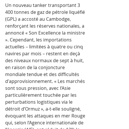
Un nouveau tanker transportant 3 
400 tonnes de gaz de pétrole liquéfié 
(GPL) a accosté au Cambodge, 
renforçant les réserves nationales, a 
annoncé « Son Excellence la ministre 
». Cependant, les importations 
actuelles – limitées à quatre ou cinq 
navires par mois – restent en deçà 
des niveaux normaux de sept à huit, 
en raison de la conjoncture 
mondiale tendue et des difficultés 
d'approvisionnement. « Les marchés 
sont sous pression, avec l’Asie 
particulièrement touchée par les 
perturbations logistiques via le 
détroit d’Ormuz », a-t-elle souligné, 
évoquant les attaques en mer Rouge 
qui, selon l’Agence internationale de 