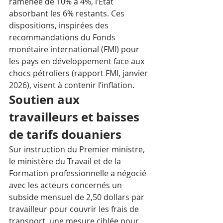
ramenée de 10% à 4%, l’État 
absorbant les 6% restants. Ces 
dispositions, inspirées des 
recommandations du Fonds 
monétaire international (FMI) pour 
les pays en développement face aux 
chocs pétroliers (rapport FMI, janvier 
2026), visent à contenir l’inflation.
Soutien aux 
travailleurs et baisses 
de tarifs douaniers
Sur instruction du Premier ministre, 
le ministère du Travail et de la 
Formation professionnelle a négocié 
avec les acteurs concernés un 
subside mensuel de 2,50 dollars par 
travailleur pour couvrir les frais de 
transport, une mesure ciblée pour 