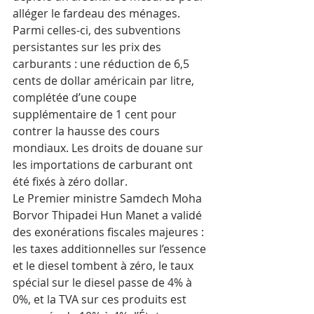
alléger le fardeau des ménages. 
Parmi celles-ci, des subventions 
persistantes sur les prix des 
carburants : une réduction de 6,5 
cents de dollar américain par litre, 
complétée d’une coupe 
supplémentaire de 1 cent pour 
contrer la hausse des cours 
mondiaux. Les droits de douane sur 
les importations de carburant ont 
été fixés à zéro dollar.
Le Premier ministre Samdech Moha 
Borvor Thipadei Hun Manet a validé 
des exonérations fiscales majeures : 
les taxes additionnelles sur l’essence 
et le diesel tombent à zéro, le taux 
spécial sur le diesel passe de 4% à 
0%, et la TVA sur ces produits est 