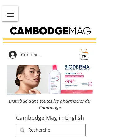
Connexion
Distribué dans toutes les pharmacies du
Cambodge
Cambodge Mag in English