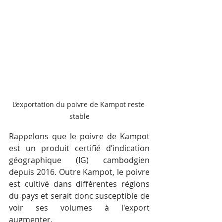
L’exportation du poivre de Kampot reste 
stable
Rappelons que le poivre de Kampot 
est un produit certifié d’indication 
géographique (IG) cambodgien 
depuis 2016. Outre Kampot, le poivre 
est cultivé dans différentes régions 
du pays et serait donc susceptible de 
voir ses volumes à l'export 
augmenter.