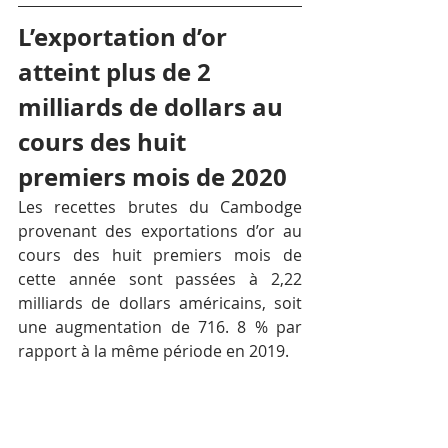
L’exportation d’or 
atteint plus de 2 
milliards de dollars au 
cours des huit 
premiers mois de 2020
Les recettes brutes du Cambodge 
provenant des exportations d’or au 
cours des huit premiers mois de 
cette année sont passées à 2,22 
milliards de dollars américains, soit 
une augmentation de 716. 8 % par 
rapport à la même période en 2019. 