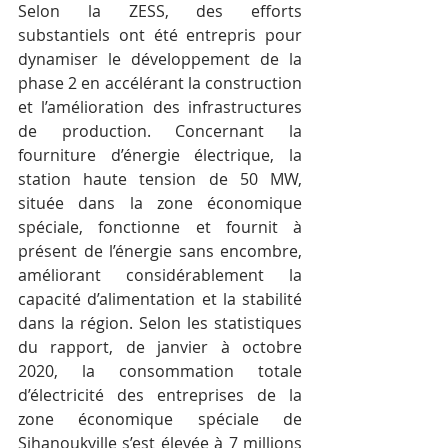
Selon la ZESS, des efforts 
substantiels ont été entrepris pour 
dynamiser le développement de la 
phase 2 en accélérant la construction 
et l’amélioration des infrastructures 
de production. Concernant la 
fourniture d’énergie électrique, la 
station haute tension de 50 MW, 
située dans la zone économique 
spéciale, fonctionne et fournit à 
présent de l’énergie sans encombre, 
améliorant considérablement la 
capacité d’alimentation et la stabilité 
dans la région. Selon les statistiques 
du rapport, de janvier à octobre 
2020, la consommation totale 
d’électricité des entreprises de la 
zone économique spéciale de 
Sihanoukville s’est élevée à 7 millions 