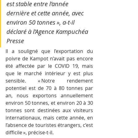
est stable entre l’année 
dernière et cette année, avec 
environ 50 tonnes », a-t-il 
déclaré à l’Agence Kampuchéa 
Presse
Il a souligné que l’exportation du 
poivre de Kampot n’avait pas encore 
été affectée par le COVID 19, mais 
que le marché intérieur y est plus 
sensible. « Notre rendement 
potentiel est de 70 à 80 tonnes par 
an, nous exportons annuellement 
environ 50 tonnes, et environ 20 à 30 
tonnes sont destinées aux visiteurs 
internationaux, mais cette année, en 
l’absence de touristes étrangers, c’est 
difficile », précise-t-il.