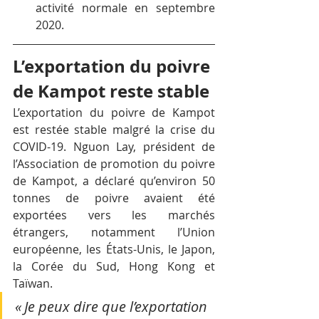
activité normale en septembre 
2020. 
L’exportation du poivre 
de Kampot reste stable
L’exportation du poivre de Kampot 
est restée stable malgré la crise du 
COVID-19. Nguon Lay, président de 
l’Association de promotion du poivre 
de Kampot, a déclaré qu’environ 50 
tonnes de poivre avaient été 
exportées vers les marchés 
étrangers, notamment l’Union 
européenne, les États-Unis, le Japon, 
la Corée du Sud, Hong Kong et 
Taïwan.
« Je peux dire que l’exportation 