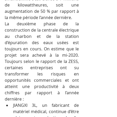
de kilowattheures, soit une 
augmentation de 50 % par rapport à 
la même période l’année dernière.
La deuxième phase de la 
construction de la centrale électrique 
au charbon et de la station 
d’épuration des eaux usées est 
toujours en cours. On estime que le 
projet sera achevé à la mi-2020. 
Toujours selon le rapport de la ZESS, 
certaines entreprises ont su 
transformer les risques en 
opportunités commerciales et ont 
atteint une productivité à deux 
chiffres par rapport à l’année 
dernière :
JIANGXI 3L, un fabricant de 
matériel médical, continue d’être 