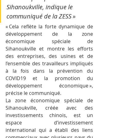
Sihanoukville, indique le 
communiqué de la ZESS »
« Cela reflète la forte dynamique de 
développement de la zone 
économique spéciale de 
Sihanoukville et montre les efforts 
des entreprises, des usines et de 
l’ensemble des travailleurs impliqués 
à la fois dans la prévention du 
COVID19 et la promotion du 
développement économique », 
précise le communiqué.
La zone économique spéciale de 
Sihanoukville, créée avec des 
investissements chinois, est un 
espace d’investissement 
international qui a établi des liens 
commerciaux avec plusieurs pays du 