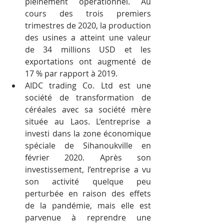
pleinement opérationnel. Au 
cours des trois premiers 
trimestres de 2020, la production 
des usines a atteint une valeur 
de 34 millions USD et les 
exportations ont augmenté de 
17 % par rapport à 2019.
AIDC trading Co. Ltd est une 
société de transformation de 
céréales avec sa société mère 
située au Laos. L’entreprise a 
investi dans la zone économique 
spéciale de Sihanoukville en 
février 2020. Après son 
investissement, l’entreprise a vu 
son activité quelque peu 
perturbée en raison des effets 
de la pandémie, mais elle est 
parvenue à reprendre une 