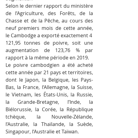
Selon le dernier rapport du ministère 
de l’Agriculture, des Forêts, de la 
Chasse et de la Pêche, au cours des 
neuf premiers mois de cette année, 
le Cambodge a exporté exactement 4 
121,95 tonnes de poivre, soit une 
augmentation de 123,76 % par 
rapport à la même période en 2019.
Le poivre cambodgien a été acheté 
cette année par 21 pays et territoires, 
dont le Japon, la Belgique, les Pays-
Bas, la France, l’Allemagne, la Suisse, 
le Vietnam, les États-Unis, la Russie, 
la Grande-Bretagne, l’Inde, la 
Biélorussie, la Corée, la République 
tchèque, la Nouvelle-Zélande, 
l’Australie, la Thaïlande, la Suède, 
Singapour, l’Australie et Taïwan.