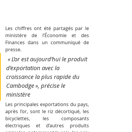
Les chiffres ont été partagés par le 
ministère de l’Économie et des 
Finances dans un communiqué de 
presse.
 « L’or est aujourd’hui le produit 
d’exportation avec la 
croissance la plus rapide du 
Cambodge », précise le 
ministère
Les principales exportations du pays, 
après l’or, sont le riz décortiqué, les 
bicyclettes, les composants 
électriques et d’autres produits 