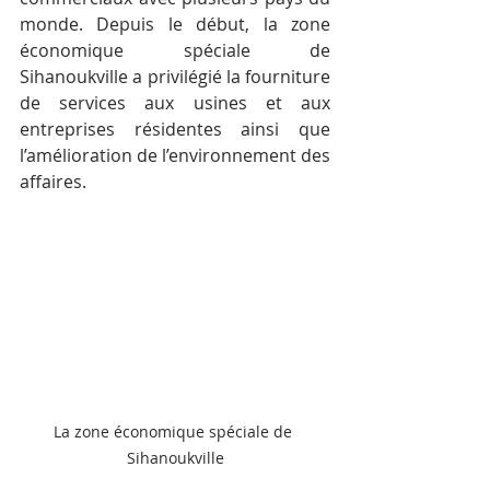
monde. Depuis le début, la zone 
économique spéciale de 
Sihanoukville a privilégié la fourniture 
de services aux usines et aux 
entreprises résidentes ainsi que 
l’amélioration de l’environnement des 
affaires.
La zone économique spéciale de 
Sihanoukville