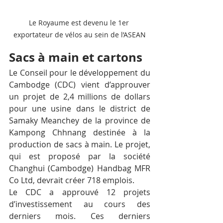
Le Royaume est devenu le 1er 
exportateur de vélos au sein de l’ASEAN
Sacs à main et cartons
Le Conseil pour le développement du 
Cambodge (CDC) vient d’approuver 
un projet de 2,4 millions de dollars 
pour une usine dans le district de 
Samaky Meanchey de la province de 
Kampong Chhnang destinée à la 
production de sacs à main. Le projet, 
qui est proposé par la société 
Changhui (Cambodge) Handbag MFR 
Co Ltd, devrait créer 718 emplois. 
Le CDC a approuvé 12 projets 
d’investissement au cours des 
derniers mois. Ces derniers 