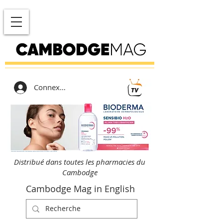
Connexion
Distribué dans toutes les pharmacies du
Cambodge
Cambodge Mag in English