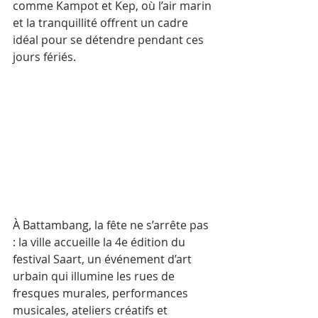
comme Kampot﻿ et Kep﻿, où l’air marin 
et la tranquillité offrent un cadre 
idéal pour se détendre pendant ces 
jours fériés. 
À Battambang﻿, la fête ne s’arrête pas 
: la ville accueille la 4e édition du 
festival Saart﻿, un événement d’art 
urbain qui illumine les rues de 
fresques murales, performances 
musicales, ateliers créatifs et 