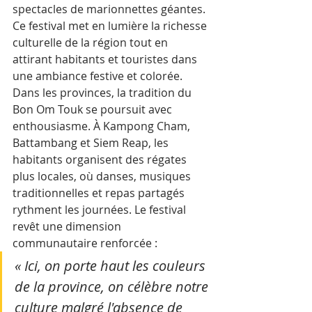
spectacles de marionnettes géantes. 
Ce festival met en lumière la richesse 
culturelle de la région tout en 
attirant habitants et touristes dans 
une ambiance festive et colorée.
Dans les provinces, la tradition du 
Bon Om Touk se poursuit avec 
enthousiasme. À Kampong Cham, 
Battambang et Siem Reap, les 
habitants organisent des régates 
plus locales, où danses, musiques 
traditionnelles et repas partagés 
rythment les journées. Le festival 
revêt une dimension 
communautaire renforcée : 
« Ici, on porte haut les couleurs 
de la province, on célèbre notre 
culture malgré l'absence de 