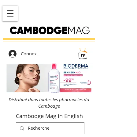
Connexion
Distribué dans toutes les pharmacies du
Cambodge
Cambodge Mag in English