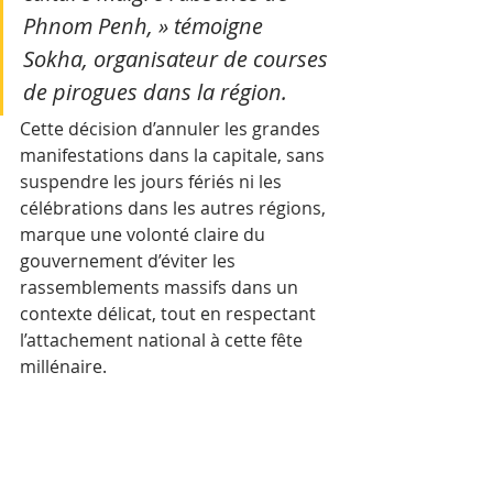
Phnom Penh, » témoigne 
Sokha, organisateur de courses 
de pirogues dans la région.
Cette décision d’annuler les grandes 
manifestations dans la capitale, sans 
suspendre les jours fériés ni les 
célébrations dans les autres régions, 
marque une volonté claire du 
gouvernement d’éviter les 
rassemblements massifs dans un 
contexte délicat, tout en respectant 
l’attachement national à cette fête 
millénaire.