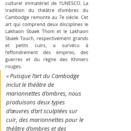
culturel immatériel de l’UNESCO. La 
tradition du théâtre d’ombres du 
Cambodge remonte au 7e siècle. Cet 
art qui comprend deux disciplines le 
Lakhaon Sbaek Thom et le Lakhaon 
Sbaek Touch, respectivement grands 
et petits cuirs, a survécu à 
l’effondrement des empires, des 
guerres et du règne des Khmers 
rouges.
« Puisque l’art du Cambodge 
inclut le théâtre de 
marionnettes d’ombres, nous 
produisons deux types 
d’œuvres d’art sculptées sur 
cuir, des marionnettes pour le 
théâtre d’ombres et des 