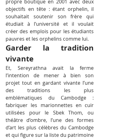
propre boutique en 2001 avec deux 
objectifs en tête : étant orphelin, il 
souhaitait soutenir son frère qui 
étudiait à l’université et il voulait 
créer des emplois pour les étudiants 
pauvres et les orphelins comme lui. 
Garder la tradition 
vivante  
Et, Sereyrathna avait la ferme 
l’intention de mener à bien son 
projet tout en gardant vivante l’une 
des traditions les plus 
emblématiques du Cambodge : 
fabriquer les marionnettes en cuir 
utilisées pour le Sbek Thom, ou 
théâtre d’ombre, l’une des formes 
d’art les plus célèbres du Cambodge 
et qui figure sur la liste du patrimoine 