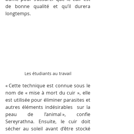
de bonne qualité et qu’il durera 
longtemps.
Les étudiants au travail
« Cette technique est connue sous le 
nom de « mise à mort du cuir », elle 
est utilisée pour éliminer parasites et 
autres éléments indésirables  sur la 
peau de l’animal », confie 
Sereyrathna. Ensuite, le cuir doit 
sécher au soleil avant d’être stocké 