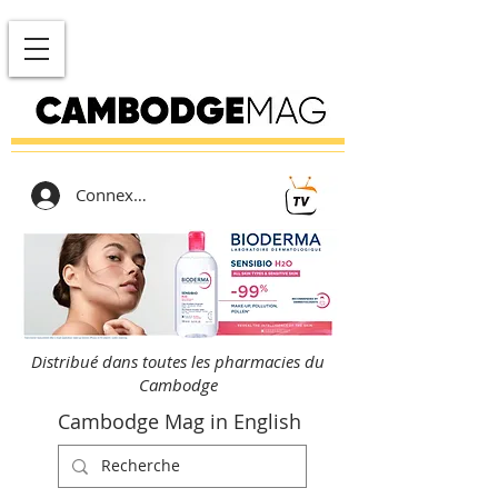
Connexion
Distribué dans toutes les pharmacies du
Cambodge
Cambodge Mag in English