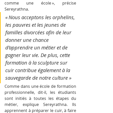
comme une école », précise 
Sereyrathna. 
« Nous acceptons les orphelins, 
les pauvres et les jeunes de 
familles divorcées afin de leur 
donner une chance 
d’apprendre un métier et de 
gagner leur vie. De plus, cette 
formation à la sculpture sur 
cuir contribue également à la 
sauvegarde de notre culture »
Comme dans une école de formation 
professionnelle, dit-il, les étudiants 
sont initiés à toutes les étapes du 
métier, explique Sereyrathna. Ils 
apprennent à préparer le cuir, à faire 