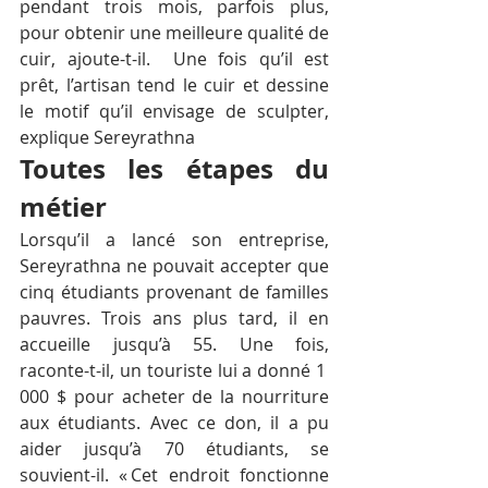
pendant trois mois, parfois plus, 
pour obtenir une meilleure qualité de 
cuir, ajoute-t-il.  Une fois qu’il est 
prêt, l’artisan tend le cuir et dessine 
le motif qu’il envisage de sculpter, 
explique Sereyrathna
Toutes les étapes du 
métier
Lorsqu’il a lancé son entreprise, 
Sereyrathna ne pouvait accepter que 
cinq étudiants provenant de familles 
pauvres. Trois ans plus tard, il en 
accueille jusqu’à 55. Une fois, 
raconte-t-il, un touriste lui a donné 1 
000 $ pour acheter de la nourriture 
aux étudiants. Avec ce don, il a pu 
aider jusqu’à 70 étudiants, se 
souvient-il. « Cet endroit fonctionne 