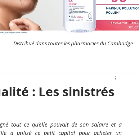
Distribué dans toutes les pharmacies du Cambodge
ité : Les sinistrés
gné tout ce qu’elle pouvait de son salaire et a 
le a utilisé ce petit capital pour acheter un 