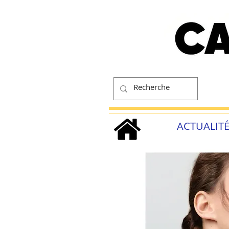
ACTUALIT