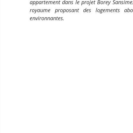
appartement dans le projet Borey Sansime
royaume proposant des logements abo
environnantes.