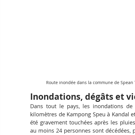
Route inondée dans la commune de Spean T
Inondations, dégâts et v
Dans tout le pays, les inondations de 
kilomètres de Kampong Speu à Kandal et
été gravement touchées après les pluies
au moins 24 personnes sont décédées, pl