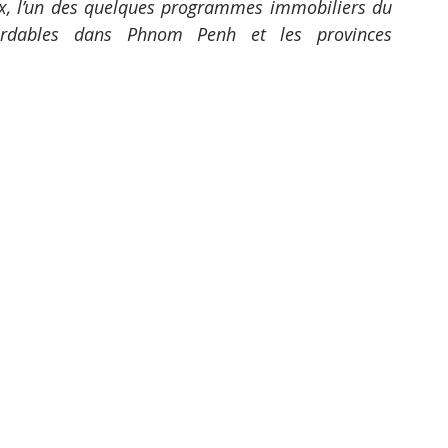
x, l’un des quelques programmes immobiliers du 
rdables dans Phnom Penh et les provinces 