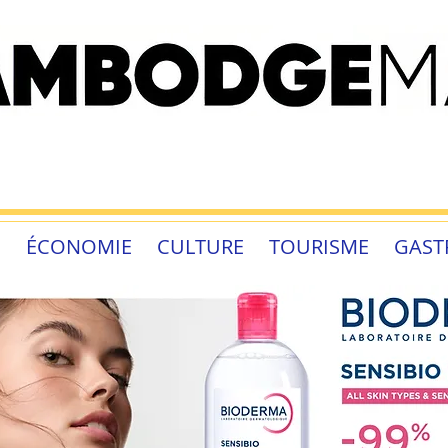
É
ÉCONOMIE
CULTURE
TOURISME
GAST