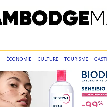
É
ÉCONOMIE
CULTURE
TOURISME
GAST