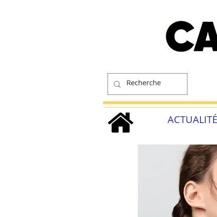
ACTUALIT