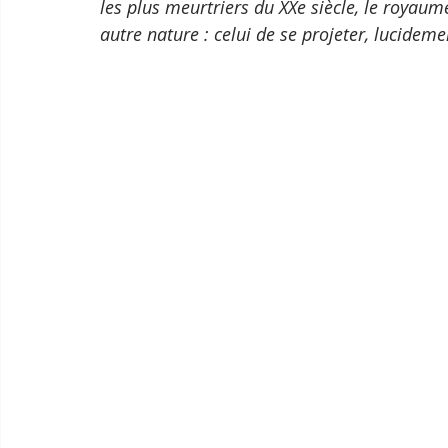
les plus meurtriers du XXe siècle, le royaum
autre nature : celui de se projeter, lucideme