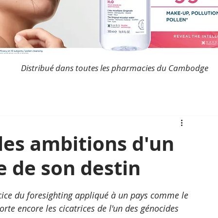
Distribué dans toutes les pharmacies du Cambodge
les ambitions d'un
 de son destin
rcice du foresighting appliqué à un pays comme le 
rte encore les cicatrices de l'un des génocides 