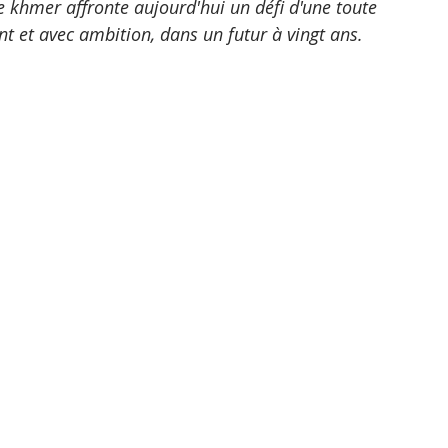
e khmer affronte aujourd'hui un défi d'une toute 
nt et avec ambition, dans un futur à vingt ans. 