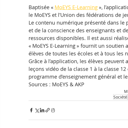
Baptisée « 
MoEYS E-Learning
 », l’applica
le MoEYS et l’Union des fédérations de 
Le contenu numérique présenté dans le pr
et de la conscience des enseignants et de
ressources disponibles. Il est aussi réal
« MoEYS E-Learning » fournit un soutien 
élèves de toutes les écoles et à tous les n
Grâce à l’application, les élèves peuvent 
leçons vidéo de la classe 1 à la classe 12
programme d’enseignement général et le
Sources : MoEYS & AKP
Mo
Société