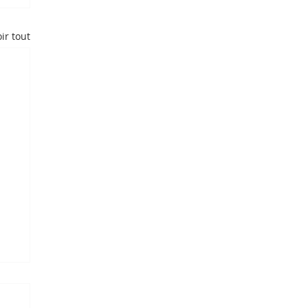
ir tout