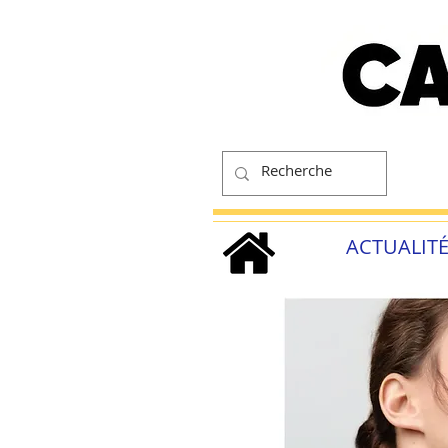
ACTUALIT