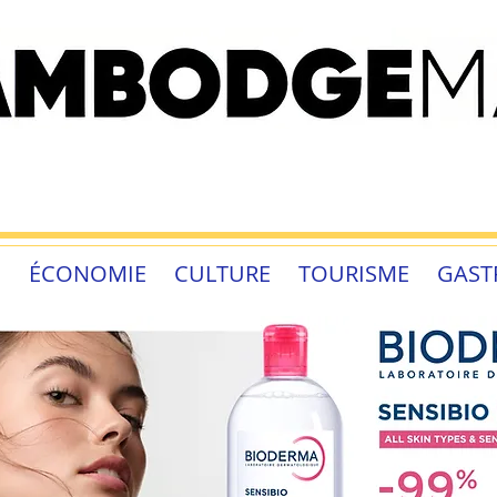
É
ÉCONOMIE
CULTURE
TOURISME
GAST