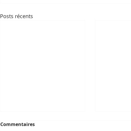
Posts récents
Commentaires