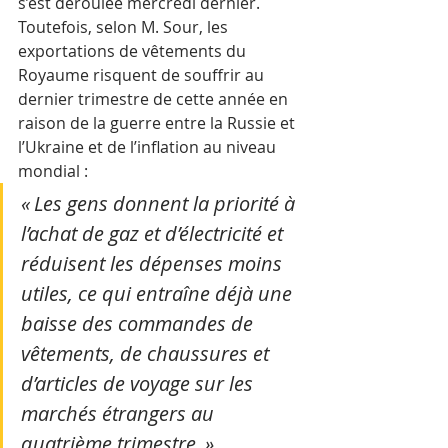
s’est déroulée mercredi dernier.
Toutefois, selon M. Sour, les 
exportations de vêtements du 
Royaume risquent de souffrir au 
dernier trimestre de cette année en 
raison de la guerre entre la Russie et 
l’Ukraine et de l’inflation au niveau 
mondial :
« Les gens donnent la priorité à 
l’achat de gaz et d’électricité et 
réduisent les dépenses moins 
utiles, ce qui entraîne déjà une 
baisse des commandes de 
vêtements, de chaussures et 
d’articles de voyage sur les 
marchés étrangers au 
quatrième trimestre. »