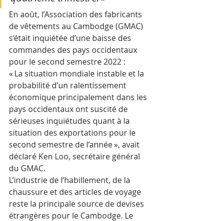
En août, l’Association des fabricants 
de vêtements au Cambodge (GMAC) 
s’était inquiétée d’une baisse des 
commandes des pays occidentaux 
pour le second semestre 2022 :
« La situation mondiale instable et la 
probabilité d’un ralentissement 
économique principalement dans les 
pays occidentaux ont suscité de 
sérieuses inquiétudes quant à la 
situation des exportations pour le 
second semestre de l’année », avait 
déclaré Ken Loo, secrétaire général 
du GMAC.
L’industrie de l’habillement, de la 
chaussure et des articles de voyage 
reste la principale source de devises 
étrangères pour le Cambodge. Le 