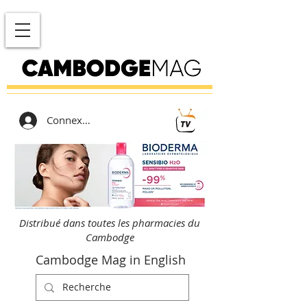
Connexion
Distribué dans toutes les pharmacies du
Cambodge
Cambodge Mag in English