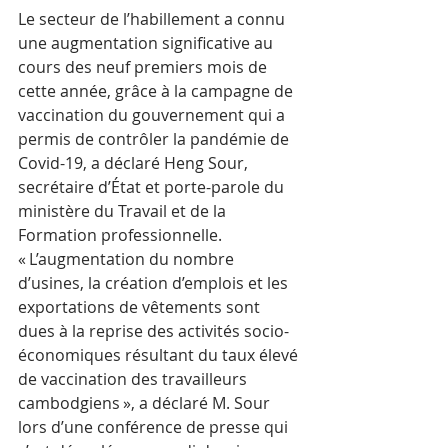
Le secteur de l’habillement a connu 
une augmentation significative au 
cours des neuf premiers mois de 
cette année, grâce à la campagne de 
vaccination du gouvernement qui a 
permis de contrôler la pandémie de 
Covid-19, a déclaré Heng Sour, 
secrétaire d’État et porte-parole du 
ministère du Travail et de la 
Formation professionnelle.
« L’augmentation du nombre 
d’usines, la création d’emplois et les 
exportations de vêtements sont 
dues à la reprise des activités socio-
économiques résultant du taux élevé 
de vaccination des travailleurs 
cambodgiens », a déclaré M. Sour 
lors d’une conférence de presse qui 