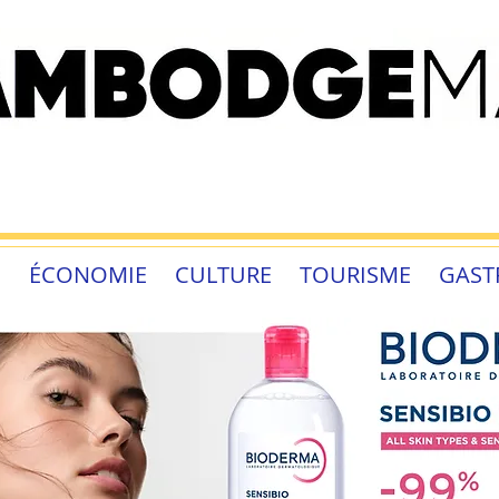
É
ÉCONOMIE
CULTURE
TOURISME
GAST