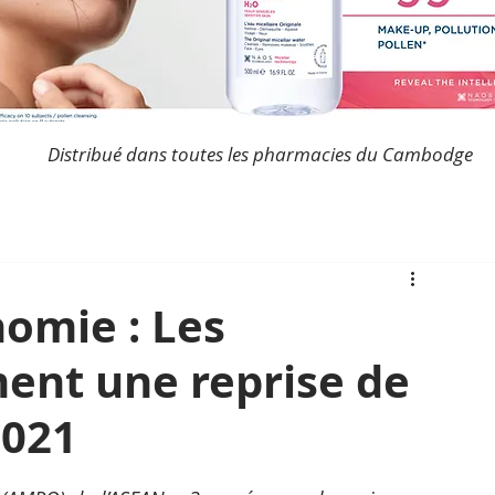
Distribué dans toutes les pharmacies du Cambodge
omie : Les
ment une reprise de
2021