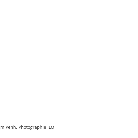
nom Penh. Photographie ILO