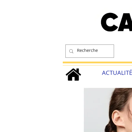
ACTUALIT