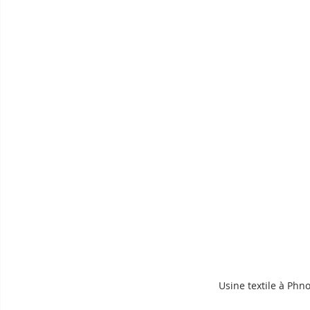
Usine textile à Ph