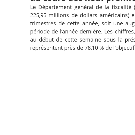
Le Département général de la fiscalité (
225,95 millions de dollars américains) e
trimestres de cette année, soit une au
période de l’année dernière. Les chiffres
au début de cette semaine sous la prési
représentent près de 78,10 % de l’objectif