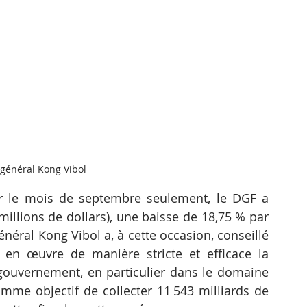
 général Kong Vibol 
 le mois de septembre seulement, le DGF a 
 millions de dollars), une baisse de 18,75 % par 
néral Kong Vibol a, à cette occasion, conseillé 
 en œuvre de manière stricte et efficace la 
ouvernement, en particulier dans le domaine 
omme objectif de collecter 11 543 milliards de 