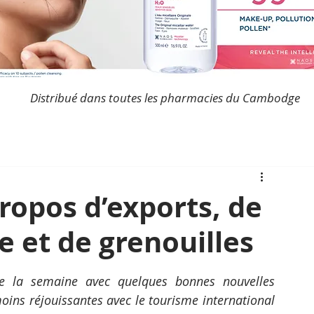
Distribué dans toutes les pharmacies du Cambodge
propos d’exports, de
e et de grenouilles
e la semaine avec quelques bonnes nouvelles 
oins réjouissantes avec le tourisme international 