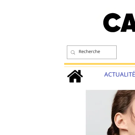
ACTUALIT