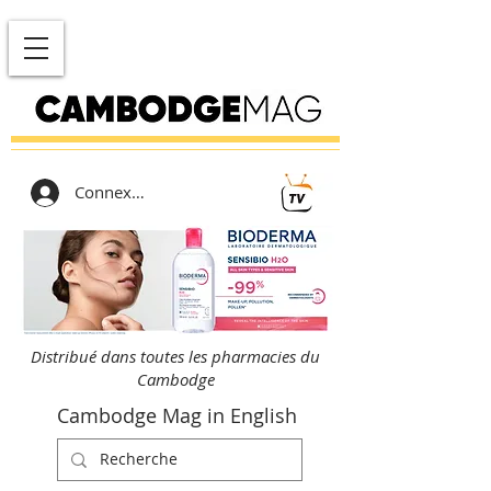
Connexion
Distribué dans toutes les pharmacies du
Cambodge
Cambodge Mag in English