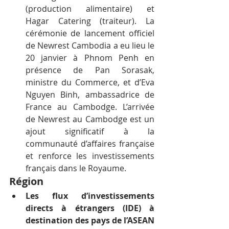
(production alimentaire) et 
Hagar Catering (traiteur). La 
cérémonie de lancement officiel 
de Newrest Cambodia a eu lieu le 
20 janvier à Phnom Penh en 
présence de Pan Sorasak, 
ministre du Commerce, et d’Eva 
Nguyen Binh, ambassadrice de 
France au Cambodge. L’arrivée 
de Newrest au Cambodge est un 
ajout significatif à la 
communauté d’affaires française 
et renforce les investissements 
français dans le Royaume.
Région
Les flux d’investissements 
directs à étrangers (IDE) à 
destination des pays de l’ASEAN