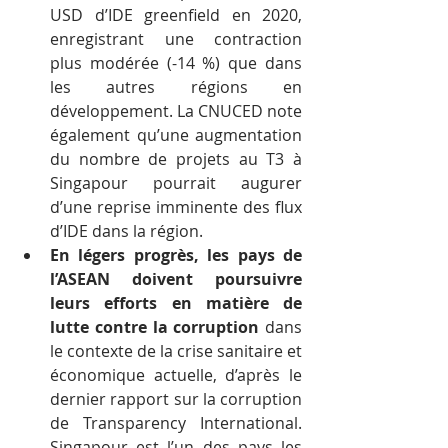
USD d’IDE greenfield en 2020, 
enregistrant une contraction 
plus modérée (-14 %) que dans 
les autres régions en 
développement. La CNUCED note 
également qu’une augmentation 
du nombre de projets au T3 à 
Singapour pourrait augurer 
d’une reprise imminente des flux 
d’IDE dans la région. 
En légers progrès, les pays de 
l’ASEAN doivent poursuivre 
leurs efforts en matière de 
lutte contre la corruption
 dans 
le contexte de la crise sanitaire et 
économique actuelle, d’après le 
dernier rapport sur la corruption 
de Transparency International. 
Singapour est l’un des pays les 