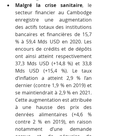
Malgré la crise sanitaire
, le 
secteur financier au Cambodge 
enregistre une augmentation 
des actifs totaux des institutions 
bancaires et financières de 15,7 
% à 59,4 Mds USD en 2020. Les 
encours de crédits et de dépôts 
ont ainsi atteint respectivement 
37,3 Mds USD (+14,8 %) et 33,8 
Mds USD (+15,4 %). Le taux 
d’inflation a atteint 2,9 % l’an 
dernier (contre 1,9 % en 2019) et 
se maintiendrait à 2,9 % en 2021. 
Cette augmentation est attribuée 
à une hausse des prix des 
denrées alimentaires (+4,6 % 
contre 2 % en 2019), en raison 
notamment d’une demande 