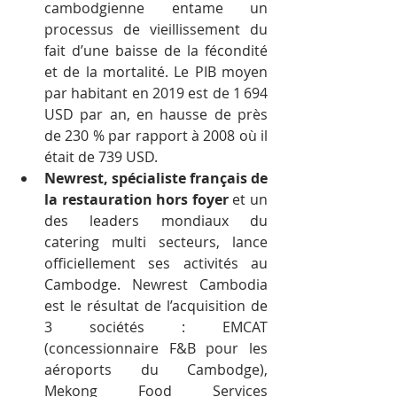
cambodgienne entame un 
processus de vieillissement du 
fait d’une baisse de la fécondité 
et de la mortalité. Le PIB moyen 
par habitant en 2019 est de 1 694 
USD par an, en hausse de près 
de 230 % par rapport à 2008 où il 
était de 739 USD.
Newrest, spécialiste français de 
la restauration hors foyer
 et un 
des leaders mondiaux du 
catering multi secteurs, lance 
officiellement ses activités au 
Cambodge. Newrest Cambodia 
est le résultat de l’acquisition de 
3 sociétés : EMCAT 
(concessionnaire F&B pour les 
aéroports du Cambodge), 
Mekong Food Services 